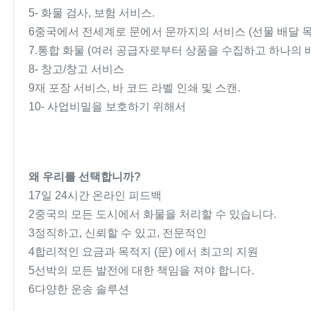
5- 화물 검사, 보험 서비스.
6중국에서 전세계로 문에서 문까지의 서비스 (선물 배달 목
7.통합 화물 (여러 공급자로부터 상품을 수집하고 하나의 
8- 창고/창고 서비스
9재 포장 서비스, 바 코드 라벨 인쇄 및 스캔.
10- 사업비밀을 보호하기 위해서
왜 우리를 선택합니까?
17일 24시간 온라인 피드백
2중국의 모든 도시에서 화물을 처리할 수 있습니다.
3정직하고, 신뢰할 수 있고, 전문적인
4합리적인 요금과 목적지 (문) 에서 최고의 지원
5선박의 모든 발전에 대한 책임을 져야 합니다.
6다양한 운송 솔루션