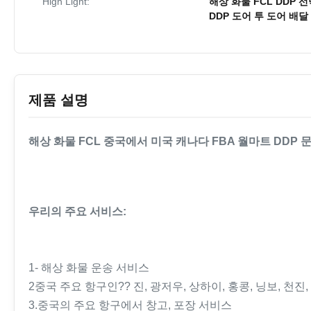
High Light:
해상 화물 FCL DDP 
DDP 도어 투 도어 배달
제품 설명
해상 화물 FCL 중국에서 미국 캐나다 FBA 월마트 DDP
우리의 주요 서비스:
1- 해상 화물 운송 서비스
2중국 주요 항구인?? 진, 광저우, 상하이, 홍콩, 닝보, 천진
3.중국의 주요 항구에서 창고, 포장 서비스