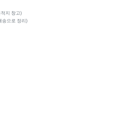
적지 창고)
배송으로 정리)