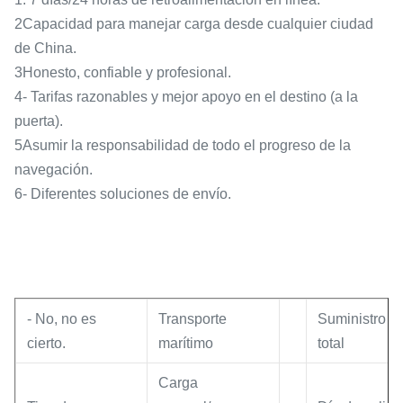
2Capacidad para manejar carga desde cualquier ciudad
de China.
3Honesto, confiable y profesional.
4- Tarifas razonables y mejor apoyo en el destino (a la
puerta).
5Asumir la responsabilidad de todo el progreso de la
navegación.
6- Diferentes soluciones de envío.
- No, no es
Transporte
Suministro
cierto.
marítimo
total
Carga