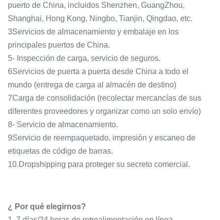
puerto de China, incluidos Shenzhen, GuangZhou,
Shanghai, Hong Kong, Ningbo, Tianjin, Qingdao, etc.
3Servicios de almacenamiento y embalaje en los
principales puertos de China.
5- Inspección de carga, servicio de seguros.
6Servicios de puerta a puerta desde China a todo el
mundo (entrega de carga al almacén de destino)
7Carga de consolidación (recolectar mercancías de sus
diferentes proveedores y organizar como un solo envío)
8- Servicio de almacenamiento.
9Servicio de reempaquetado, impresión y escaneo de
etiquetas de código de barras.
10.Dropshipping para proteger su secreto comercial.
¿ Por qué elegirnos?
1. 7 días/24 horas de retroalimentación en línea.