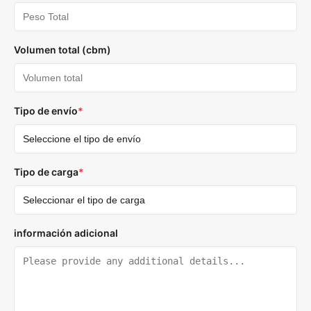
Volumen total (cbm)
Tipo de envío
*
Tipo de carga
*
información adicional