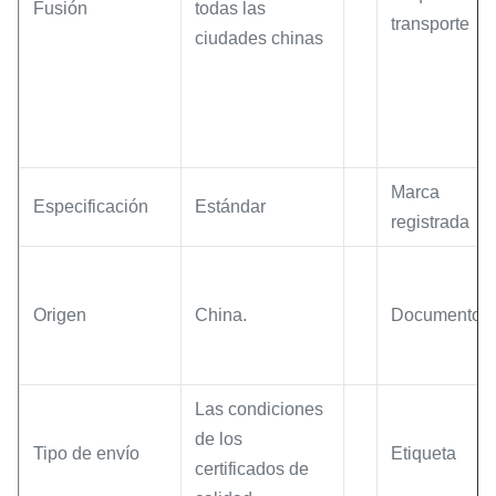
Fusión
todas las
transporte
ciudades chinas
Marca
Especificación
Estándar
registrada
Origen
China.
Documento
Las condiciones
de los
Tipo de envío
Etiqueta
certificados de