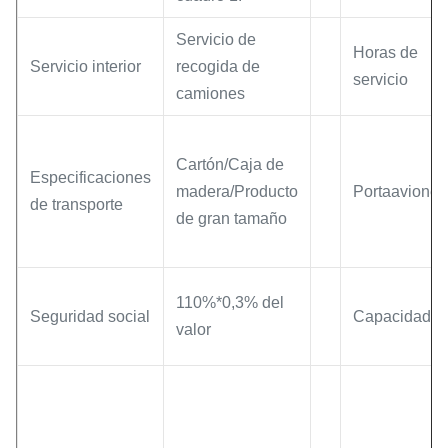
Servicio de
Horas de
Servicio interior
recogida de
servicio
camiones
Cartón/Caja de
Especificaciones
madera/Producto
Portaaviones
de transporte
de gran tamaño
110%*0,3% del
Seguridad social
Capacidad
valor