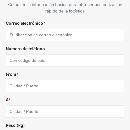
Complete la información básica para obtener una cotización
rápida de la logística
Correo electrónico
*
Número de teléfono
From
*
A
*
Peso (kg)