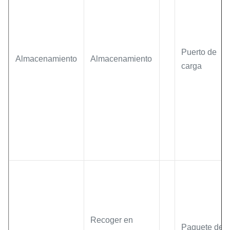
Puerto de
Almacenamiento
Almacenamiento
carga
Recoger en
Paquete de