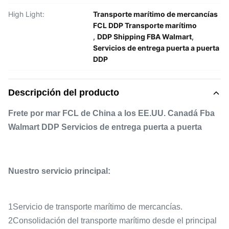
High Light:
Transporte marítimo de mercancías
FCL DDP Transporte marítimo
,
DDP Shipping FBA Walmart
,
Servicios de entrega puerta a puerta
DDP
Descripción del producto
Frete por mar FCL de China a los EE.UU. Canadá Fba
Walmart DDP Servicios de entrega puerta a puerta
Nuestro servicio principal:
1Servicio de transporte marítimo de mercancías.
2Consolidación del transporte marítimo desde el principal