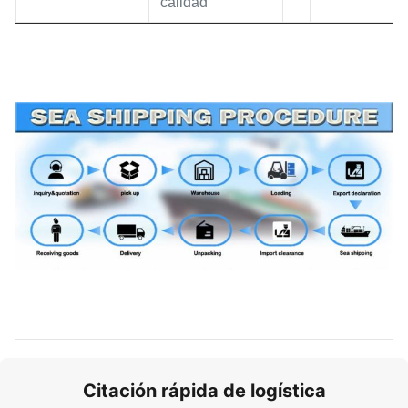
calidad
Citación rápida de logística