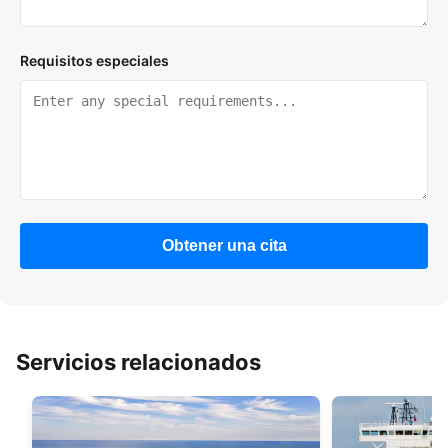
Requisitos especiales
Obtener una cita
Servicios relacionados