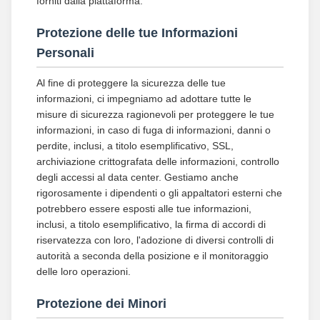
forniti dalla piattaforma.
Protezione delle tue Informazioni
Personali
Al fine di proteggere la sicurezza delle tue
informazioni, ci impegniamo ad adottare tutte le
misure di sicurezza ragionevoli per proteggere le tue
informazioni, in caso di fuga di informazioni, danni o
perdite, inclusi, a titolo esemplificativo, SSL,
archiviazione crittografata delle informazioni, controllo
degli accessi al data center. Gestiamo anche
rigorosamente i dipendenti o gli appaltatori esterni che
potrebbero essere esposti alle tue informazioni,
inclusi, a titolo esemplificativo, la firma di accordi di
riservatezza con loro, l'adozione di diversi controlli di
autorità a seconda della posizione e il monitoraggio
delle loro operazioni.
Protezione dei Minori