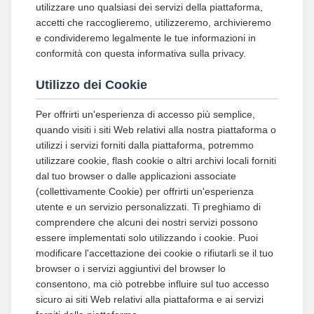
utilizzare uno qualsiasi dei servizi della piattaforma,
accetti che raccoglieremo, utilizzeremo, archivieremo
e condivideremo legalmente le tue informazioni in
conformità con questa informativa sulla privacy.
Utilizzo dei Cookie
Per offrirti un'esperienza di accesso più semplice,
quando visiti i siti Web relativi alla nostra piattaforma o
utilizzi i servizi forniti dalla piattaforma, potremmo
utilizzare cookie, flash cookie o altri archivi locali forniti
dal tuo browser o dalle applicazioni associate
(collettivamente Cookie) per offrirti un'esperienza
utente e un servizio personalizzati. Ti preghiamo di
comprendere che alcuni dei nostri servizi possono
essere implementati solo utilizzando i cookie. Puoi
modificare l'accettazione dei cookie o rifiutarli se il tuo
browser o i servizi aggiuntivi del browser lo
consentono, ma ciò potrebbe influire sul tuo accesso
sicuro ai siti Web relativi alla piattaforma e ai servizi