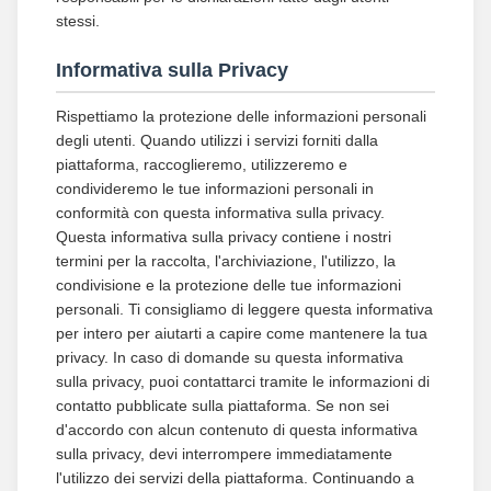
stessi.
Informativa sulla Privacy
Rispettiamo la protezione delle informazioni personali
degli utenti. Quando utilizzi i servizi forniti dalla
piattaforma, raccoglieremo, utilizzeremo e
condivideremo le tue informazioni personali in
conformità con questa informativa sulla privacy.
Questa informativa sulla privacy contiene i nostri
termini per la raccolta, l'archiviazione, l'utilizzo, la
condivisione e la protezione delle tue informazioni
personali. Ti consigliamo di leggere questa informativa
per intero per aiutarti a capire come mantenere la tua
privacy. In caso di domande su questa informativa
sulla privacy, puoi contattarci tramite le informazioni di
contatto pubblicate sulla piattaforma. Se non sei
d'accordo con alcun contenuto di questa informativa
sulla privacy, devi interrompere immediatamente
l'utilizzo dei servizi della piattaforma. Continuando a