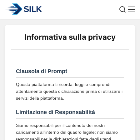
Informativa sulla privacy
Clausola di Prompt
Questa piattaforma ti ricorda: leggi e comprendi
attentamente questa dichiarazione prima di utilizzare i
servizi della piattaforma.
Limitazione di Responsabilità
Siamo responsabili per il contenuto dei nostri
caricamenti all'interno del quadro legale; non siamo
responsabili per le dichiarazioni fatte dagli utenti