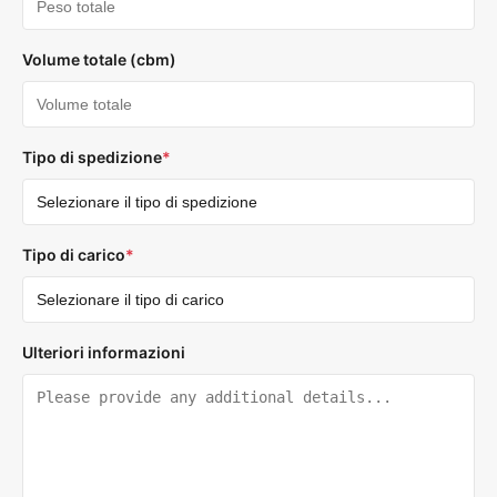
Volume totale (cbm)
Tipo di spedizione
*
Tipo di carico
*
Ulteriori informazioni