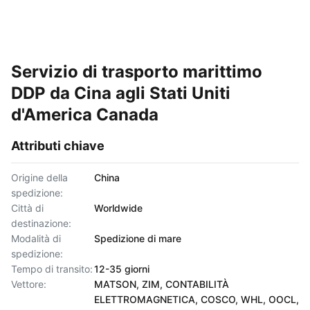
Servizio di trasporto marittimo
DDP da Cina agli Stati Uniti
d'America Canada
Attributi chiave
Origine della
China
spedizione:
Città di
Worldwide
destinazione:
Modalità di
Spedizione di mare
spedizione:
Tempo di transito:
12-35 giorni
Vettore:
MATSON, ZIM, CONTABILITÀ
ELETTROMAGNETICA, COSCO, WHL, OOCL,