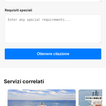
Requisiti speciali
Ottenere citazione
Servizi correlati