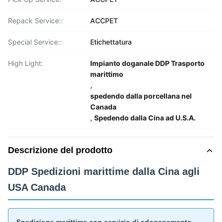
Repack Service::
ACCPET
Special Service::
Etichettatura
High Light:
Impianto doganale DDP Trasporto
marittimo
,
spedendo dalla porcellana nel
Canada
,
Spedendo dalla Cina ad U.S.A.
Descrizione del prodotto
DDP Spedizioni marittime dalla Cina agli
USA Canada