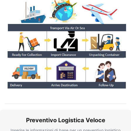
Preventivo Logistica Veloce
Inserire le informazioni di base per un preventivo logistico