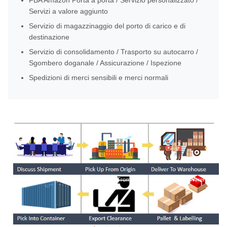
FBA Amazon Porta a porta / Servizio personalizzato /
Servizi a valore aggiunto
Servizio di magazzinaggio del porto di carico e di
destinazione
Servizio di consolidamento / Trasporto su autocarro /
Sgombero doganale / Assicurazione / Ispezione
Spedizioni di merci sensibili e merci normali