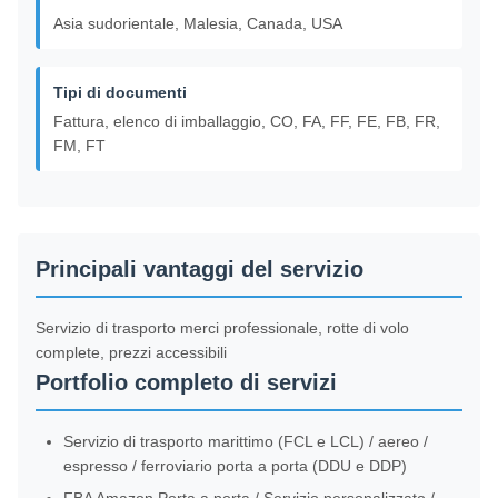
Asia sudorientale, Malesia, Canada, USA
Tipi di documenti
Fattura, elenco di imballaggio, CO, FA, FF, FE, FB, FR,
FM, FT
Principali vantaggi del servizio
Servizio di trasporto merci professionale, rotte di volo
complete, prezzi accessibili
Portfolio completo di servizi
Servizio di trasporto marittimo (FCL e LCL) / aereo /
espresso / ferroviario porta a porta (DDU e DDP)