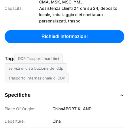
CMA, MSK, MSC, YML
Capacità:
Assistenza clienti 24 ore su 24, deposito
locale, imballaggio e etichettatura
personalizzati, traspo
Richiedi Informazioni
Tag:
DDP Trasporti marittimi
servizi di distribuzione del ddp
Trasporto internazionale di DDP
Specifiche
Place Of Origin::
China&PORT KLAND
Departure:
Cina