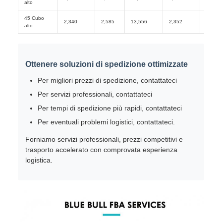
alto
45 Cubo
2,340
2,585
13,556
2,352
2,698
alto
Ottenere soluzioni di spedizione ottimizzate
Per migliori prezzi di spedizione, contattateci
Per servizi professionali, contattateci
Per tempi di spedizione più rapidi, contattateci
Per eventuali problemi logistici, contattateci.
Forniamo servizi professionali, prezzi competitivi e
trasporto accelerato con comprovata esperienza
logistica.