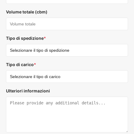
Volume totale (cbm)
Tipo di spedizione
*
Tipo di carico
*
Ulteriori informazioni