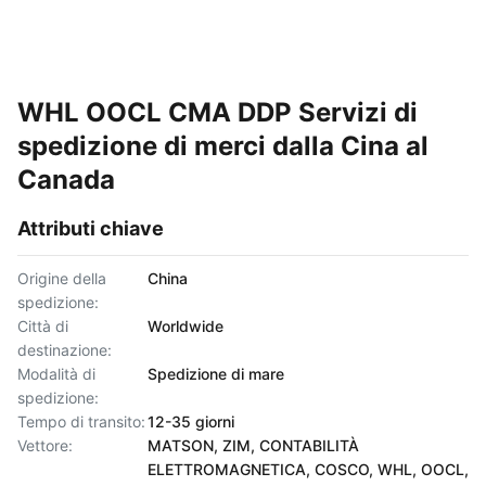
WHL OOCL CMA DDP Servizi di
spedizione di merci dalla Cina al
Canada
Attributi chiave
Origine della
China
spedizione:
Città di
Worldwide
destinazione:
Modalità di
Spedizione di mare
spedizione:
Tempo di transito:
12-35 giorni
Vettore:
MATSON, ZIM, CONTABILITÀ
ELETTROMAGNETICA, COSCO, WHL, OOCL,