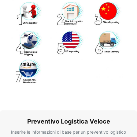
Preventivo Logistica Veloce
Inserire le informazioni di base per un preventivo logistico