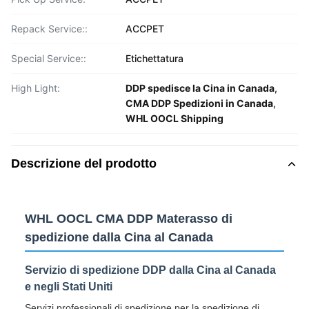
Repack Service::
ACCPET
Special Service::
Etichettatura
High Light:
DDP spedisce la Cina in Canada
,
CMA DDP Spedizioni in Canada
,
WHL OOCL Shipping
Descrizione del prodotto
WHL OOCL CMA DDP Materasso di
spedizione dalla Cina al Canada
Servizio di spedizione DDP dalla Cina al Canada
e negli Stati Uniti
Servizi professionali di spedizione per la spedizione di