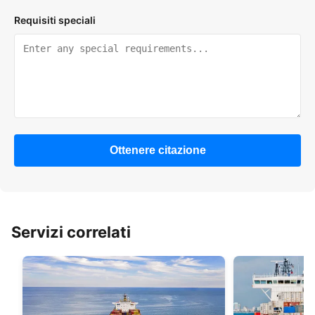
Requisiti speciali
Ottenere citazione
Servizi correlati