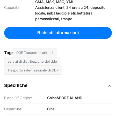
CMA, MSK, MSC, YML
Capacità:
Assistenza clienti 24 ore su 24, deposito
locale, imballaggio e etichettatura
personalizzati, traspo
Richiedi Informazioni
Tag:
DDP Trasporti marittimi
servizi di distribuzione del ddp
Trasporto internazionale di DDP
Specifiche
Place Of Origin::
China&PORT KLAND
Departure:
Cina