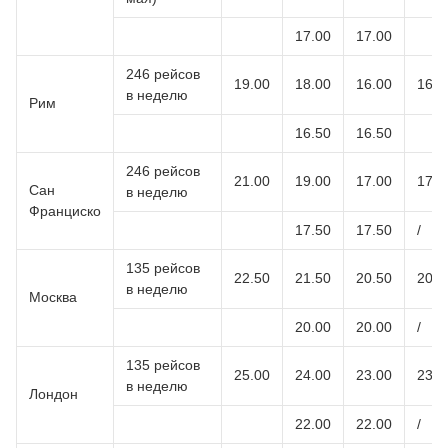
17.00
17.00
246 рейсов
19.00
18.00
16.00
16.0
в неделю
Рим
16.50
16.50
246 рейсов
21.00
19.00
17.00
17.0
Сан
в неделю
Франциско
17.50
17.50
/
135 рейсов
22.50
21.50
20.50
20.5
в неделю
Москва
20.00
20.00
/
135 рейсов
25.00
24.00
23.00
23.0
в неделю
Лондон
22.00
22.00
/