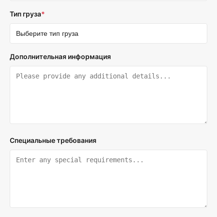
Тип груза
*
Дополнительная информация
Специальные требования