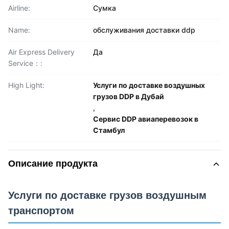
Airline:
Сумка
Name:
обслуживания доставки ddp
Air Express Delivery
Да
Service：:
High Light:
Услуги по доставке воздушных
грузов DDP в Дубай
,
Сервис DDP авиаперевозок в
Стамбул
Описание продукта
Услуги по доставке грузов воздушным
транспортом