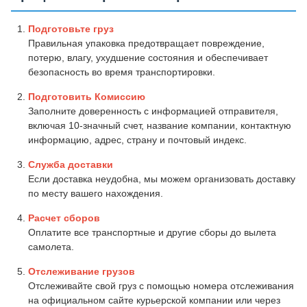
Подготовьте груз
Правильная упаковка предотвращает повреждение,
потерю, влагу, ухудшение состояния и обеспечивает
безопасность во время транспортировки.
Подготовить Комиссию
Заполните доверенность с информацией отправителя,
включая 10-значный счет, название компании, контактную
информацию, адрес, страну и почтовый индекс.
Служба доставки
Если доставка неудобна, мы можем организовать доставку
по месту вашего нахождения.
Расчет сборов
Оплатите все транспортные и другие сборы до вылета
самолета.
Отслеживание грузов
Отслеживайте свой груз с помощью номера отслеживания
на официальном сайте курьерской компании или через