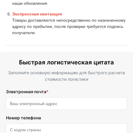
наши обновления.
Экспрессная квитанция
Товары доставляются непосредственно по назначенному
адресу по прибытии, после проверки требуется подпись
получателя.
Быстрая логистическая цитата
Заполните основную информацию для быстрого расчета
стоимости логистики
Электронная почта
*
Номер телефона