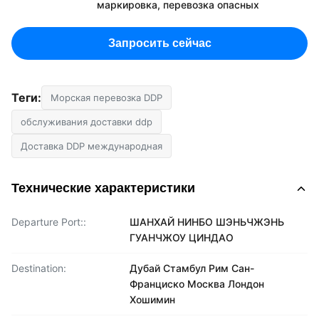
маркировка, перевозка опасных
Запросить сейчас
Теги:
Морская перевозка DDP
обслуживания доставки ddp
Доставка DDP международная
Технические характеристики
Departure Port::
ШАНХАЙ НИНБО ШЭНЬЧЖЭНЬ
ГУАНЧЖОУ ЦИНДАО
Destination:
Дубай Стамбул Рим Сан-
Франциско Москва Лондон
Хошимин