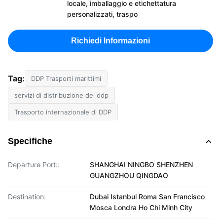
locale, imballaggio e etichettatura
personalizzati, traspo
Richiedi Informazioni
Tag:
DDP Trasporti marittimi
servizi di distribuzione del ddp
Trasporto internazionale di DDP
Specifiche
Departure Port::
SHANGHAI NINGBO SHENZHEN
GUANGZHOU QINGDAO
Destination:
Dubai Istanbul Roma San Francisco
Mosca Londra Ho Chi Minh City