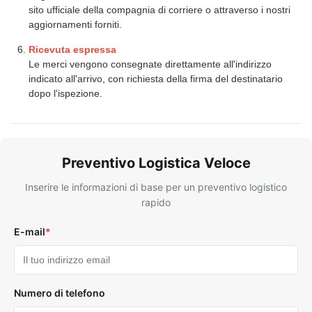
sito ufficiale della compagnia di corriere o attraverso i nostri
aggiornamenti forniti.
Ricevuta espressa
Le merci vengono consegnate direttamente all'indirizzo
indicato all'arrivo, con richiesta della firma del destinatario
dopo l'ispezione.
Preventivo Logistica Veloce
Inserire le informazioni di base per un preventivo logistico
rapido
E-mail
*
Numero di telefono