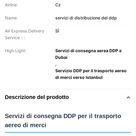
Airline:
Cz
Name:
servizi di distribuzione del ddp
Air Express Delivery
SÌ
Service：:
High Light:
Servizi di consegna aerea DDP a
Dubai
,
Servizio DDP per il trasporto aereo
di merci verso Istanbul
Descrizione del prodotto
Servizi di consegna DDP per il trasporto
aereo di merci