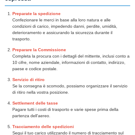
Preparate la spedizione
Confezionare le merci in base alla loro natura e alle
condizioni di carico, impedendo danni, perdite, umidità,
deterioramento e assicurando la sicurezza durante il
trasporto.
Preparare la Commissione
Completa la procura con i dettagli del mittente, inclusi conto a
10 cifre, nome aziendale, informazioni di contatto, indirizzo,
paese e codice postale.
Servizio di ritiro
Se la consegna è scomodo, possiamo organizzare il servizio
di ritiro nella vostra posizione.
Settlement delle tasse
Pagare tutti i costi di trasporto e varie spese prima della
partenza dell'aereo.
Tracciamento delle spedizioni
Segui il tuo carico utilizzando il numero di tracciamento sul