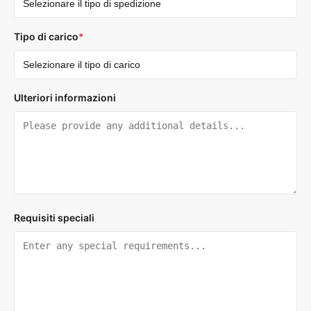
Tipo di carico
*
Ulteriori informazioni
Requisiti speciali