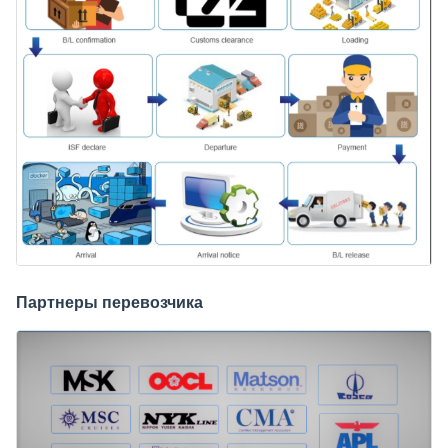
Партнеры перевозчика