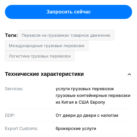
Запросить сейчас
Теги:
Перевозя на грузовиках товарное движение
Международные грузовые перевозки
Логистика грузовых перевозок
Технические характеристики
Services:
услуги грузовых перевозок
грузовые контейнерные перевозки
из Китая в США Европу
DDP:
От двери до двери с налогом
Export Customs:
брокерские услуги