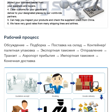
Рабочий процесс
Обсуждение → Подборка → Поставка на склад → Контейнер/
палетная упаковка → Экспортная таможня → Отправление →
Транзит → Аэропорт прибытия → Импортная таможня →
Конечная доставка