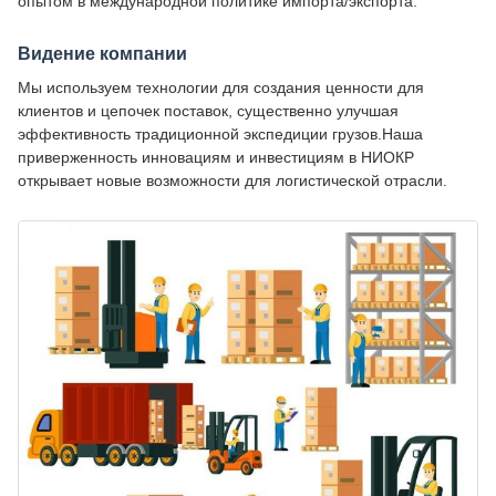
опытом в международной политике импорта/экспорта.
Видение компании
Мы используем технологии для создания ценности для
клиентов и цепочек поставок, существенно улучшая
эффективность традиционной экспедиции грузов.Наша
приверженность инновациям и инвестициям в НИОКР
открывает новые возможности для логистической отрасли.