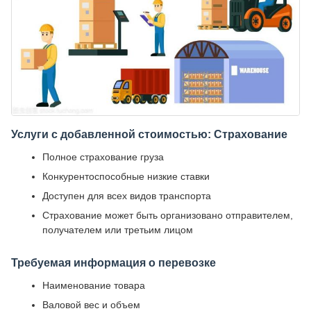
Услуги с добавленной стоимостью: Страхование
Полное страхование груза
Конкурентоспособные низкие ставки
Доступен для всех видов транспорта
Страхование может быть организовано отправителем,
получателем или третьим лицом
Требуемая информация о перевозке
Наименование товара
Валовой вес и объем