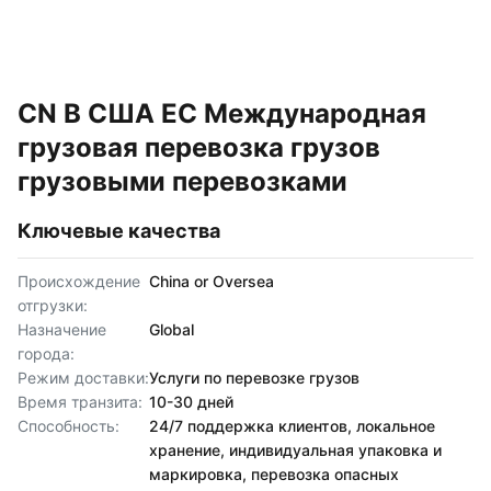
CN В США ЕС Международная
грузовая перевозка грузов
грузовыми перевозками
Ключевые качества
Происхождение
China or Oversea
отгрузки:
Назначение
Global
города:
Режим доставки:
Услуги по перевозке грузов
Время транзита:
10-30 дней
Способность:
24/7 поддержка клиентов, локальное
хранение, индивидуальная упаковка и
маркировка, перевозка опасных