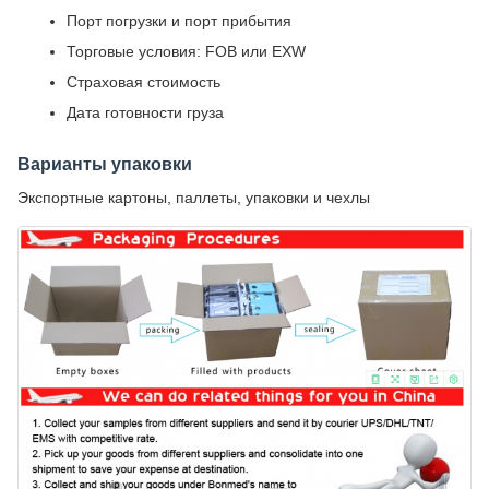
Порт погрузки и порт прибытия
Торговые условия: FOB или EXW
Страховая стоимость
Дата готовности груза
Варианты упаковки
Экспортные картоны, паллеты, упаковки и чехлы