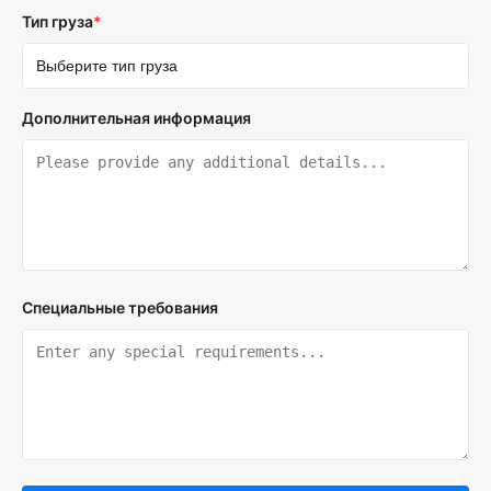
Тип груза
*
Дополнительная информация
Специальные требования