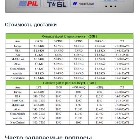
Стоимость доставки
Часто задаваемые вопросы