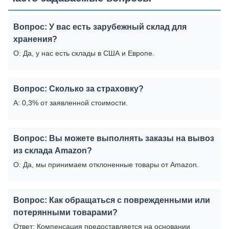
Вопрос: У вас есть зарубежный склад для
хранения?
О: Да, у нас есть склады в США и Европе.
Вопрос: Сколько за страховку?
A: 0,3% от заявленной стоимости.
Вопрос: Вы можете выполнять заказы на вывоз
из склада Amazon?
О: Да, мы принимаем отклоненные товары от Amazon.
Вопрос: Как обращаться с поврежденными или
потерянными товарами?
Ответ: Компенсация предоставляется на основании