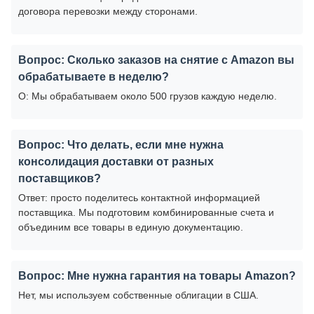
договора перевозки между сторонами.
Вопрос: Сколько заказов на снятие с Amazon вы
обрабатываете в неделю?
О: Мы обрабатываем около 500 грузов каждую неделю.
Вопрос: Что делать, если мне нужна
консолидация доставки от разных
поставщиков?
Ответ: просто поделитесь контактной информацией
поставщика. Мы подготовим комбинированные счета и
объединим все товары в единую документацию.
Вопрос: Мне нужна гарантия на товары Amazon?
Нет, мы используем собственные облигации в США.