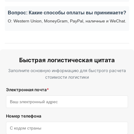
Вопрос: Какие способы оплаты вы принимаете?
О: Western Union, MoneyGram, PayPal, наличные и WeChat.
Быстрая логистическая цитата
Заполните основную информацию для быстрого расчета
стоимости логистики
Электронная почта
*
Номер телефона