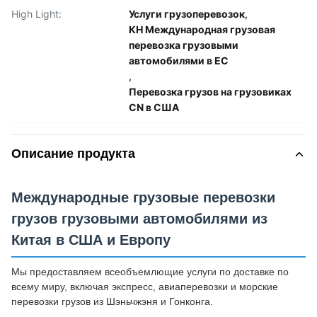
High Light:
Услуги грузоперевозок
,
КН Международная грузовая
перевозка грузовыми
автомобилями в ЕС
,
Перевозка грузов на грузовиках
CN в США
Описание продукта
Международные грузовые перевозки
грузов грузовыми автомобилями из
Китая в США и Европу
Мы предоставляем всеобъемлющие услуги по доставке по
всему миру, включая экспресс, авиаперевозки и морские
перевозки грузов из Шэньчжэня и Гонконга.