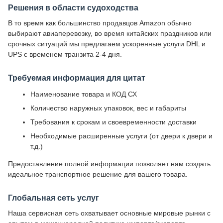
Решения в области судоходства
В то время как большинство продавцов Amazon обычно
выбирают авиаперевозку, во время китайских праздников или
срочных ситуаций мы предлагаем ускоренные услуги DHL и
UPS с временем транзита 2-4 дня.
Требуемая информация для цитат
Наименование товара и КОД СХ
Количество наружных упаковок, вес и габариты
Требования к срокам и своевременности доставки
Необходимые расширенные услуги (от двери к двери и
т.д.)
Предоставление полной информации позволяет нам создать
идеальное транспортное решение для вашего товара.
Глобальная сеть услуг
Наша сервисная сеть охватывает основные мировые рынки с