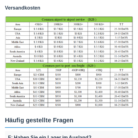
Versandkosten
Häufig gestellte Fragen
F: Haben Sie ein Lager im Ausland?