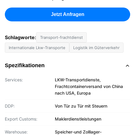
Jetzt Anfragen
Schlagworte:
Transport-frachtdienst
Internationale Lkw-Transporte
Logistik im Güterverkehr
Spezifikationen
Services:
LKW-Transportdienste,
Frachtcontainerversand von China
nach USA, Europa
DDP:
Von Tür zu Tür mit Steuern
Export Customs:
Maklerdienstleistungen
Warehouse:
Speicher-und Zolllager-