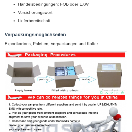
Handelsbedingungen: FOB oder EXW
Versicherungswert
Lieferbereitschaft
Verpackungsmöglichkeiten
Exportkartons, Paletten, Verpackungen und Koffer