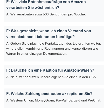
F: Wie viele Entnahmeaufträge von Amazon
verarbeiten Sie wöchentlich?
A: Wir verarbeiten etwa 500 Sendungen pro Woche.
F: Was geschieht, wenn ich einen Versand von
verschiedenen Lieferanten benötige?
A: Geben Sie einfach die Kontaktdaten des Lieferanten weiter,
wir erstellen kombinierte Rechnungen und konsolidieren alle
Waren in einer einzigen Dokumentation.
F: Brauche ich eine Kaution für Amazon-Waren?
A: Nein, wir benutzen unsere eigenen Anleihen in den USA.
F: Welche Zahlungsmethoden akzeptieren Sie?
A: Western Union, MoneyGram, PayPal, Bargeld und WeChat.