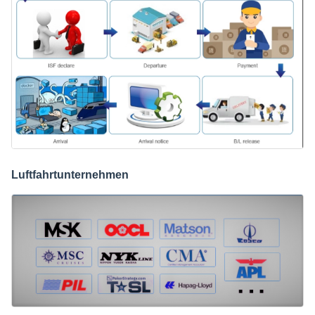
Luftfahrtunternehmen