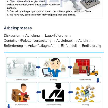
Arbeitsprozess
Diskussion → Abholung → Lagerlieferung →
Container-/Palettenverpackung → Ausfuhrzoll → Abfahrt →
Beförderung → Ankunftsflughafen → Einfuhrzoll → Endlieferung