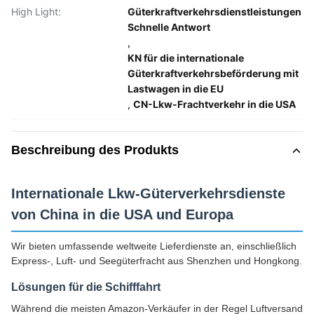
High Light:
Güterkraftverkehrsdienstleistungen
Schnelle Antwort
,
KN für die internationale
Güterkraftverkehrsbeförderung mit
Lastwagen in die EU
,
CN-Lkw-Frachtverkehr in die USA
Beschreibung des Produkts
Internationale Lkw-Güterverkehrsdienste
von China in die USA und Europa
Wir bieten umfassende weltweite Lieferdienste an, einschließlich
Express-, Luft- und Seegüterfracht aus Shenzhen und Hongkong.
Lösungen für die Schifffahrt
Während die meisten Amazon-Verkäufer in der Regel Luftversand