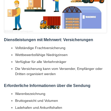
Dienstleistungen mit Mehrwert: Versicherungen
Vollständige Frachtversicherung
Wettbewerbsfähige Niedrigzinsen
Verfügbar für alle Verkehrsträger
Die Versicherung kann vom Versender, Empfänger oder
Dritten organisiert werden
Erforderliche Informationen über die Sendung
Warenbezeichnung
Bruttogewicht und Volumen
Ladehafen und Ankunftshafen