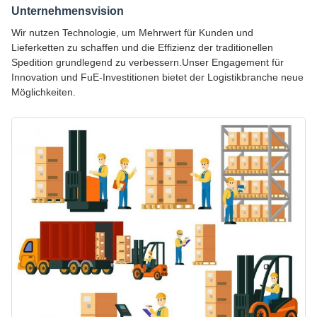
Unternehmensvision
Wir nutzen Technologie, um Mehrwert für Kunden und
Lieferketten zu schaffen und die Effizienz der traditionellen
Spedition grundlegend zu verbessern.Unser Engagement für
Innovation und FuE-Investitionen bietet der Logistikbranche neue
Möglichkeiten.