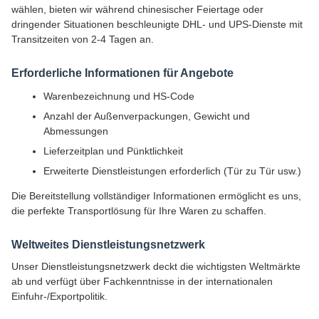
wählen, bieten wir während chinesischer Feiertage oder
dringender Situationen beschleunigte DHL- und UPS-Dienste mit
Transitzeiten von 2-4 Tagen an.
Erforderliche Informationen für Angebote
Warenbezeichnung und HS-Code
Anzahl der Außenverpackungen, Gewicht und
Abmessungen
Lieferzeitplan und Pünktlichkeit
Erweiterte Dienstleistungen erforderlich (Tür zu Tür usw.)
Die Bereitstellung vollständiger Informationen ermöglicht es uns,
die perfekte Transportlösung für Ihre Waren zu schaffen.
Weltweites Dienstleistungsnetzwerk
Unser Dienstleistungsnetzwerk deckt die wichtigsten Weltmärkte
ab und verfügt über Fachkenntnisse in der internationalen
Einfuhr-/Exportpolitik.