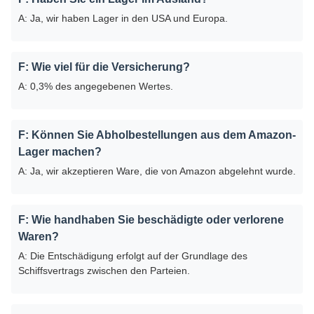
A: Ja, wir haben Lager in den USA und Europa.
F: Wie viel für die Versicherung?
A: 0,3% des angegebenen Wertes.
F: Können Sie Abholbestellungen aus dem Amazon-
Lager machen?
A: Ja, wir akzeptieren Ware, die von Amazon abgelehnt wurde.
F: Wie handhaben Sie beschädigte oder verlorene
Waren?
A: Die Entschädigung erfolgt auf der Grundlage des
Schiffsvertrags zwischen den Parteien.