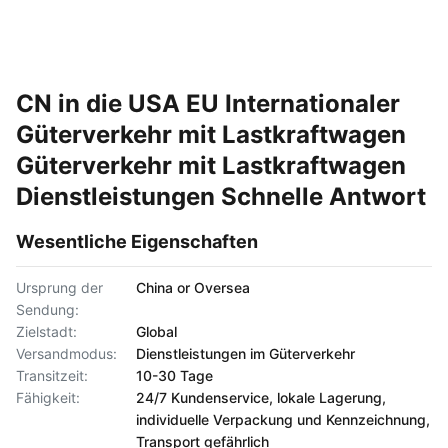
CN in die USA EU Internationaler
Güterverkehr mit Lastkraftwagen
Güterverkehr mit Lastkraftwagen
Dienstleistungen Schnelle Antwort
Wesentliche Eigenschaften
Ursprung der
China or Oversea
Sendung:
Zielstadt:
Global
Versandmodus:
Dienstleistungen im Güterverkehr
Transitzeit:
10-30 Tage
Fähigkeit:
24/7 Kundenservice, lokale Lagerung,
individuelle Verpackung und Kennzeichnung,
Transport gefährlich