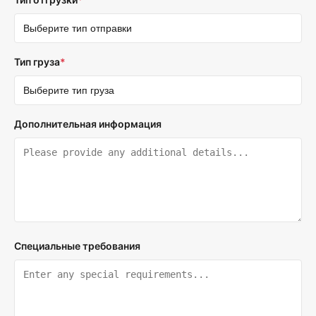
Тип груза
*
Дополнительная информация
Специальные требования