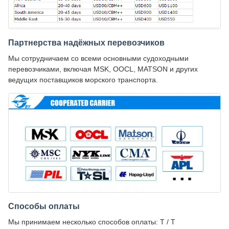
Партнерства надёжных перевозчиков
Мы сотрудничаем со всеми основными судоходными
перевозчиками, включая MSK, OOCL, MATSON и других
ведущих поставщиков морского транспорта.
Способы оплаты
Мы принимаем несколько способов оплаты: T / T