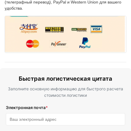
(телеграфный перевод), PayPal и Western Union для вашего
удобства.
Быстрая логистическая цитата
Заполните основную информацию для быстрого расчета
стоимости логистики
Электронная почта
*