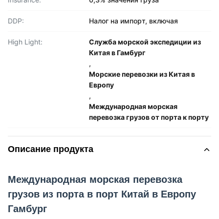
DDP:
Налог на импорт, включая
High Light:
Служба морской экспедиции из
Китая в Гамбург
,
Морские перевозки из Китая в
Европу
,
Международная морская
перевозка грузов от порта к порту
Описание продукта
Международная морская перевозка
грузов из порта в порт Китай в Европу
Гамбург