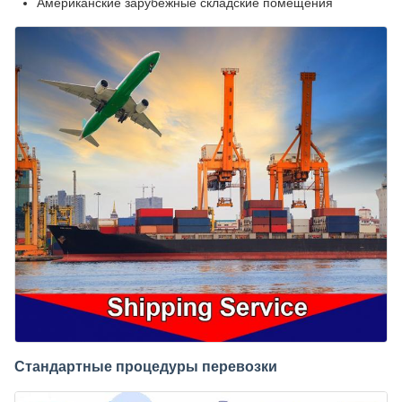
Американские зарубежные складские помещения
Стандартные процедуры перевозки