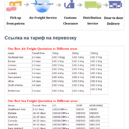
Ссылка на тариф на перевозку