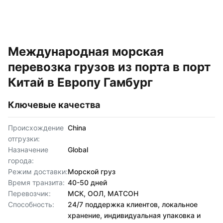
Международная морская
перевозка грузов из порта в порт
Китай в Европу Гамбург
Ключевые качества
Происхождение
China
отгрузки:
Назначение
Global
города:
Режим доставки:
Морской груз
Время транзита:
40-50 дней
Перевозчик:
МСК, ООЛ, МАТСОН
Способность:
24/7 поддержка клиентов, локальное
хранение, индивидуальная упаковка и