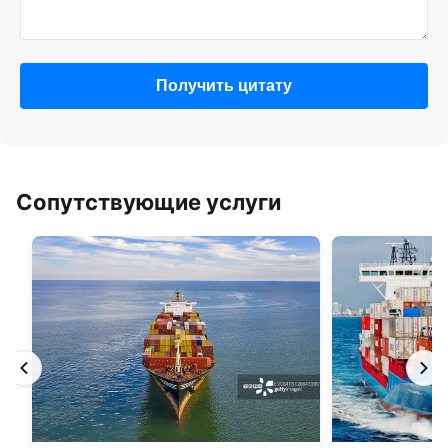
Получить цитату
Сопутствующие услуги