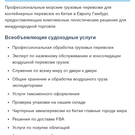
Профессиональные морские грузовые перевозки для
контейнерных перевозок из Китая в Европу Гамбург,
предоставляющие комплексные логистические решения для
международной торговли.
Всеобъемлющие судоходные услуги
Профессиональная обработка грузовых перевозок
Эксперт по наземному обслуживанию и консолидации
воздушной перевозки грузов
Служение по всему миру от двери к двери
Общее хранение и обработка воздушного груза
экспедиторами
Услуги таможенного оформления
Проверка упаковки на нашем складе
Чартерные авиаперевозки из Китая главные города мира
Решения по доставке FBA
Услуги по покупке облигаций