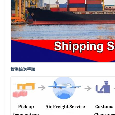
標準輸送手順