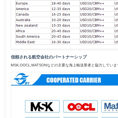
信頼される航空会社のパートナーシップ
MSK,OOCL,MATSONなどの主要な海上輸送業者と協力していま