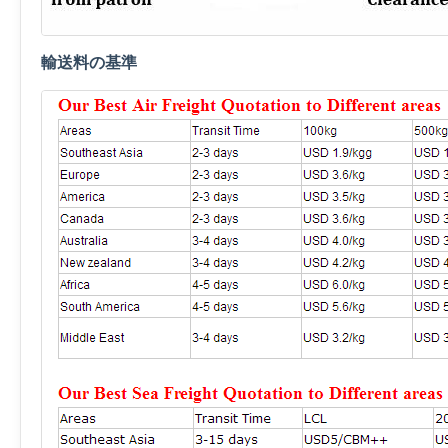
輸送料の基準