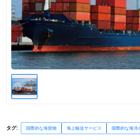
タグ:
国際的な海貨物
海上輸送サービス
国際的な海洋