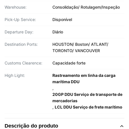
Warehouse:
Consolidação/ Rotulagem/Inspeção
Pick-Up Service:
Disponível
Departure Day:
Diário
Destination Ports:
HOUSTON/ Boston/ ATLANT/
TORONTO/ VANCOUVER
Customs Clearence:
Capacidade forte
High Light:
Rastreamento em linha da carga
marítima DDU
,
20GP DDU Serviço de transporte de
mercadorias
,
LCL DDU Serviço de frete marítimo
Descrição do produto