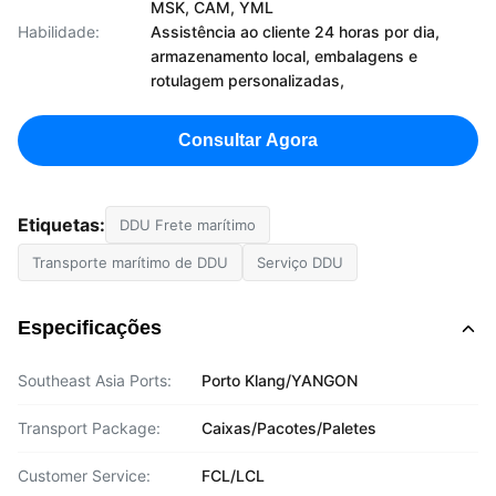
MSK, CAM, YML
Habilidade:
Assistência ao cliente 24 horas por dia,
armazenamento local, embalagens e
rotulagem personalizadas,
Consultar Agora
Etiquetas:
DDU Frete marítimo
Transporte marítimo de DDU
Serviço DDU
Especificações
Southeast Asia Ports:
Porto Klang/YANGON
Transport Package:
Caixas/Pacotes/Paletes
Customer Service:
FCL/LCL