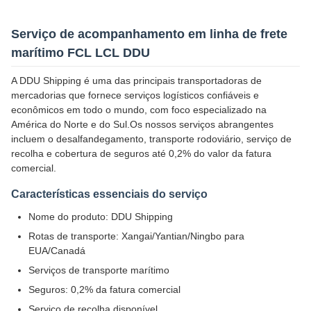
Serviço de acompanhamento em linha de frete
marítimo FCL LCL DDU
A DDU Shipping é uma das principais transportadoras de
mercadorias que fornece serviços logísticos confiáveis e
econômicos em todo o mundo, com foco especializado na
América do Norte e do Sul.Os nossos serviços abrangentes
incluem o desalfandegamento, transporte rodoviário, serviço de
recolha e cobertura de seguros até 0,2% do valor da fatura
comercial.
Características essenciais do serviço
Nome do produto: DDU Shipping
Rotas de transporte: Xangai/Yantian/Ningbo para
EUA/Canadá
Serviços de transporte marítimo
Seguros: 0,2% da fatura comercial
Serviço de recolha disponível