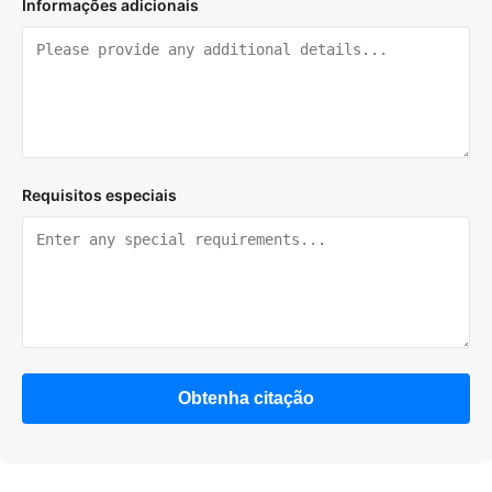
Informações adicionais
Requisitos especiais
Obtenha citação