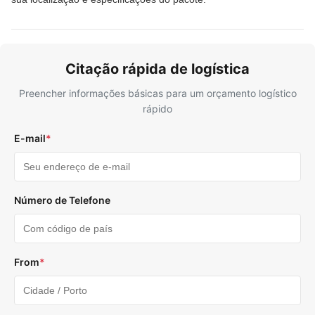
Citação rápida de logística
Preencher informações básicas para um orçamento logístico
rápido
E-mail
*
Número de Telefone
From
*