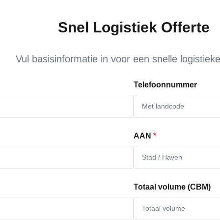
Snel Logistiek Offerte
Vul basisinformatie in voor een snelle logistieke
Telefoonnummer
AAN
*
Totaal volume (CBM)