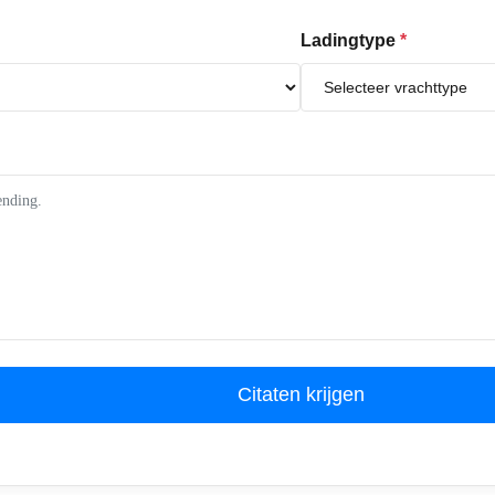
Ladingtype
*
Citaten krijgen