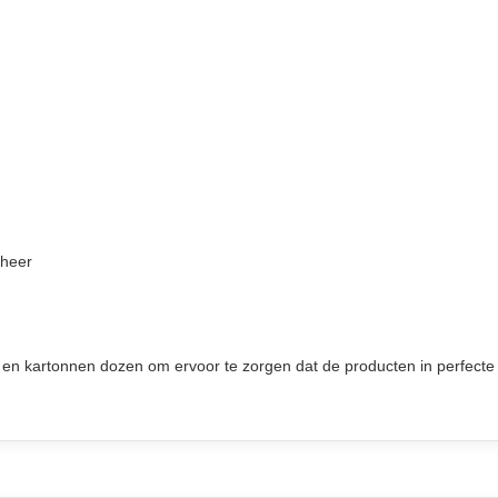
eheer
 kartonnen dozen om ervoor te zorgen dat de producten in perfecte st