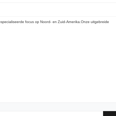
gespecialiseerde focus op Noord- en Zuid-Amerika.Onze uitgebreide