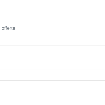
 offerte