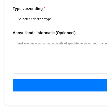
Type verzending
*
Aanvullende informatie (Optioneel)