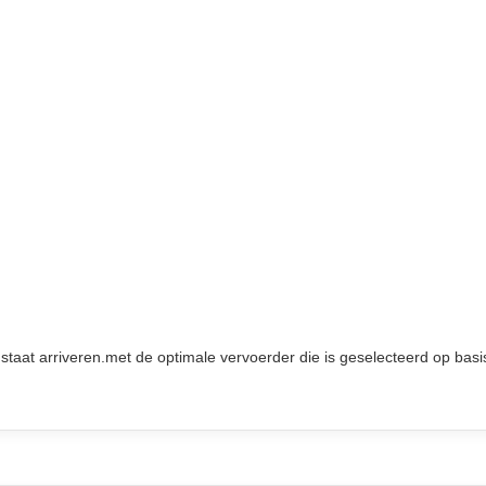
aat arriveren.met de optimale vervoerder die is geselecteerd op bas