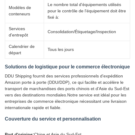
Le nombre total d'équipements utilisés
Modèles de
pour le contrôle de l'équipement doit être
conteneurs
fixé à:
Services
Consolidation/Étiquetage/Inspection
d'entrepôt
Calendrier de
Tous les jours
départ
Solutions de logistique pour le commerce électronique
DDU Shipping fournit des services professionnels d'expédition
Amazon porte à porte (DDU/DDP), ce qui facilite et accélère le
transport de marchandises des ports chinois et d'Asie du Sud-Est
vers des destinations mondiales.Notre service est idéal pour les
entreprises de commerce électronique nécessitant une livraison
internationale rapide et fiable.
Couverture du service et personnalisation
Port d'origine:
Chine et Asie du Sud-Est