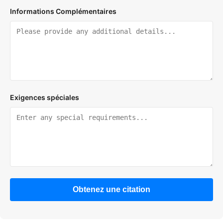
Informations Complémentaires
Exigences spéciales
Obtenez une citation