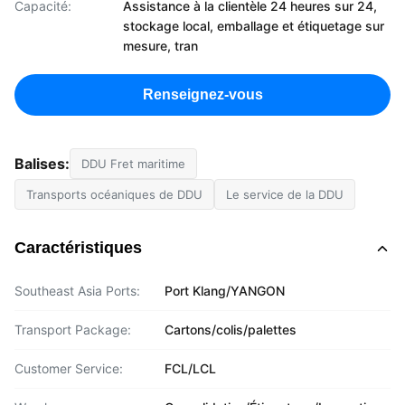
Capacité:
Assistance à la clientèle 24 heures sur 24,
stockage local, emballage et étiquetage sur
mesure, tran
Renseignez-vous
Balises:
DDU Fret maritime
Transports océaniques de DDU
Le service de la DDU
Caractéristiques
Southeast Asia Ports:
Port Klang/YANGON
Transport Package:
Cartons/colis/palettes
Customer Service:
FCL/LCL