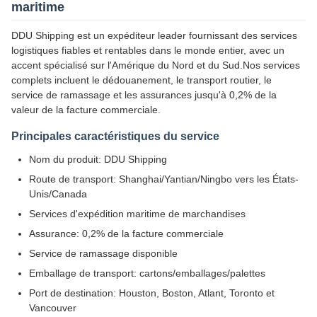
maritime
DDU Shipping est un expéditeur leader fournissant des services
logistiques fiables et rentables dans le monde entier, avec un
accent spécialisé sur l'Amérique du Nord et du Sud.Nos services
complets incluent le dédouanement, le transport routier, le
service de ramassage et les assurances jusqu'à 0,2% de la
valeur de la facture commerciale.
Principales caractéristiques du service
Nom du produit: DDU Shipping
Route de transport: Shanghai/Yantian/Ningbo vers les États-
Unis/Canada
Services d'expédition maritime de marchandises
Assurance: 0,2% de la facture commerciale
Service de ramassage disponible
Emballage de transport: cartons/emballages/palettes
Port de destination: Houston, Boston, Atlant, Toronto et
Vancouver