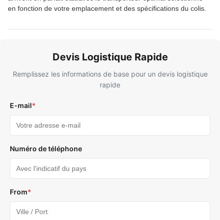
en fonction de votre emplacement et des spécifications du colis.
Devis Logistique Rapide
Remplissez les informations de base pour un devis logistique
rapide
E-mail
*
Numéro de téléphone
From
*