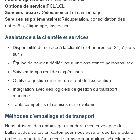
Options de service:
FCL/LCL
Services locaux:
Dédouanement et camionnage
Services supplémentaires:
Récupération, consolidation des
entrepôts, étiquetage, inspection
Assistance à la clientèle et services
Disponibilité du service à la clientèle 24 heures sur 24, 7 jours
sur 7
Équipe de soutien dédiée pour une assistance personnalisée
Suivi en temps réel des expéditions
Outils de gestion en ligne du statut de l'expédition
Intégration avec des logiciels de gestion du transport
maritime
Tarifs compétitifs et remises sur le volume
Méthodes d'emballage et de transport
Nous utilisons des emballages standard avec enveloppe de
bulles et des boîtes en carton pour nous assurer que les produits
arrivent en parfait état.avec le transporteur optimal sélectionné