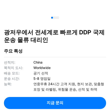
광저우에서 전세계로 빠르게 DDP 국제
운송 물류 대리인
주요 특성
선적지:
China
목적지 도시:
Worldwide
배송 모드:
공기 선적
운송 시간:
5-8 영업일
능력:
연중무휴 24시간 고객 지원, 현지 보관, 맞춤형
포장 및 라벨링, 위험물 운송, 선적 및 하역
지금 문의