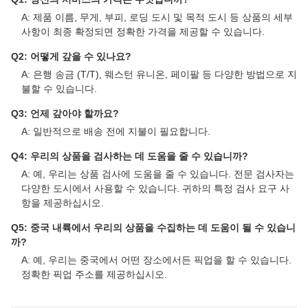
A: 제품 이름, 무게, 부피, 로딩 도시 및 목적 도시 등 상품의 세부
사항이 최종 확정되면 정확한 가격을 제공할 수 있습니다.
Q2: 어떻게 갚을 수 있나요?
A: 은행 송금 (T/T), 웨스턴 유니온, 페이팔 등 다양한 방법으로 지
불할 수 있습니다.
Q3: 언제 갚아야 할까요?
A: 일반적으로 배송 전에 지불이 필요합니다.
Q4: 우리의 상품을 검사하는 데 도움을 줄 수 있습니까?
A: 예, 우리는 상품 검사에 도움을 줄 수 있습니다. 전문 검사자는
다양한 도시에서 사용할 수 있습니다. 귀하의 특정 검사 요구 사
항을 제공하십시오.
Q5: 중국 내륙에서 우리의 상품을 수집하는 데 도움이 될 수 있습니
까?
A: 예, 우리는 중국에서 어떤 장소에서든 픽업을 할 수 있습니다.
정확한 픽업 주소를 제공하십시오.