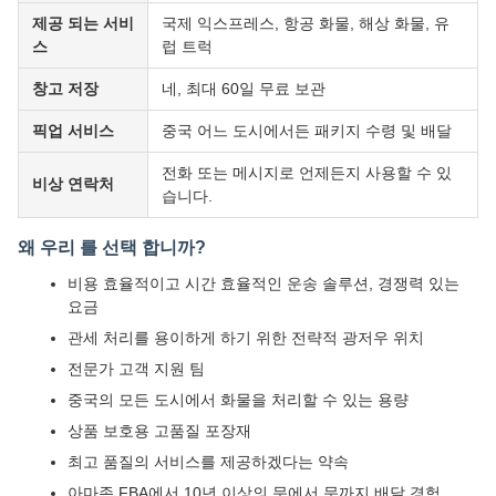
제공 되는 서비
국제 익스프레스, 항공 화물, 해상 화물, 유
스
럽 트럭
창고 저장
네, 최대 60일 무료 보관
픽업 서비스
중국 어느 도시에서든 패키지 수령 및 배달
전화 또는 메시지로 언제든지 사용할 수 있
비상 연락처
습니다.
왜 우리 를 선택 합니까?
비용 효율적이고 시간 효율적인 운송 솔루션, 경쟁력 있는
요금
관세 처리를 용이하게 하기 위한 전략적 광저우 위치
전문가 고객 지원 팀
중국의 모든 도시에서 화물을 처리할 수 있는 용량
상품 보호용 고품질 포장재
최고 품질의 서비스를 제공하겠다는 약속
아마존 FBA에서 10년 이상의 문에서 문까지 배달 경험