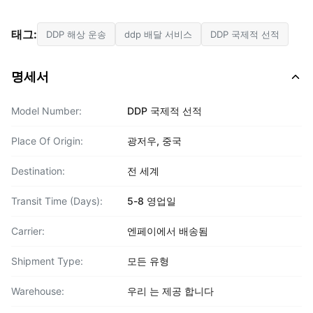
태그:
DDP 해상 운송
ddp 배달 서비스
DDP 국제적 선적
명세서
Model Number:
DDP 국제적 선적
Place Of Origin:
광저우, 중국
Destination:
전 세계
Transit Time (Days):
5-8 영업일
Carrier:
엔페이에서 배송됨
Shipment Type:
모든 유형
Warehouse:
우리 는 제공 합니다