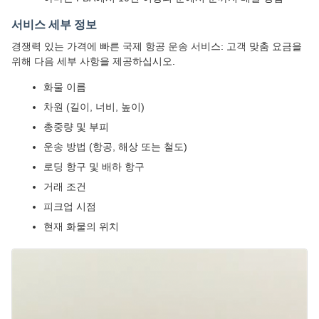
서비스 세부 정보
경쟁력 있는 가격에 빠른 국제 항공 운송 서비스: 고객 맞춤 요금을
위해 다음 세부 사항을 제공하십시오.
화물 이름
차원 (길이, 너비, 높이)
총중량 및 부피
운송 방법 (항공, 해상 또는 철도)
로딩 항구 및 배하 항구
거래 조건
피크업 시점
현재 화물의 위치