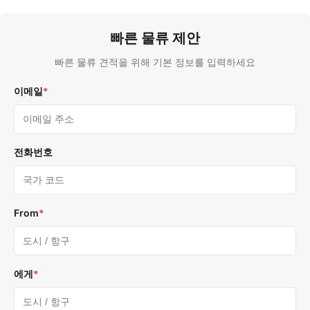
빠른 물류 제안
빠른 물류 견적을 위해 기본 정보를 입력하세요
이메일
*
전화번호
From
*
에게
*