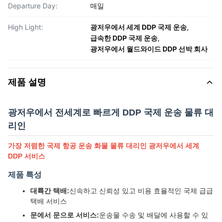
Departure Day:
매일
High Light:
광저우에서 세계 DDP 국제 운송
,
급속한 DDP 국제 운송
,
광저우에서 월드와이드 DDP 선박 회사
제품 설명
광저우에서 전세계로 빠르게 DDP 국제 운송 물류 대
리인
가장 저렴한 국제 항공 운송 화물 물류 대리인 광저우에서 세계
DDP 서비스
제품 특성
대륙간 택배:
신속하고 신뢰성 있고 비용 효율적인 국제 급급
택배 서비스
문에서 문으로 서비스:
운송물 수송 및 배달에 사용할 수 있