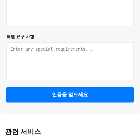
특별 요구 사항
인용을 얻으세요
관련 서비스