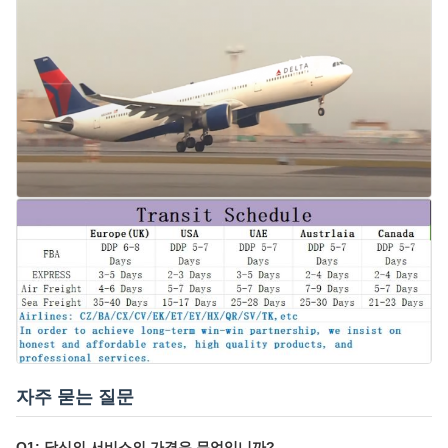
자주 묻는 질문
Q1: 당신의 서비스의 가격은 무엇입니까?