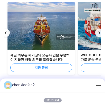
세금 의무는 패키징의 모든 타입을 수송하
WHL OOCL C
여 지불된 배달 의무를 포함했습니다
다로 운송 운송 
지금 문의
chenxiaofen2
12:51 PM