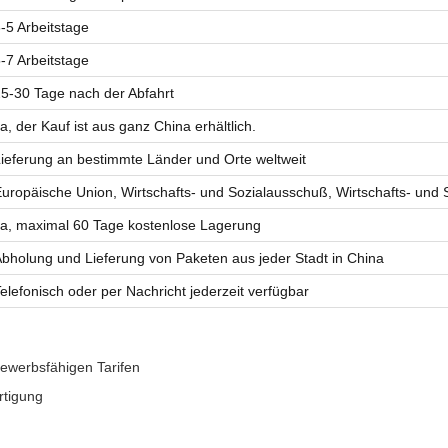
-5 Arbeitstage
-7 Arbeitstage
5-30 Tage nach der Abfahrt
a, der Kauf ist aus ganz China erhältlich.
ieferung an bestimmte Länder und Orte weltweit
uropäische Union, Wirtschafts- und Sozialausschuß, Wirtschafts- und
a, maximal 60 Tage kostenlose Lagerung
bholung und Lieferung von Paketen aus jeder Stadt in China
elefonisch oder per Nachricht jederzeit verfügbar
bewerbsfähigen Tarifen
rtigung