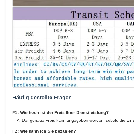
Häufig gestellte Fragen
F1: Wie hoch ist der Preis Ihrer Dienstleistung?
A: Der genaue Preis kann angegeben werden, sobald die Einz
F2: Wie kann ich Sie bezahlen?