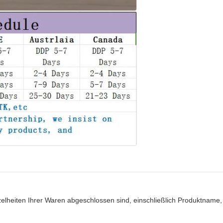
elheiten Ihrer Waren abgeschlossen sind, einschließlich Produktname