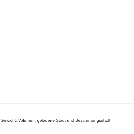
, Gewicht, Volumen, geladene Stadt und Bestimmungsstadt.