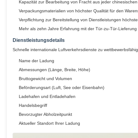
Kapazität zur Bearbeitung von Fracht aus jeder chinesischen
Verpackungsmaterialien von höchster Qualität für den Waren
Verpflichtung zur Bereitstellung von Dienstleistungen höchste
Mehr als zehn Jahre Erfahrung mit der Tür-zu-Tür-Lieferun
Dienstleistungsdetails
Schnelle internationale Luftverkehrsdienste zu wettbewerbsfähi
Name der Ladung
Abmessungen (Länge, Breite, Höhe)
Bruttogewicht und Volumen
Beförderungsart (Luft, See oder Eisenbahn)
Ladehafen und Entladehafen
Handelsbegriff
Bevorzugter Abholzeitpunkt
Aktueller Standort Ihrer Ladung