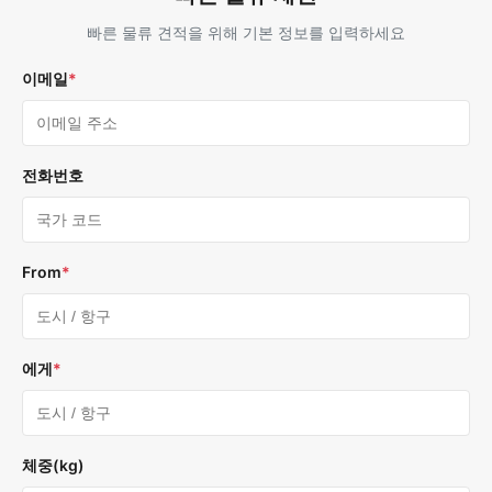
빠른 물류 견적을 위해 기본 정보를 입력하세요
이메일
*
전화번호
From
*
에게
*
체중(kg)