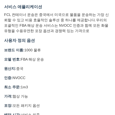
서비스 애플리케이션
FCL 컨테이너 운송은 중국에서 미국으로 물품을 운송하는 가장 신
뢰할 수 있고 비용 효율적인 솔루션 중 하나를 제공합니다.우리의
포괄적인 FBA 해상 운송 서비스는 NVOCC 인증과 함께 모든 화물
유형을 수용유연한 포장 옵션과 경쟁력 있는 가격으로
사용자 정의 옵션
브랜드 이름:
1000 물류
모델 번호:
FBA 해상 운송
원산지:
중국
인증:
NVOCC
최소 주문:
1m3
가격:
협상 가능
포장:
모든 패키지 옵션
배달 시간:
서비스 의존