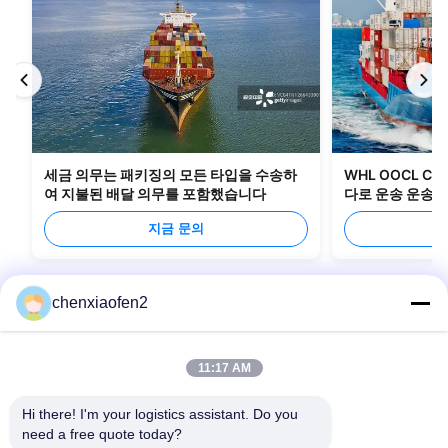
세금 의무는 패키징의 모든 타입을 수송하
WHL OOCL C
여 지불된 배달 의무를 포함했습니다
다로 운송 운송 
지금 문의
chenxiaofen2
11:17 AM
Hi there! I'm your logistics assistant. Do you 
need a free quote today?