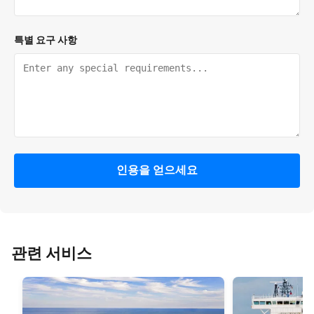
특별 요구 사항
인용을 얻으세요
관련 서비스