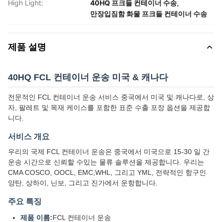
High Light:
40HQ 프크들 컨테이너 수송
,
만장입짐함 화물 프크들 컨테이너 수송
제품 설명
40HQ FCL 컨테이너 운송 미국 & 캐나다
전문적인 FCL 컨테이너 운송 서비스 중국에서 미국 및 캐나다로, 상
자, 팔레트 및 목재 케이스를 포함한 표준 수출 포장 옵션을 제공합
니다.
서비스 개요
우리의 국제 FCL 컨테이너 운송은 중국에서 미국으로 15-30 일 간
운송 시간으로 신뢰할 수있는 물류 솔루션을 제공합니다. 우리는
CMA COSCO, OOCL, EMC,WHL, 그리고 YML, 전략적인 항구인
양탄, 상하이, 닌보, 그리고 진가에서 운항합니다.
주요 특징
제품 이름:
FCL 컨테이너 운송