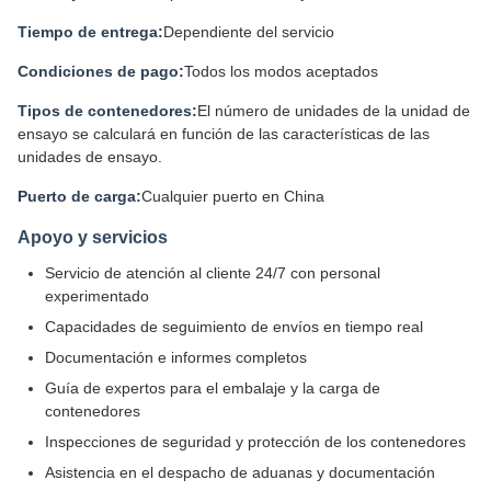
Tiempo de entrega:
Dependiente del servicio
Condiciones de pago:
Todos los modos aceptados
Tipos de contenedores:
El número de unidades de la unidad de
ensayo se calculará en función de las características de las
unidades de ensayo.
Puerto de carga:
Cualquier puerto en China
Apoyo y servicios
Servicio de atención al cliente 24/7 con personal
experimentado
Capacidades de seguimiento de envíos en tiempo real
Documentación e informes completos
Guía de expertos para el embalaje y la carga de
contenedores
Inspecciones de seguridad y protección de los contenedores
Asistencia en el despacho de aduanas y documentación