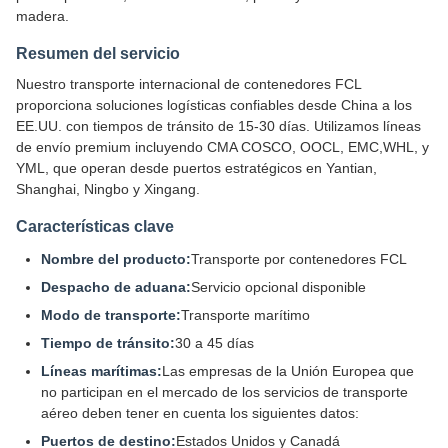
madera.
Resumen del servicio
Nuestro transporte internacional de contenedores FCL
proporciona soluciones logísticas confiables desde China a los
EE.UU. con tiempos de tránsito de 15-30 días. Utilizamos líneas
de envío premium incluyendo CMA COSCO, OOCL, EMC,WHL, y
YML, que operan desde puertos estratégicos en Yantian,
Shanghai, Ningbo y Xingang.
Características clave
Nombre del producto:
Transporte por contenedores FCL
Despacho de aduana:
Servicio opcional disponible
Modo de transporte:
Transporte marítimo
Tiempo de tránsito:
30 a 45 días
Líneas marítimas:
Las empresas de la Unión Europea que
no participan en el mercado de los servicios de transporte
aéreo deben tener en cuenta los siguientes datos:
Puertos de destino:
Estados Unidos y Canadá