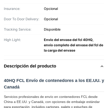
Insurance:
Opcional
Door To Door Delivery:
Opcional
Tracking Service:
Disponible
High Light:
Envío del envase del fcl 40HQ
,
envío completo del envase del fcl de
la carga del envase
Descripción del producto
40HQ FCL Envío de contenedores a los EE.UU. y
Canadá
Servicios profesionales de envío en contenedores FCL desde
China a EE.UU. y Canadá, con opciones de embalaje estándar
para exportación, incluidos cartones, palets y estuches de