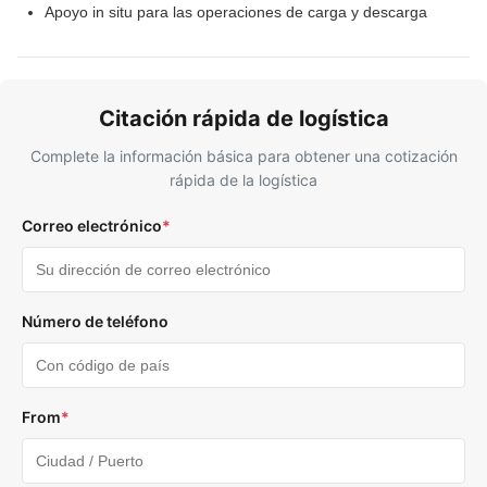
Apoyo in situ para las operaciones de carga y descarga
Citación rápida de logística
Complete la información básica para obtener una cotización
rápida de la logística
Correo electrónico
*
Número de teléfono
From
*