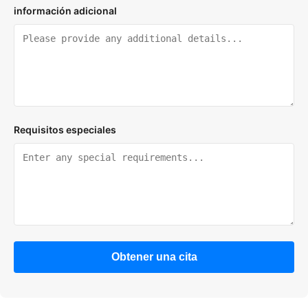
información adicional
Requisitos especiales
Obtener una cita