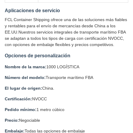
Aplicaciones de servicio
FCL Container Shipping ofrece una de las soluciones más fiables
y rentables para el envío de mercancías desde China a los
EE.UU.Nuestros servicios integrales de transporte marítimo FBA
se adaptan a todos los tipos de carga con certificación NVOCC,
con opciones de embalaje flexibles y precios competitivos.
Opciones de personalización
Nombre de la marca:
1000 LOGÍSTICA
Número del modelo:
Transporte marítimo FBA
El lugar de origen:
China.
Certificación:
NVOCC
Pedido mínimo:
1 metro cúbico
Precio:
Negociable
Embalaje:
Todas las opciones de embalaje