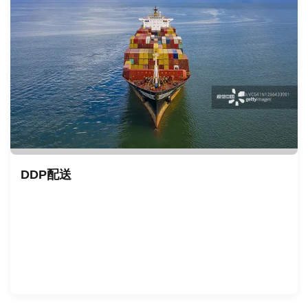
DDP配送