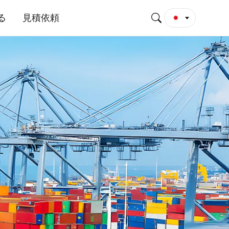
る
見積依頼