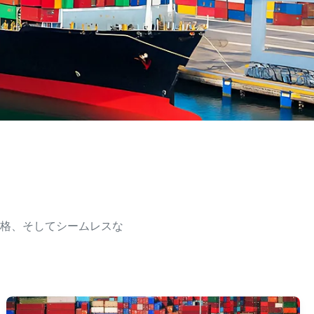
格、そしてシームレスな