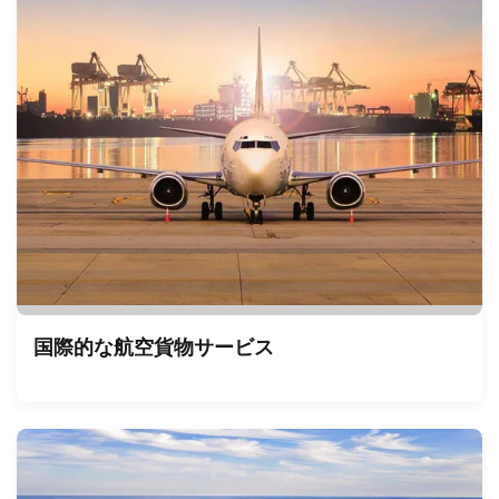
国際的な航空貨物サービス