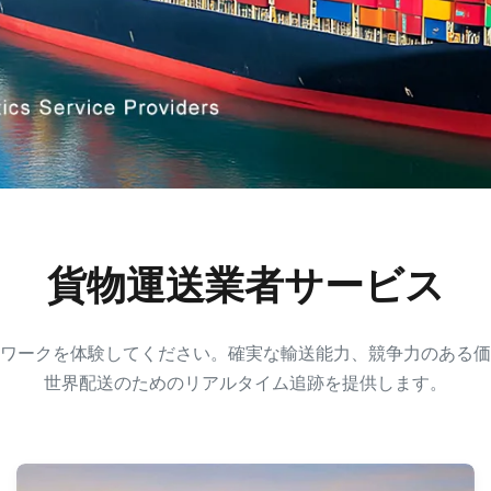
貨物運送業者サービス
ワークを体験してください。確実な輸送能力、競争力のある価
世界配送のためのリアルタイム追跡を提供します。