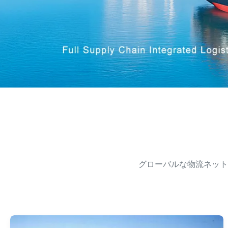
グローバルな物流ネット