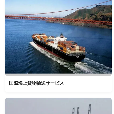
国際海上貨物輸送サービス