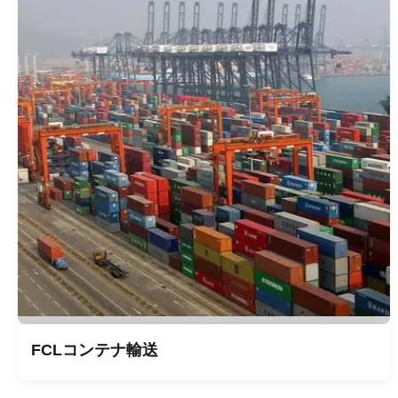
FCLコンテナ輸送