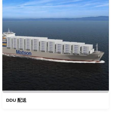
DDU 配送