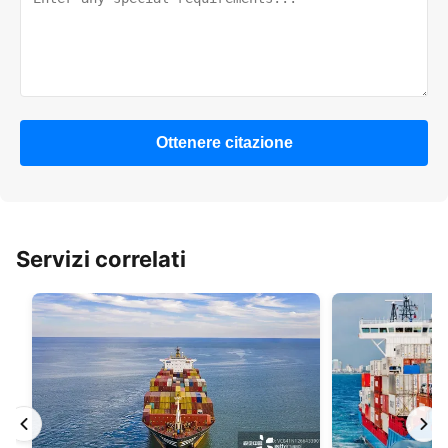
Ottenere citazione
Servizi correlati