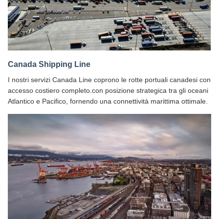
Canada Shipping Line
I nostri servizi Canada Line coprono le rotte portuali canadesi con
accesso costiero completo.con posizione strategica tra gli oceani
Atlantico e Pacifico, fornendo una connettività marittima ottimale.