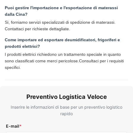
Puoi gestire l'importazione e l'esportazione di materassi
dalla Cina?
Sì, forniamo servizi specializzati di spedizione di materassi.
Contattaci per richieste dettagliate.
Come importare ed esportare deumidificatori, frigoriferi e
prodotti elettrici?
I prodotti elettrici richiedono un trattamento speciale in quanto
sono classificati come merci pericolose.Consultaci per i requisiti
specifici.
Preventivo Logistica Veloce
Inserire le informazioni di base per un preventivo logistico
rapido
E-mail
*