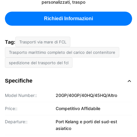
personalizzati, traspo
Richiedi Informazioni
Tag:
Trasporti via mare di FCL
Trasporto marittimo completo del carico del contenitore
spedizione del trasporto del fcl
Specifiche
Model Number::
20GP/40GP/40HQ/45HQ/Altro
Price::
Competitivo Affidabile
Departure::
Port Kelang e porti del sud-est
asiatico