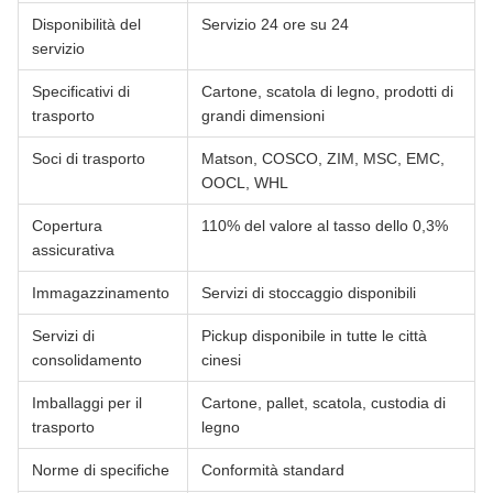
Disponibilità del
Servizio 24 ore su 24
servizio
Specificativi di
Cartone, scatola di legno, prodotti di
trasporto
grandi dimensioni
Soci di trasporto
Matson, COSCO, ZIM, MSC, EMC,
OOCL, WHL
Copertura
110% del valore al tasso dello 0,3%
assicurativa
Immagazzinamento
Servizi di stoccaggio disponibili
Servizi di
Pickup disponibile in tutte le città
consolidamento
cinesi
Imballaggi per il
Cartone, pallet, scatola, custodia di
trasporto
legno
Norme di specifiche
Conformità standard