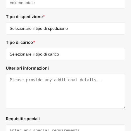
Tipo di spedizione
*
Tipo di carico
*
Ulteriori informazioni
Requisiti speciali