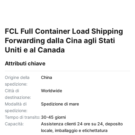
FCL Full Container Load Shipping
Forwarding dalla Cina agli Stati
Uniti e al Canada
Attributi chiave
Origine della
China
spedizione:
Città di
Worldwide
destinazione:
Modalità di
Spedizione di mare
spedizione:
Tempo di transito:
30-45 giorni
Capacità:
Assistenza clienti 24 ore su 24, deposito
locale, imballaggio e etichettatura