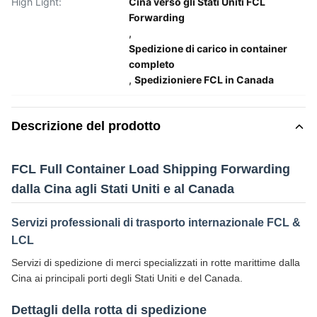
High Light:
Cina verso gli Stati Uniti FCL
Forwarding
,
Spedizione di carico in container
completo
,
Spedizioniere FCL in Canada
Descrizione del prodotto
FCL Full Container Load Shipping Forwarding
dalla Cina agli Stati Uniti e al Canada
Servizi professionali di trasporto internazionale FCL &
LCL
Servizi di spedizione di merci specializzati in rotte marittime dalla
Cina ai principali porti degli Stati Uniti e del Canada.
Dettagli della rotta di spedizione