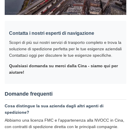
Contatta i nostri esperti di navigazione
Scopri di più sui nostri servizi di trasporto completo e trova la
soluzione di spedizione perfetta per le tue esigenze aziendali
Contattaci oggi per discutere le tue esigenze specifiche.
Qualsiasi domanda su merci dalla Cina - siamo qui per
aiutare!
Domande frequenti
Cosa distingue la sua azienda dagli altri agenti di
spedizione?
Abbiamo una licenza FMC e l'appartenenza alla NVOCC in Cina,
con contratti di spedizione diretta con le principali compagnie.