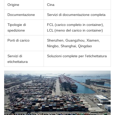
Origine
Cina
Documentazione
Servizi di documentazione completa
Tipologie di
FCL (carico completo in container),
spedizione
LCL (meno del carico in container)
Porti di carico
Shenzhen, Guangzhou, Xiamen,
Ningbo, Shanghai, Qingdao
Servizi di
Soluzioni complete per l'etichettatura
etichettatura