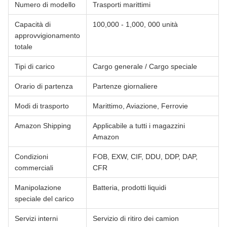
Numero di modello
Trasporti marittimi
Capacità di
100,000 - 1,000, 000 unità
approvvigionamento
totale
Tipi di carico
Cargo generale / Cargo speciale
Orario di partenza
Partenze giornaliere
Modi di trasporto
Marittimo, Aviazione, Ferrovie
Amazon Shipping
Applicabile a tutti i magazzini
Amazon
Condizioni
FOB, EXW, CIF, DDU, DDP, DAP,
commerciali
CFR
Manipolazione
Batteria, prodotti liquidi
speciale del carico
Servizi interni
Servizio di ritiro dei camion