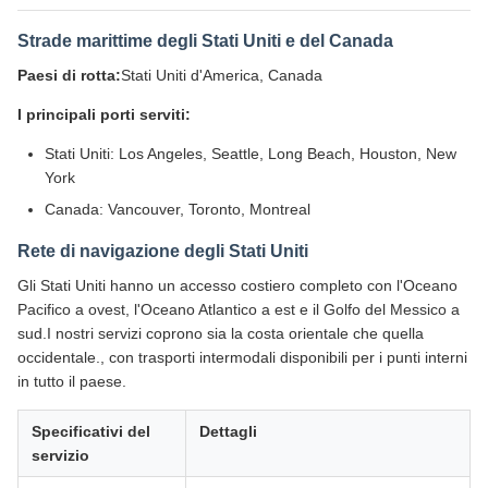
Strade marittime degli Stati Uniti e del Canada
Paesi di rotta:
Stati Uniti d'America, Canada
I principali porti serviti:
Stati Uniti: Los Angeles, Seattle, Long Beach, Houston, New
York
Canada: Vancouver, Toronto, Montreal
Rete di navigazione degli Stati Uniti
Gli Stati Uniti hanno un accesso costiero completo con l'Oceano
Pacifico a ovest, l'Oceano Atlantico a est e il Golfo del Messico a
sud.I nostri servizi coprono sia la costa orientale che quella
occidentale., con trasporti intermodali disponibili per i punti interni
in tutto il paese.
Specificativi del
Dettagli
servizio