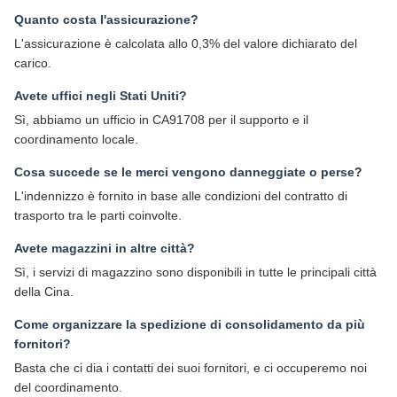
Quanto costa l'assicurazione?
L'assicurazione è calcolata allo 0,3% del valore dichiarato del
carico.
Avete uffici negli Stati Uniti?
Sì, abbiamo un ufficio in CA91708 per il supporto e il
coordinamento locale.
Cosa succede se le merci vengono danneggiate o perse?
L'indennizzo è fornito in base alle condizioni del contratto di
trasporto tra le parti coinvolte.
Avete magazzini in altre città?
Sì, i servizi di magazzino sono disponibili in tutte le principali città
della Cina.
Come organizzare la spedizione di consolidamento da più
fornitori?
Basta che ci dia i contatti dei suoi fornitori, e ci occuperemo noi
del coordinamento.