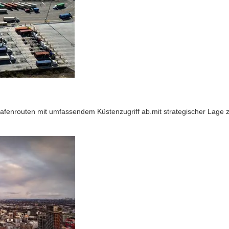
enrouten mit umfassendem Küstenzugriff ab.mit strategischer Lage zwi