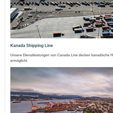
Kanada Shipping Line
Unsere Dienstleistungen von Canada Line decken kanadische Haf
ermöglicht.