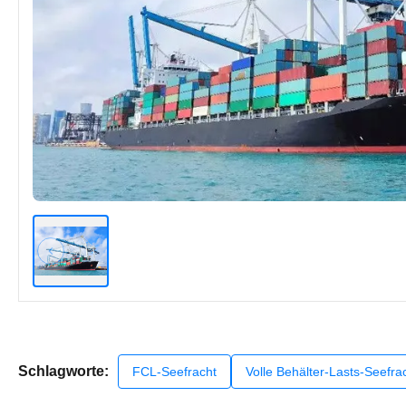
Schlagworte:
FCL-Seefracht
Volle Behälter-Lasts-Seefra