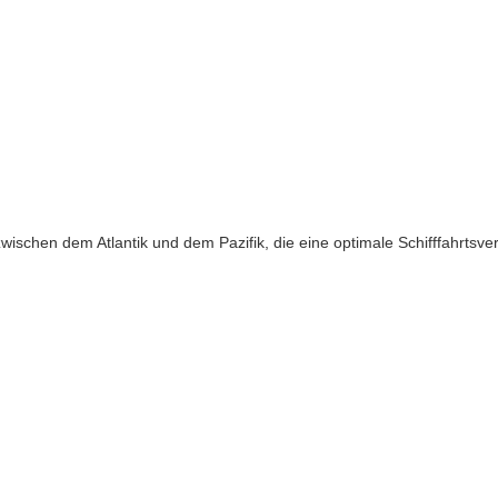
schen dem Atlantik und dem Pazifik, die eine optimale Schifffahrtsve