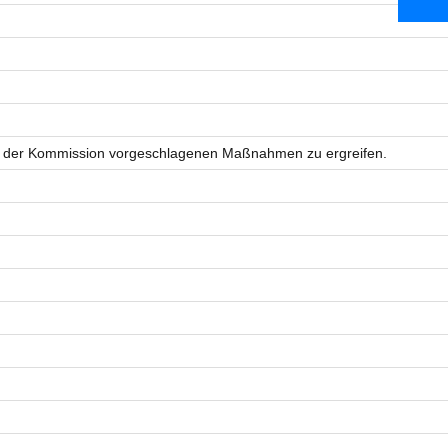
von der Kommission vorgeschlagenen Maßnahmen zu ergreifen.