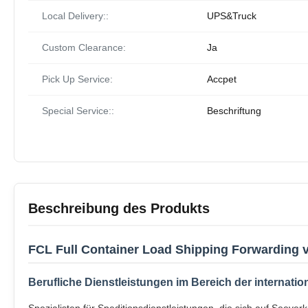
Local Delivery::
UPS&Truck
Custom Clearance:
Ja
Pick Up Service:
Accpet
Special Service::
Beschriftung
Beschreibung des Produkts
FCL Full Container Load Shipping Forwarding v
Berufliche Dienstleistungen im Bereich der internatio