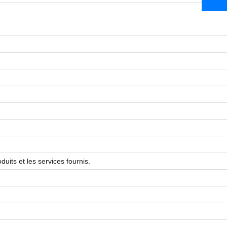
uits et les services fournis.