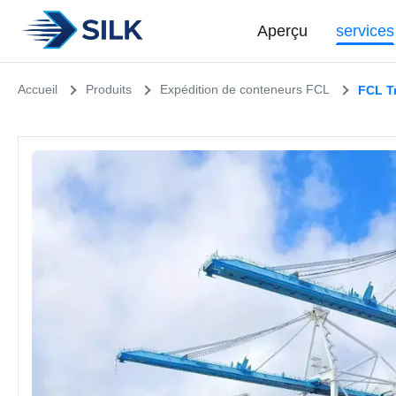
Aperçu
services
Accueil
Produits
Expédition de conteneurs FCL
FCL Tr