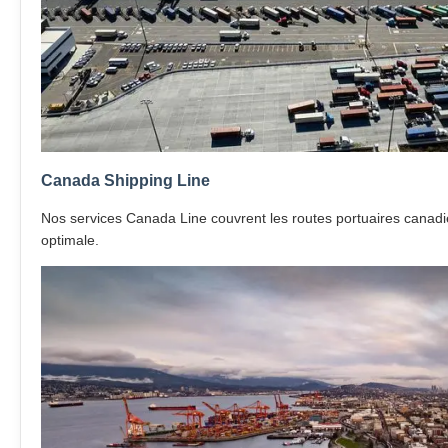
Canada Shipping Line
Nos services Canada Line couvrent les routes portuaires canadie
optimale.