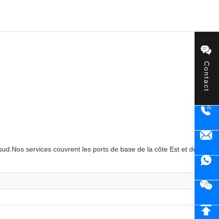
Contact
 sud.Nos services couvrent les ports de base de la côte Est et de la côt