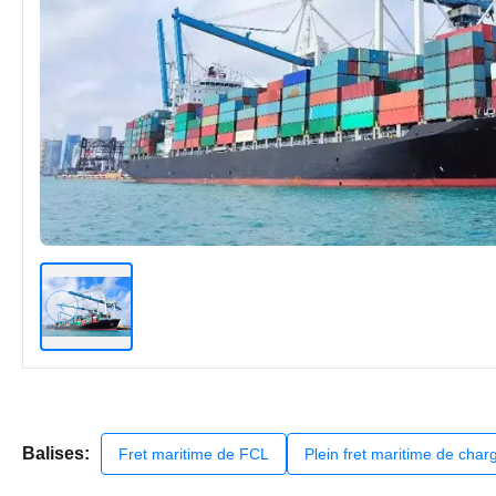
Balises:
Fret maritime de FCL
Plein fret maritime de cha