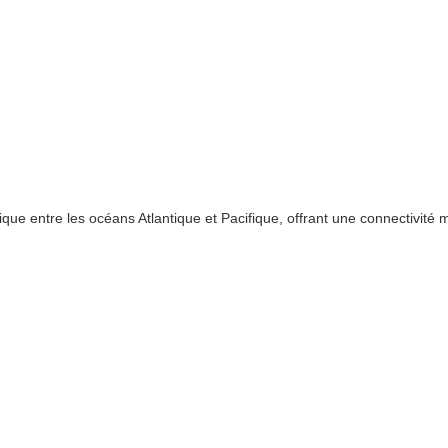
e entre les océans Atlantique et Pacifique, offrant une connectivité 