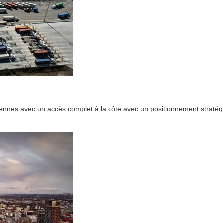
nnes avec un accès complet à la côte.avec un positionnement stratégiqu