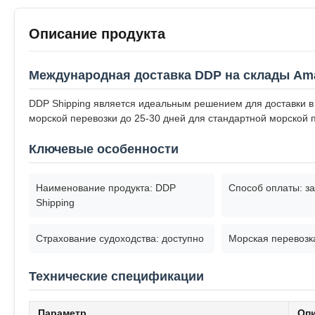
Описание продукта
Международная доставка DDP на склады Am
DDP Shipping является идеальным решением для доставки в 
морской перевозки до 25-30 дней для стандартной морской 
Ключевые особенности
Наименование продукта: DDP
Способ оплаты: за
Shipping
Страхование судоходства: доступно
Морская перевозк
Технические спецификации
Параметр
Оп