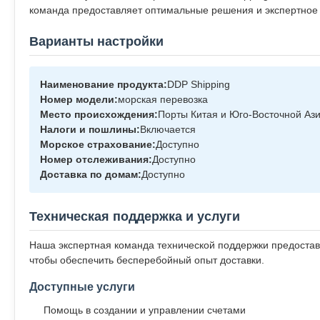
команда предоставляет оптимальные решения и экспертное р
Варианты настройки
Наименование продукта:
DDP Shipping
Номер модели:
морская перевозка
Место происхождения:
Порты Китая и Юго-Восточной Аз
Налоги и пошлины:
Включается
Морское страхование:
Доступно
Номер отслеживания:
Доступно
Доставка по домам:
Доступно
Техническая поддержка и услуги
Наша экспертная команда технической поддержки предостав
чтобы обеспечить бесперебойный опыт доставки.
Доступные услуги
Помощь в создании и управлении счетами