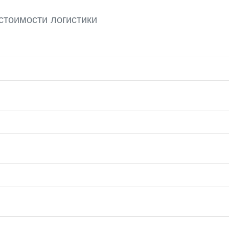
стоимости логистики