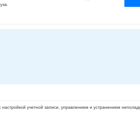
уза.
 настройкой учетной записи, управлением и устранением неполад