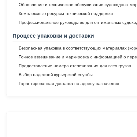
Обновление и техническое обслуживание судоходных ма
Комплексные ресурсы технической поддержки
Профессиональное руководство для оптимальных судох
Процесс упаковки и доставки
Безопасная упаковка в соответствующих материалах (короб
Точное взвешивание и маркировка с информацией о пере
Предоставление номера отслеживания для всех грузов
Выбор надежной курьерской службы
Гарантированная доставка по адресу назначения