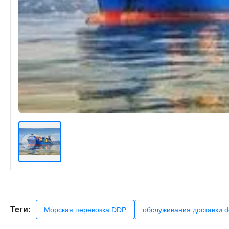
Теги:
Морская перевозка DDP
обслуживания доставки 