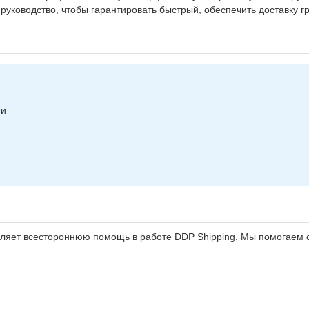
уководство, чтобы гарантировать быстрый, обеспечить доставку гр
ии
ляет всестороннюю помощь в работе DDP Shipping. Мы помогаем с