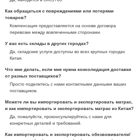
Как обращаться с повреждениями или потерями
товаров?
Компенсация предоставляется на основе договора
перевозки между вовлеченными сторонами.
У вас есть склады в других городах?
Да, складские услуги доступны во всех крупных городах
Китая.
Что мне делать, если мне нужна консолидация доставки
от разных поставщиков?
Просто поделитесь с нами контактными данными ваших
поставщиков.
Можете ли вы импортировать и экспортировать матрас,
и как импортировать и экспортировать матрас из Китая?
Да, пожалуйста, проконсультируйтесь с нами для
конкретных деталей и требований.
Как импортировать и экспортировать обезвоживатели/