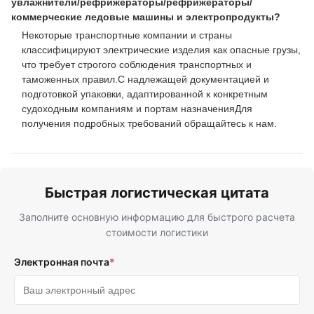
увлажнители/рефрижераторы/рефрижераторы/
коммерческие ледовые машины и электропродукты?
Некоторые транспортные компании и страны
классифицируют электрические изделия как опасные грузы,
что требует строгого соблюдения транспортных и
таможенных правил.С надлежащей документацией и
подготовкой упаковки, адаптированной к конкретным
судоходным компаниям и портам назначенияДля
получения подробных требований обращайтесь к нам.
Быстрая логистическая цитата
Заполните основную информацию для быстрого расчета
стоимости логистики
Электронная почта
*