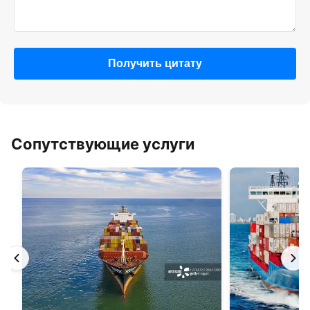
Получить цитату
Сопутствующие услуги