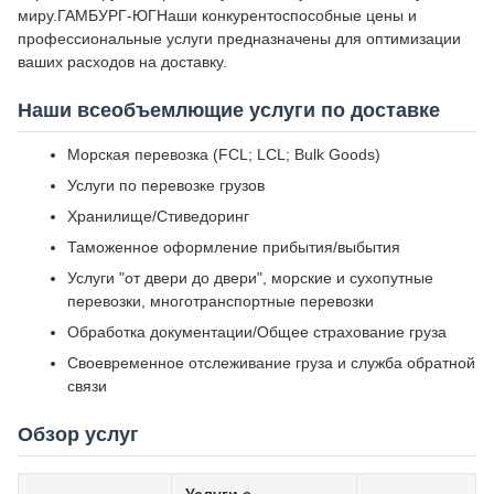
миру.ГАМБУРГ-ЮГНаши конкурентоспособные цены и
профессиональные услуги предназначены для оптимизации
ваших расходов на доставку.
Наши всеобъемлющие услуги по доставке
Морская перевозка (FCL; LCL; Bulk Goods)
Услуги по перевозке грузов
Хранилище/Стиведоринг
Таможенное оформление прибытия/выбытия
Услуги "от двери до двери", морские и сухопутные
перевозки, многотранспортные перевозки
Обработка документации/Общее страхование груза
Своевременное отслеживание груза и служба обратной
связи
Обзор услуг