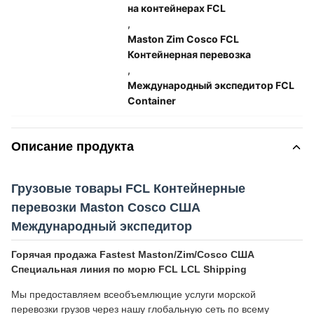
на контейнерах FCL
,
Maston Zim Cosco FCL
Контейнерная перевозка
,
Международный экспедитор FCL
Container
Описание продукта
Грузовые товары FCL Контейнерные
перевозки Maston Cosco США
Международный экспедитор
Горячая продажа Fastest Maston/Zim/Cosco США
Специальная линия по морю FCL LCL Shipping
Мы предоставляем всеобъемлющие услуги морской
перевозки грузов через нашу глобальную сеть по всему