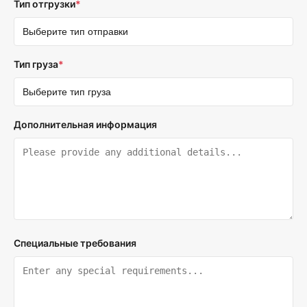
Тип отгрузки
*
Тип груза
*
Дополнительная информация
Специальные требования