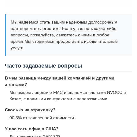
Мы надеемся стать вашим надежным долгосрочным
партнером по логистике. Если у вас есть какие-либо
вопросы, пожалуйста, свяжитесь с нами в любое
время.Мы стремимся предоставить исключительные
услуги.
Часто задаваемые вопросы
В чем разница между вашей компанией и другими
агентами?
Мы имеем лицензию FMC и являемся членами NVOCC в
Китае, с прямыми контрактами с перевозчиками.
Сколько на страховку?
00,3% от заявленной стоимости.
У вас есть офис в США?
Да, находится в CA91708.