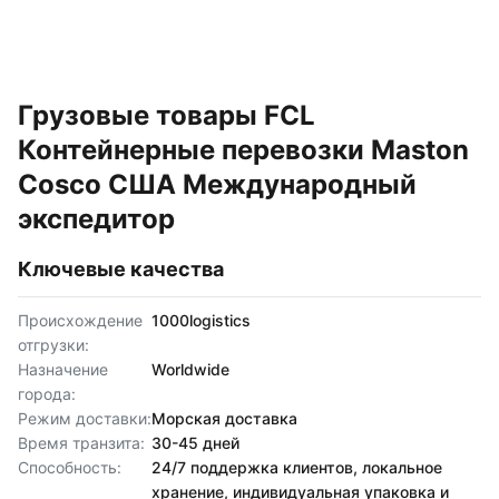
Грузовые товары FCL
Контейнерные перевозки Maston
Cosco США Международный
экспедитор
Ключевые качества
Происхождение
1000logistics
отгрузки:
Назначение
Worldwide
города:
Режим доставки:
Морская доставка
Время транзита:
30-45 дней
Способность:
24/7 поддержка клиентов, локальное
хранение, индивидуальная упаковка и