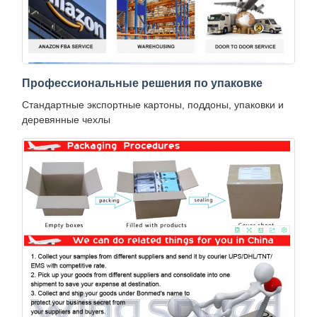
Профессиональные решения по упаковке
Стандартные экспортные картоны, поддоны, упаковки и
деревянные чехлы