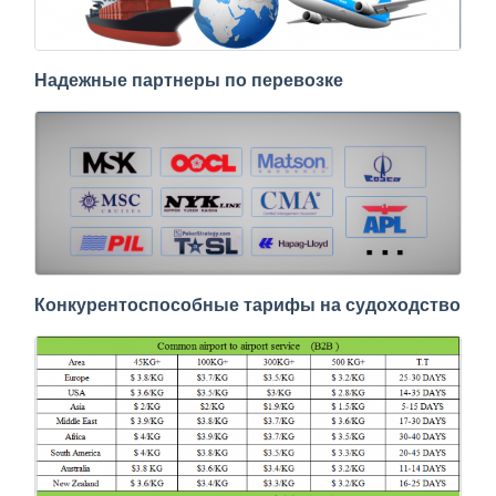
Надежные партнеры по перевозке
Конкурентоспособные тарифы на судоходство