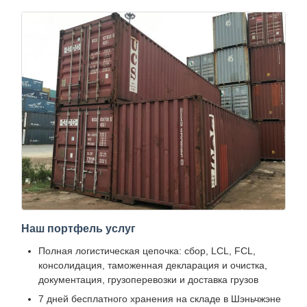
Наш портфель услуг
Полная логистическая цепочка: сбор, LCL, FCL,
консолидация, таможенная декларация и очистка,
документация, грузоперевозки и доставка грузов
7 дней бесплатного хранения на складе в Шэньчжэне