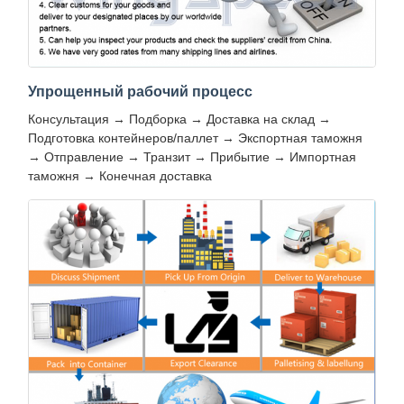
Упрощенный рабочий процесс
Консультация → Подборка → Доставка на склад →
Подготовка контейнеров/паллет → Экспортная таможня
→ Отправление → Транзит → Прибытие → Импортная
таможня → Конечная доставка