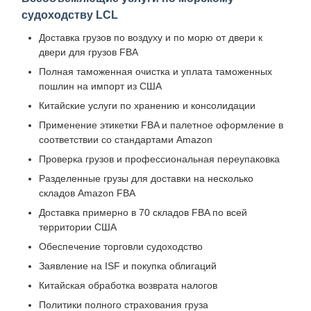
судоходству LCL
Доставка грузов по воздуху и по морю от двери к
двери для грузов FBA
Полная таможенная очистка и уплата таможенных
пошлин на импорт из США
Китайские услуги по хранению и консолидации
Применение этикетки FBA и палетное оформление в
соответствии со стандартами Amazon
Проверка грузов и профессиональная переупаковка
Разделенные грузы для доставки на несколько
складов Amazon FBA
Доставка примерно в 70 складов FBA по всей
территории США
Обеспечение торговли судоходство
Заявление на ISF и покупка облигаций
Китайская обработка возврата налогов
Политики полного страхования груза