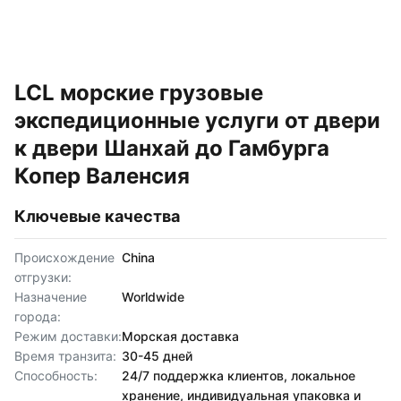
LCL морские грузовые
экспедиционные услуги от двери
к двери Шанхай до Гамбурга
Копер Валенсия
Ключевые качества
Происхождение
China
отгрузки:
Назначение
Worldwide
города:
Режим доставки:
Морская доставка
Время транзита:
30-45 дней
Способность:
24/7 поддержка клиентов, локальное
хранение, индивидуальная упаковка и