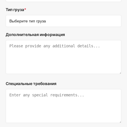
Тип груза
*
Дополнительная информация
Специальные требования