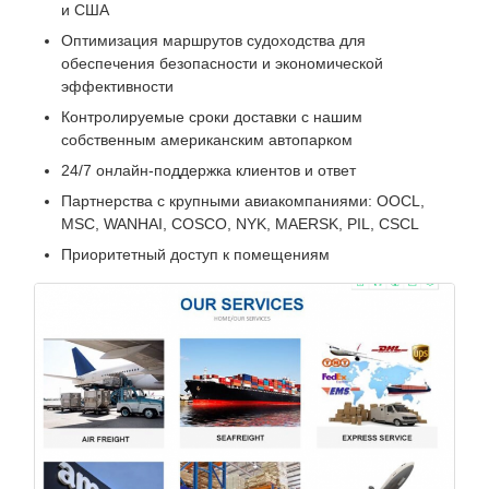
и США
Оптимизация маршрутов судоходства для
обеспечения безопасности и экономической
эффективности
Контролируемые сроки доставки с нашим
собственным американским автопарком
24/7 онлайн-поддержка клиентов и ответ
Партнерства с крупными авиакомпаниями: OOCL,
MSC, WANHAI, COSCO, NYK, MAERSK, PIL, CSCL
Приоритетный доступ к помещениям