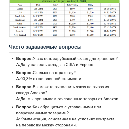
Часто задаваемые вопросы
Вопрос:
У вас есть зарубежный склад для хранения?
А:
Да, у нас есть склады в США и Европе.
Вопрос:
Сколько на страховку?
А:
00,3% от заявленной стоимости.
Вопрос:
Вы можете выполнить заказ на вывоз из
склада Amazon?
А:
Да, мы принимаем отклоненные товары от Amazon.
Вопрос:
Как обращаться с утраченными или
поврежденными товарами?
А:
Компенсация, основанная на условиях контракта
на перевозку между сторонами.