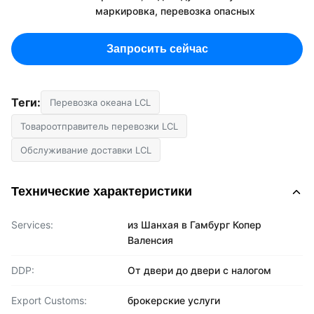
маркировка, перевозка опасных
Запросить сейчас
Теги:
Перевозка океана LCL
Товароотправитель перевозки LCL
Обслуживание доставки LCL
Технические характеристики
Services:
из Шанхая в Гамбург Копер
Валенсия
DDP:
От двери до двери с налогом
Export Customs:
брокерские услуги