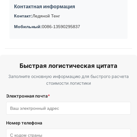
Контактная информация
Контакт:
Ледяной Тенг
Мобильный:
0086-13590295837
Быстрая логистическая цитата
Заполните основную информацию для быстрого расчета
стоимости логистики
Электронная почта
*
Номер телефона