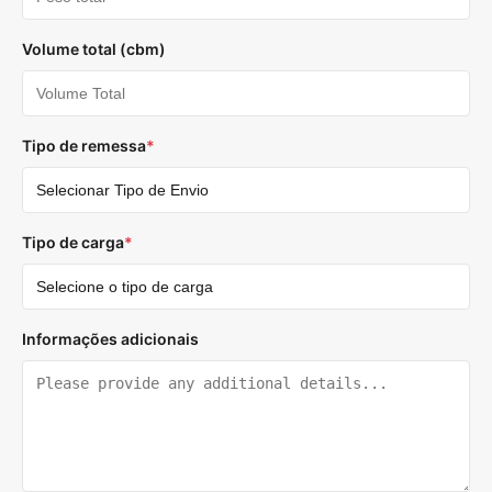
Volume total (cbm)
Tipo de remessa
*
Tipo de carga
*
Informações adicionais