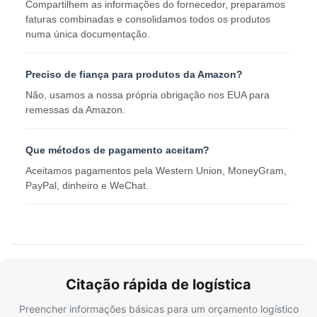
Compartilhem as informações do fornecedor, preparamos
faturas combinadas e consolidamos todos os produtos
numa única documentação.
Preciso de fiança para produtos da Amazon?
Não, usamos a nossa própria obrigação nos EUA para
remessas da Amazon.
Que métodos de pagamento aceitam?
Aceitamos pagamentos pela Western Union, MoneyGram,
PayPal, dinheiro e WeChat.
Citação rápida de logística
Preencher informações básicas para um orçamento logístico