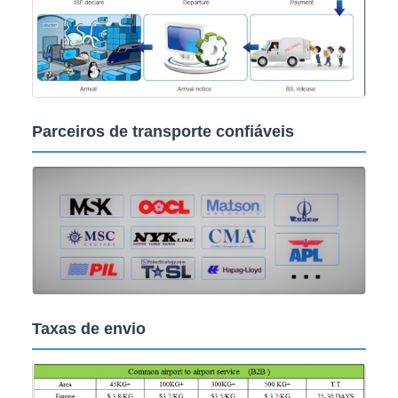
Parceiros de transporte confiáveis
Taxas de envio