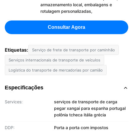
armazenamento local, embalagens e
rotulagem personalizadas,
Consultar Agora
Etiquetas:
Serviço de frete de transporte por caminhão
Serviços internacionais de transporte de veículos
Logística do transporte de mercadorias por camião
Especificações
Services:
serviços de transporte de carga
pegar xangai para espanha portugal
polônia tcheca itália grécia
DDP:
Porta a porta com impostos