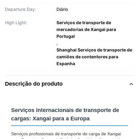
Departure Day:
Diário
High Light:
Serviços de transporte de
mercadorias de Xangai para
Portugal
,
Shanghai Serviços de transporte de
camiões de contentores para
Espanha
Descrição do produto
Serviços internacionais de transporte de
cargas: Xangai para a Europa
Serviços profissionais de transporte de carga de Xangai