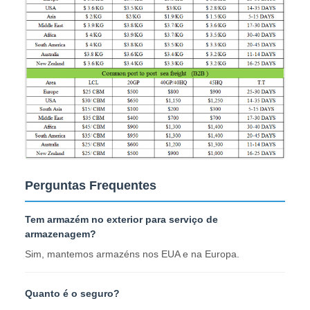
Perguntas Frequentes
Tem armazém no exterior para serviço de
armazenagem?
Sim, mantemos armazéns nos EUA e na Europa.
Quanto é o seguro?