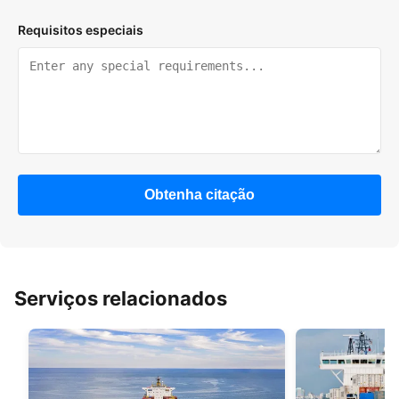
Requisitos especiais
Obtenha citação
Serviços relacionados