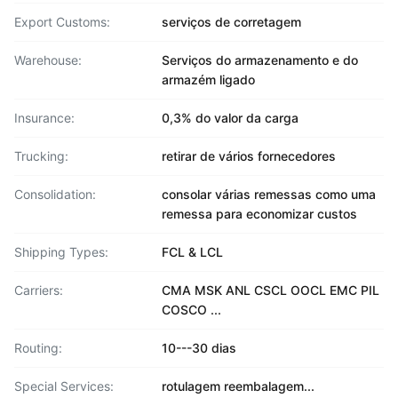
Export Customs:
serviços de corretagem
Warehouse:
Serviços do armazenamento e do
armazém ligado
Insurance:
0,3% do valor da carga
Trucking:
retirar de vários fornecedores
Consolidation:
consolar várias remessas como uma
remessa para economizar custos
Shipping Types:
FCL & LCL
Carriers:
CMA MSK ANL CSCL OOCL EMC PIL
COSCO ...
Routing:
10---30 dias
Special Services:
rotulagem reembalagem...