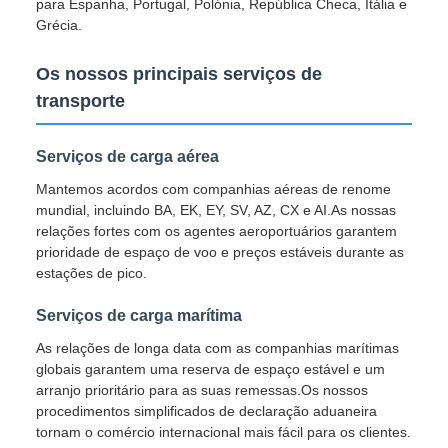
para Espanha, Portugal, Polónia, República Checa, Itália e
Grécia.
Os nossos principais serviços de
transporte
Serviços de carga aérea
Mantemos acordos com companhias aéreas de renome
mundial, incluindo BA, EK, EY, SV, AZ, CX e AI.As nossas
relações fortes com os agentes aeroportuários garantem
prioridade de espaço de voo e preços estáveis durante as
estações de pico.
Serviços de carga marítima
As relações de longa data com as companhias marítimas
globais garantem uma reserva de espaço estável e um
arranjo prioritário para as suas remessas.Os nossos
procedimentos simplificados de declaração aduaneira
tornam o comércio internacional mais fácil para os clientes.