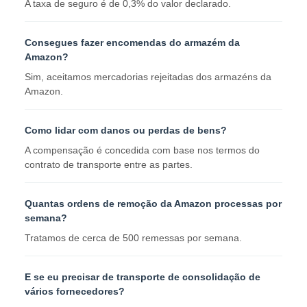
A taxa de seguro é de 0,3% do valor declarado.
Consegues fazer encomendas do armazém da
Amazon?
Sim, aceitamos mercadorias rejeitadas dos armazéns da
Amazon.
Como lidar com danos ou perdas de bens?
A compensação é concedida com base nos termos do
contrato de transporte entre as partes.
Quantas ordens de remoção da Amazon processas por
semana?
Tratamos de cerca de 500 remessas por semana.
E se eu precisar de transporte de consolidação de
vários fornecedores?