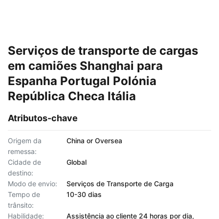
Serviços de transporte de cargas
em camiões Shanghai para
Espanha Portugal Polónia
República Checa Itália
Atributos-chave
Origem da
China or Oversea
remessa:
Cidade de
Global
destino:
Modo de envio:
Serviços de Transporte de Carga
Tempo de
10-30 dias
trânsito:
Habilidade:
Assistência ao cliente 24 horas por dia,