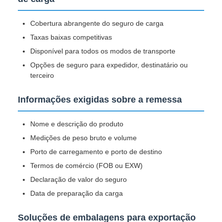
Cobertura abrangente do seguro de carga
Taxas baixas competitivas
Disponível para todos os modos de transporte
Opções de seguro para expedidor, destinatário ou
terceiro
Informações exigidas sobre a remessa
Nome e descrição do produto
Medições de peso bruto e volume
Porto de carregamento e porto de destino
Termos de comércio (FOB ou EXW)
Declaração de valor do seguro
Data de preparação da carga
Soluções de embalagens para exportação