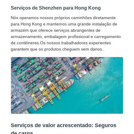
Serviços de Shenzhen para Hong Kong
Nós operamos nossos próprios caminhões diretamente
para Hong Kong e mantemos uma grande instalação de
armazém que oferece serviços abrangentes de
armazenamento, embalagem profissional e carregamento
de contêineres.Os nossos trabalhadores experientes
garantem que os produtos cheguem sem danos..
Serviços de valor acrescentado: Seguros
de carga