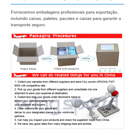
Fornecemos embalagens profissionais para exportação,
incluindo caixas, paletes, pacotes e caixas para garantir o
transporte seguro.