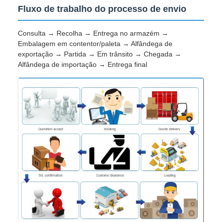
Fluxo de trabalho do processo de envio
Consulta → Recolha → Entrega no armazém →
Embalagem em contentor/paleta → Alfândega de
exportação → Partida → Em trânsito → Chegada →
Alfândega de importação → Entrega final