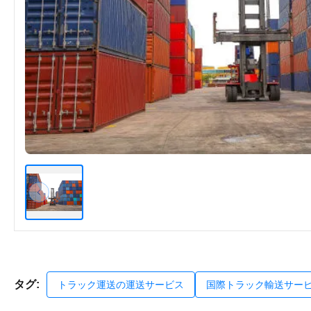
タグ:
トラック運送の運送サービス
国際トラック輸送サー