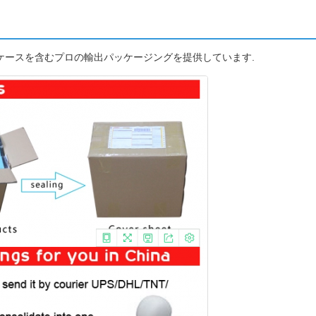
,ケースを含むプロの輸出パッケージングを提供しています.