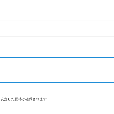
先と安定した価格が確保されます..