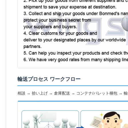
輸送プロセス ワークフロー
相談 → 拾い上げ → 倉庫配送 → コンテナ/パレット梱包 → 輸