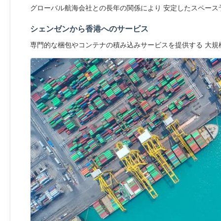
グローバル航海会社との長年の関係により 安定したスペース
シェンゼンから香港へのサービス
専門的な梱包やコンテナの積み込みサービスを提供する 大規