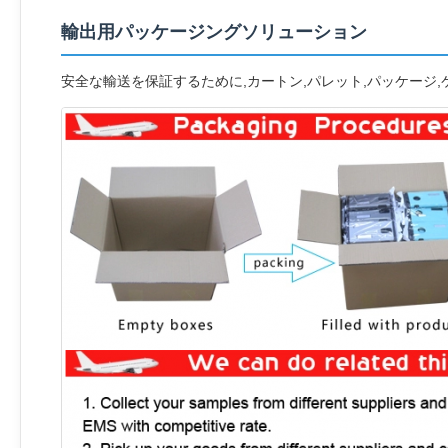
輸出用パッケージングソリューション
安全な輸送を保証するために,カートン,パレット,パッケージ