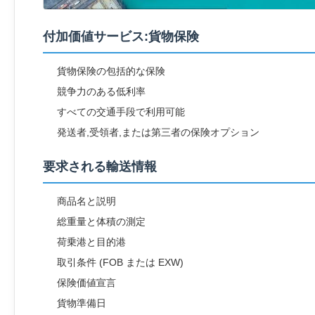
付加価値サービス:貨物保険
貨物保険の包括的な保険
競争力のある低利率
すべての交通手段で利用可能
発送者,受領者,または第三者の保険オプション
要求される輸送情報
商品名と説明
総重量と体積の測定
荷乗港と目的港
取引条件 (FOB または EXW)
保険価値宣言
貨物準備日