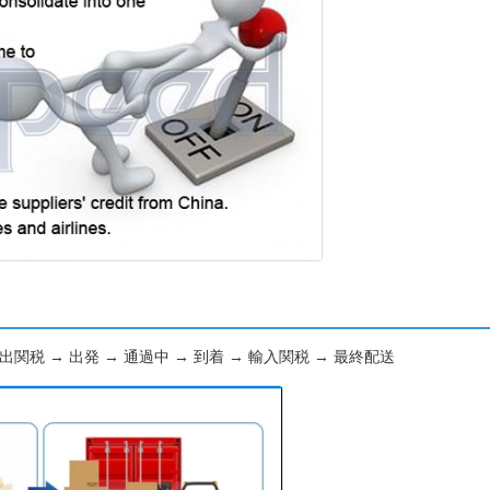
出関税 → 出発 → 通過中 → 到着 → 輸入関税 → 最終配送