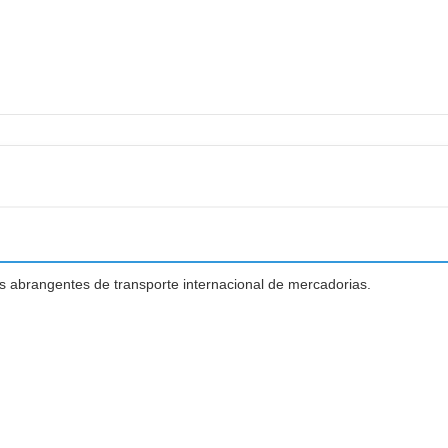
 abrangentes de transporte internacional de mercadorias.