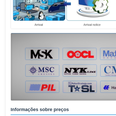
Informações sobre preços