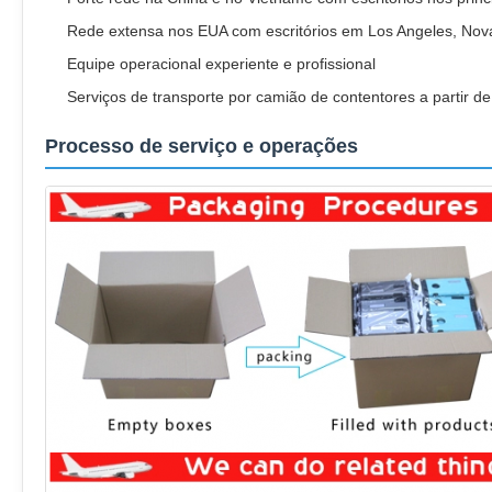
Rede extensa nos EUA com escritórios em Los Angeles, Nov
Equipe operacional experiente e profissional
Serviços de transporte por camião de contentores a partir d
Processo de serviço e operações