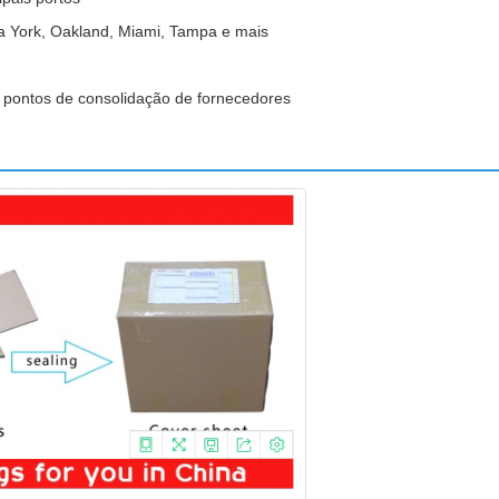
a York, Oakland, Miami, Tampa e mais
e pontos de consolidação de fornecedores