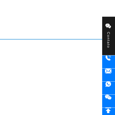
Contato