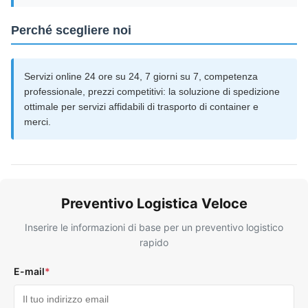
Perché scegliere noi
Servizi online 24 ore su 24, 7 giorni su 7, competenza
professionale, prezzi competitivi: la soluzione di spedizione
ottimale per servizi affidabili di trasporto di container e
merci.
Preventivo Logistica Veloce
Inserire le informazioni di base per un preventivo logistico
rapido
E-mail
*