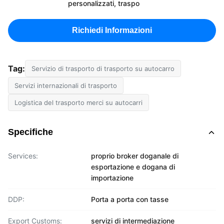
personalizzati, traspo
Richiedi Informazioni
Tag:
Servizio di trasporto di trasporto su autocarro
Servizi internazionali di trasporto
Logistica del trasporto merci su autocarri
Specifiche
Services:
proprio broker doganale di
esportazione e dogana di
importazione
DDP:
Porta a porta con tasse
Export Customs:
servizi di intermediazione