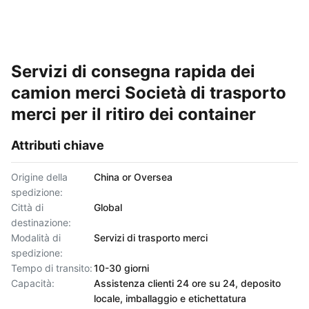
Servizi di consegna rapida dei
camion merci Società di trasporto
merci per il ritiro dei container
Attributi chiave
Origine della
China or Oversea
spedizione:
Città di
Global
destinazione:
Modalità di
Servizi di trasporto merci
spedizione:
Tempo di transito:
10-30 giorni
Capacità:
Assistenza clienti 24 ore su 24, deposito
locale, imballaggio e etichettatura