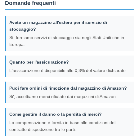
Domande frequenti
Avete un magazzino all'estero per il servizio di
stoccaggio?
Sì, forniamo servizi di stoccaggio sia negli Stati Uniti che in
Europa.
Quanto per l'assicurazione?
L'assicurazione è disponibile allo 0,3% del valore dichiarato.
Puoi fare ordini di rimozione dal magazzino di Amazon?
Si', accettiamo merci rifiutate dai magazzini di Amazon.
Come gestire il danno o la perdita di merci?
La compensazione è fornita in base alle condizioni del
contratto di spedizione tra le parti.