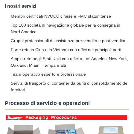
I nostri servizi
Membri certificati NVOCC cinese e FMC statunitense
Top 100 società di navigazione globale per la consegna in
Nord America
Gruppi professionali di assistenza pre-vendita e post-vendita
Forte rete in Cina e in Vietnam con uffici nei principali porti
Ampia rete negli Stati Uniti con uffici a Los Angeles, New York,
Oakland, Miami, Tampa e altri
Team operativo esperto e professionale
Servizi di trasporto di container da punti di consolidamento dei
fornitori
Processo di servizio e operazioni