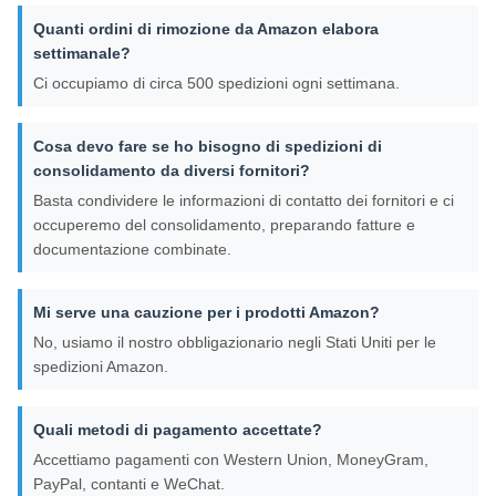
Quanti ordini di rimozione da Amazon elabora
settimanale?
Ci occupiamo di circa 500 spedizioni ogni settimana.
Cosa devo fare se ho bisogno di spedizioni di
consolidamento da diversi fornitori?
Basta condividere le informazioni di contatto dei fornitori e ci
occuperemo del consolidamento, preparando fatture e
documentazione combinate.
Mi serve una cauzione per i prodotti Amazon?
No, usiamo il nostro obbligazionario negli Stati Uniti per le
spedizioni Amazon.
Quali metodi di pagamento accettate?
Accettiamo pagamenti con Western Union, MoneyGram,
PayPal, contanti e WeChat.