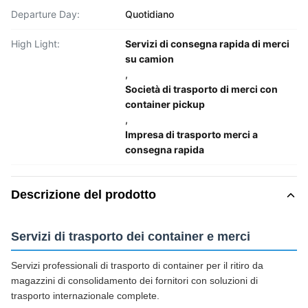
Departure Day:
Quotidiano
High Light:
Servizi di consegna rapida di merci
su camion
,
Società di trasporto di merci con
container pickup
,
Impresa di trasporto merci a
consegna rapida
Descrizione del prodotto
Servizi di trasporto dei container e merci
Servizi professionali di trasporto di container per il ritiro da
magazzini di consolidamento dei fornitori con soluzioni di
trasporto internazionale complete.