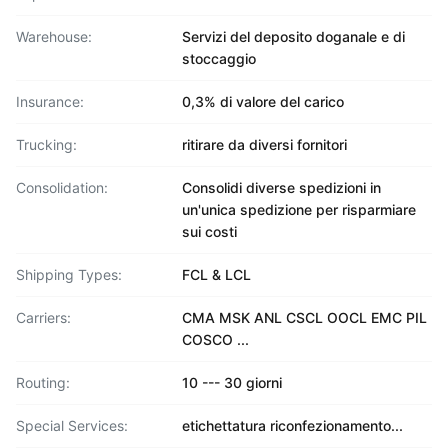
Warehouse:
Servizi del deposito doganale e di
stoccaggio
Insurance:
0,3% di valore del carico
Trucking:
ritirare da diversi fornitori
Consolidation:
Consolidi diverse spedizioni in
un'unica spedizione per risparmiare
sui costi
Shipping Types:
FCL & LCL
Carriers:
CMA MSK ANL CSCL OOCL EMC PIL
COSCO ...
Routing:
10 --- 30 giorni
Special Services:
etichettatura riconfezionamento...