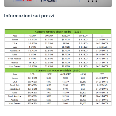
Informazioni sui prezzi