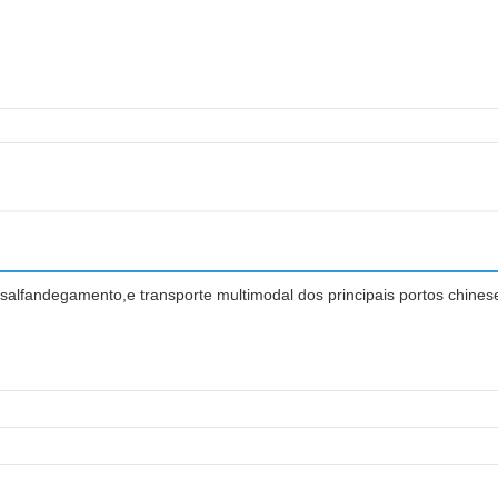
esalfandegamento,e transporte multimodal dos principais portos chines