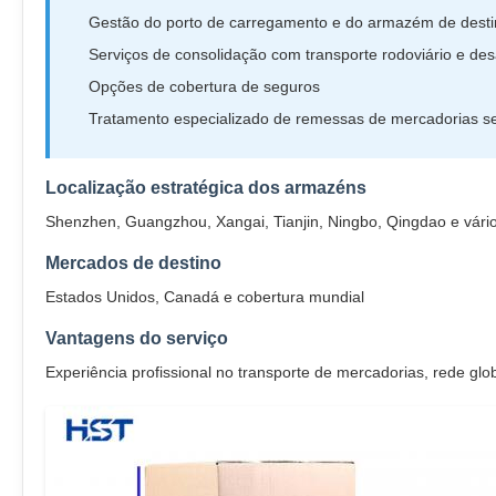
Gestão do porto de carregamento e do armazém de dest
Serviços de consolidação com transporte rodoviário e d
Opções de cobertura de seguros
Tratamento especializado de remessas de mercadorias se
Localização estratégica dos armazéns
Shenzhen, Guangzhou, Xangai, Tianjin, Ningbo, Qingdao e vários
Mercados de destino
Estados Unidos, Canadá e cobertura mundial
Vantagens do serviço
Experiência profissional no transporte de mercadorias, rede gl