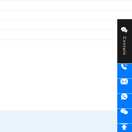
Contato