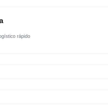
a
gístico rápido