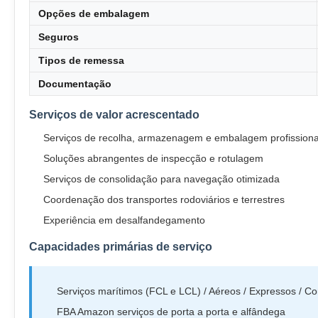
Opções de embalagem
Seguros
Tipos de remessa
Documentação
Serviços de valor acrescentado
Serviços de recolha, armazenagem e embalagem profissiona
Soluções abrangentes de inspecção e rotulagem
Serviços de consolidação para navegação otimizada
Coordenação dos transportes rodoviários e terrestres
Experiência em desalfandegamento
Capacidades primárias de serviço
Serviços marítimos (FCL e LCL) / Aéreos / Expressos / C
FBA Amazon serviços de porta a porta e alfândega