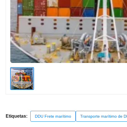
Etiquetas:
DDU Frete marítimo
Transporte marítimo de 