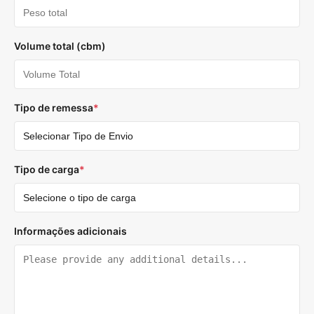
Volume total (cbm)
Tipo de remessa
*
Tipo de carga
*
Informações adicionais