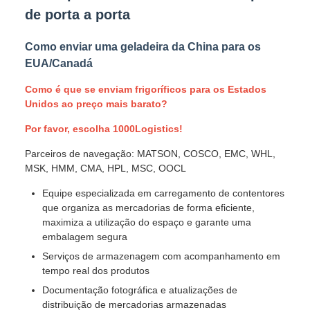
de porta a porta
Como enviar uma geladeira da China para os
EUA/Canadá
Como é que se enviam frigoríficos para os Estados
Unidos ao preço mais barato?
Por favor, escolha 1000Logistics!
Parceiros de navegação: MATSON, COSCO, EMC, WHL,
MSK, HMM, CMA, HPL, MSC, OOCL
Equipe especializada em carregamento de contentores
que organiza as mercadorias de forma eficiente,
maximiza a utilização do espaço e garante uma
embalagem segura
Serviços de armazenagem com acompanhamento em
tempo real dos produtos
Documentação fotográfica e atualizações de
distribuição de mercadorias armazenadas