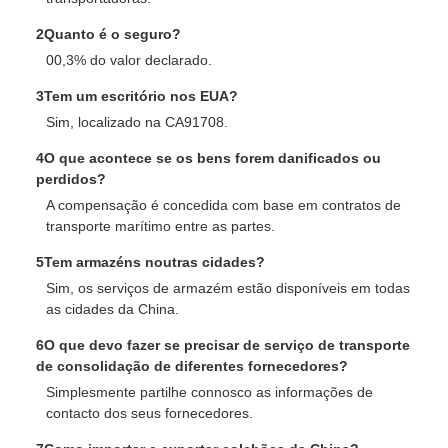
2Quanto é o seguro?
00,3% do valor declarado.
3Tem um escritório nos EUA?
Sim, localizado na CA91708.
4O que acontece se os bens forem danificados ou
perdidos?
A compensação é concedida com base em contratos de
transporte marítimo entre as partes.
5Tem armazéns noutras cidades?
Sim, os serviços de armazém estão disponíveis em todas
as cidades da China.
6O que devo fazer se precisar de serviço de transporte
de consolidação de diferentes fornecedores?
Simplesmente partilhe connosco as informações de
contacto dos seus fornecedores.