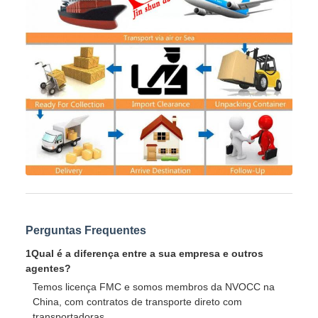
Perguntas Frequentes
1Qual é a diferença entre a sua empresa e outros
agentes?
Temos licença FMC e somos membros da NVOCC na
China, com contratos de transporte direto com
transportadoras.