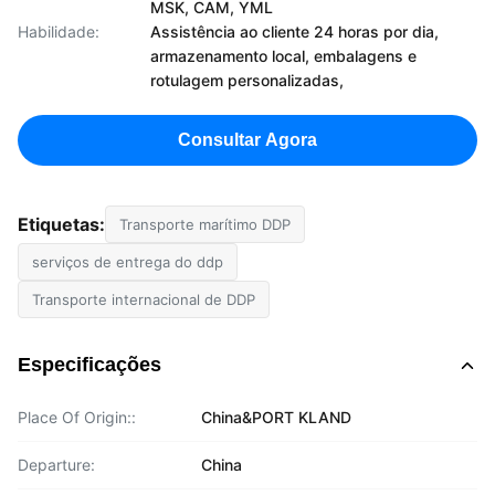
MSK, CAM, YML
Habilidade:
Assistência ao cliente 24 horas por dia,
armazenamento local, embalagens e
rotulagem personalizadas,
Consultar Agora
Etiquetas:
Transporte marítimo DDP
serviços de entrega do ddp
Transporte internacional de DDP
Especificações
Place Of Origin::
China&PORT KLAND
Departure:
China