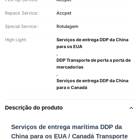
Repack Service::
Accpet
Special Service::
Rotulagem
High Light:
Serviços de entrega DDP da China
para os EUA
,
DDP Transporte de porta a porta de
mercadorias
,
Serviços de entrega DDP da China
para o Canadá
Descrição do produto
Serviços de entrega marítima DDP da
China para os EUA / Canadá Transporte