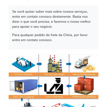
Se você quiser saber mais sobre nossos serviços,
entre em contato conosco diretamente. Basta nos
dizer o que você precisa, e faremos o nosso melhor
para apoiar o seu negócio.
Para qualquer pedido de frete da China, por favor
entre em contato conosco.