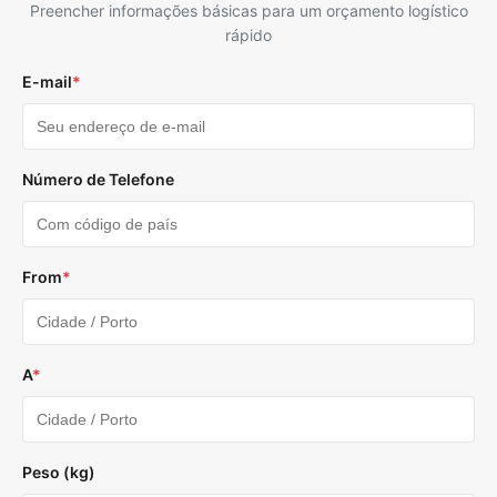
Preencher informações básicas para um orçamento logístico
rápido
E-mail
*
Número de Telefone
From
*
A
*
Peso (kg)