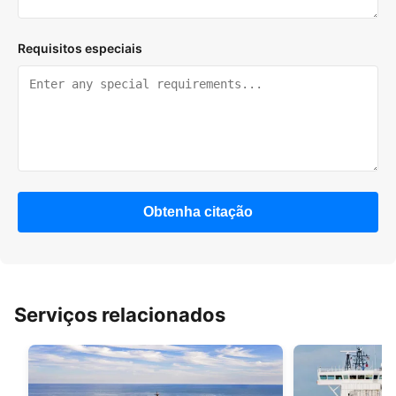
Requisitos especiais
Obtenha citação
Serviços relacionados