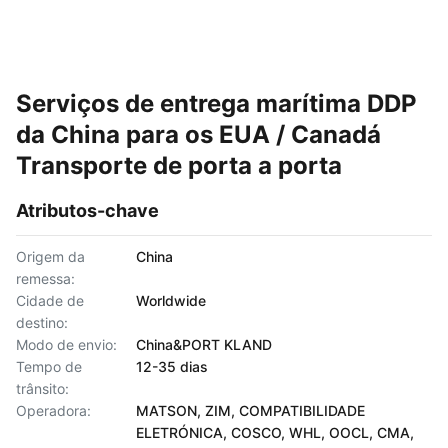
Serviços de entrega marítima DDP
da China para os EUA / Canadá
Transporte de porta a porta
Atributos-chave
Origem da
China
remessa:
Cidade de
Worldwide
destino:
Modo de envio:
China&PORT KLAND
Tempo de
12-35 dias
trânsito:
Operadora:
MATSON, ZIM, COMPATIBILIDADE
ELETRÓNICA, COSCO, WHL, OOCL, CMA,