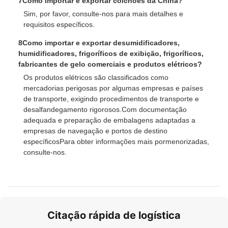
7Como importar e exportar colchões da China?
Sim, por favor, consulte-nos para mais detalhes e
requisitos específicos.
8Como importar e exportar desumidificadores,
humidificadores, frigoríficos de exibição, frigoríficos,
fabricantes de gelo comerciais e produtos elétricos?
Os produtos elétricos são classificados como
mercadorias perigosas por algumas empresas e países
de transporte, exigindo procedimentos de transporte e
desalfandegamento rigorosos.Com documentação
adequada e preparação de embalagens adaptadas a
empresas de navegação e portos de destino
específicosPara obter informações mais pormenorizadas,
consulte-nos.
Citação rápida de logística