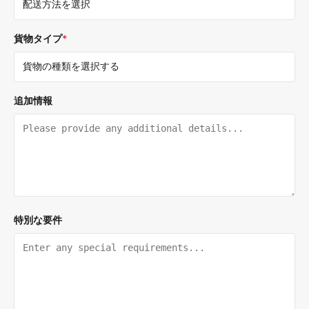
貨物タイプ
*
追加情報
特別な要件