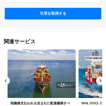
引用を取得する
関連サービス
税義務支払われる含まれた配達義務すべ
WHL OOCL C