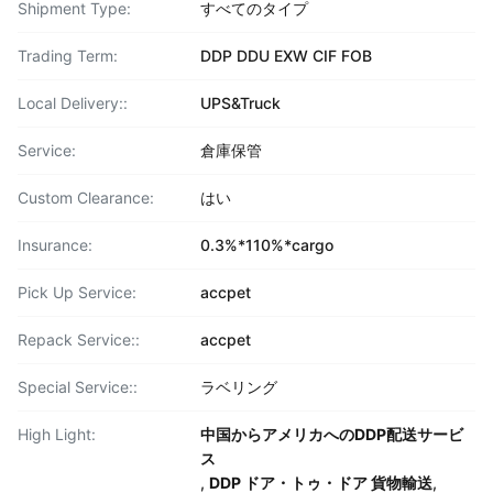
Shipment Type:
すべてのタイプ
Trading Term:
DDP DDU EXW CIF FOB
Local Delivery::
UPS&Truck
Service:
倉庫保管
Custom Clearance:
はい
Insurance:
0.3%*110%*cargo
Pick Up Service:
accpet
Repack Service::
accpet
Special Service::
ラベリング
High Light:
中国からアメリカへのDDP配送サービ
ス
,
DDP ドア・トゥ・ドア 貨物輸送
,