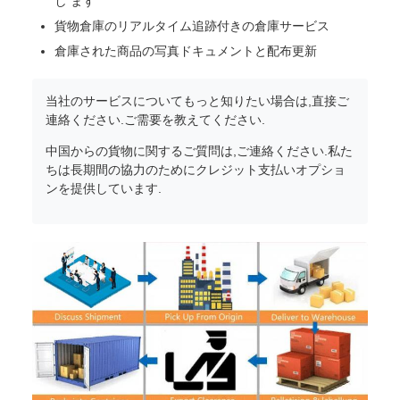
し ます
貨物倉庫のリアルタイム追跡付きの倉庫サービス
倉庫された商品の写真ドキュメントと配布更新
当社のサービスについてもっと知りたい場合は,直接ご
連絡ください.ご需要を教えてください.
中国からの貨物に関するご質問は,ご連絡ください.私た
ちは長期間の協力のためにクレジット支払いオプショ
ンを提供しています.