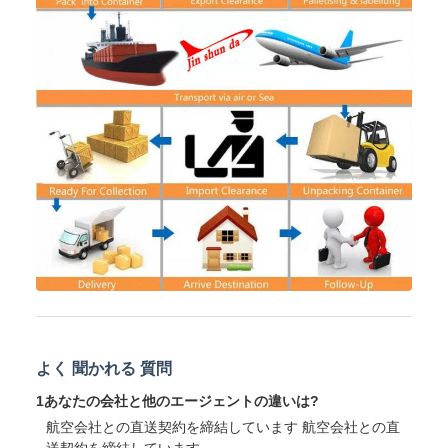
よく 聞かれる 質問
1あなたの会社と他のエージェントの違いは?
航空会社との直送契約を締結しています 航空会社との直
送契約を締結しています