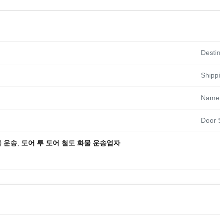
Destin
Shipp
Name:
Door 
물 운송
,
도어 투 도어 철도 화물 운송업자