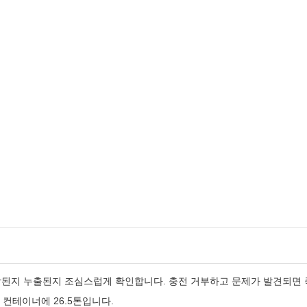
지 누출된지 조심스럽게 확인합니다. 충전 거부하고 문제가 발견되면 즉
0' 컨테이너에 26.5톤입니다.