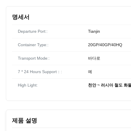
명세서
Departure Port::
Tianjin
Container Type::
20GP/40GP/40HQ
Transport Mode::
바다로
7 * 24 Hours Support：:
예
High Light:
천안 ~ 러시아 철도 화
제품 설명