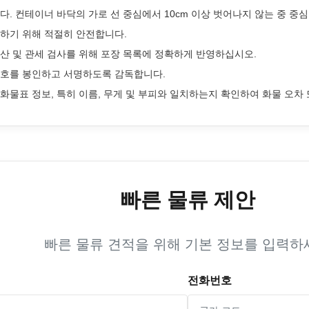
다. 컨테이너 바닥의 가로 선 중심에서 10cm 이상 벗어나지 않는 중 중
하기 위해 적절히 안전합니다.
산 및 관세 검사를 위해 포장 목록에 정확하게 반영하십시오.
번호를 봉인하고 서명하도록 감독합니다.
화물표 정보, 특히 이름, 무게 및 부피와 일치하는지 확인하여 화물 오차
빠른 물류 제안
빠른 물류 견적을 위해 기본 정보를 입력하
전화번호