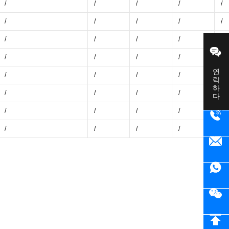
/
/
/
/
/
/
/
/
/
/
/
/
/
/
/
/
/
/
/
/
연락하다
/
/
/
/
/
/
/
/
/
/
/
/
/
/
/
/
/
/
/