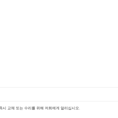
시 교체 또는 수리를 위해 저희에게 알리십시오.