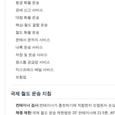
항공 화물 운송
관세 신고 서비스
대량 화물 운송
해상-철도 결합 운송
철도 화물 운송
문에서 문까지 서비스
내륙 운송 서비스
저장 및 운송 서비스
원스톱 공급망 서비스
익스프레스 배달 서비스
보험업
국제 철도 운송 지침
컨테이너 검사:
컨테이너가 충전하기에 적합한지 오염된지 손상된
체중 제한:
국제 철도 운송 제한량은 20' 컨테이너에 21.5톤, 4