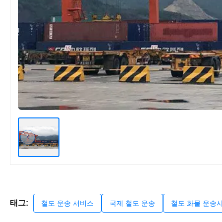
태그:
철도 운송 서비스
국제 철도 운송
철도 화물 운송