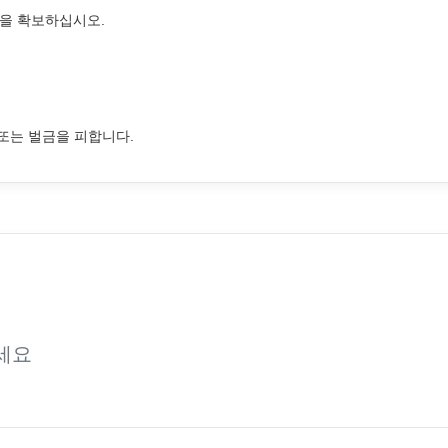
심을 확보하십시오.
 또는 벌금을 피합니다.
세요