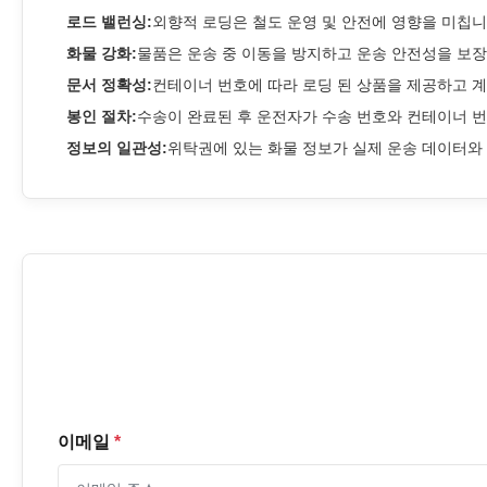
로드 밸런싱:
외향적 로딩은 철도 운영 및 안전에 영향을 미칩니
화물 강화:
물품은 운송 중 이동을 방지하고 운송 안전성을 보장
문서 정확성:
컨테이너 번호에 따라 로딩 된 상품을 제공하고 계
봉인 절차:
수송이 완료된 후 운전자가 수송 번호와 컨테이너 
정보의 일관성:
위탁권에 있는 화물 정보가 실제 운송 데이터와 
이메일
*