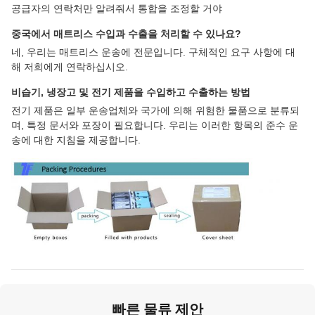
공급자의 연락처만 알려줘서 통합을 조정할 거야
중국에서 매트리스 수입과 수출을 처리할 수 있나요?
네, 우리는 매트리스 운송에 전문입니다. 구체적인 요구 사항에 대
해 저희에게 연락하십시오.
비습기, 냉장고 및 전기 제품을 수입하고 수출하는 방법
전기 제품은 일부 운송업체와 국가에 의해 위험한 물품으로 분류되
며, 특정 문서와 포장이 필요합니다. 우리는 이러한 항목의 준수 운
송에 대한 지침을 제공합니다.
빠른 물류 제안