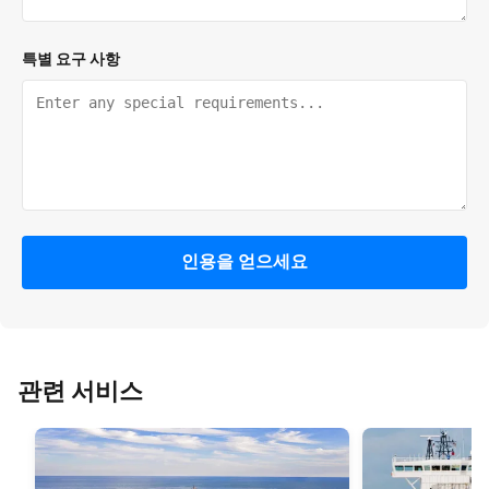
특별 요구 사항
인용을 얻으세요
관련 서비스