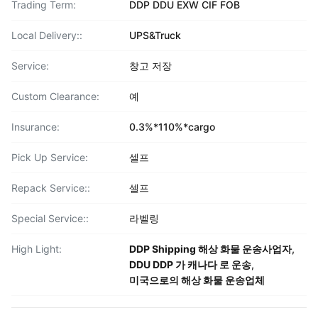
Trading Term:
DDP DDU EXW CIF FOB
Local Delivery::
UPS&Truck
Service:
창고 저장
Custom Clearance:
예
Insurance:
0.3%*110%*cargo
Pick Up Service:
셀프
Repack Service::
셀프
Special Service::
라벨링
High Light:
DDP Shipping 해상 화물 운송사업자
,
DDU DDP 가 캐나다 로 운송
,
미국으로의 해상 화물 운송업체