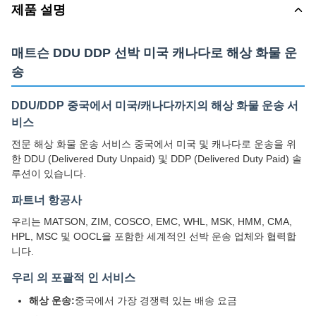
제품 설명
매트슨 DDU DDP 선박 미국 캐나다로 해상 화물 운
송
DDU/DDP 중국에서 미국/캐나다까지의 해상 화물 운송 서
비스
전문 해상 화물 운송 서비스 중국에서 미국 및 캐나다로 운송을 위
한 DDU (Delivered Duty Unpaid) 및 DDP (Delivered Duty Paid) 솔
루션이 있습니다.
파트너 항공사
우리는 MATSON, ZIM, COSCO, EMC, WHL, MSK, HMM, CMA,
HPL, MSC 및 OOCL을 포함한 세계적인 선박 운송 업체와 협력합
니다.
우리 의 포괄적 인 서비스
해상 운송:
중국에서 가장 경쟁력 있는 배송 요금