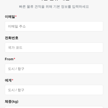
빠른 물류 견적을 위해 기본 정보를 입력하세요
이메일
*
전화번호
From
*
에게
*
체중(kg)