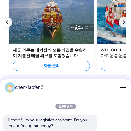
세금 의무는 패키징의 모든 타입을 수송하
WHL OOCL C
여 지불된 배달 의무를 포함했습니다
다로 운송 운송 
지금 문의
chenxiaofen2
2:08 AM
Hi there! I'm your logistics assistant. Do you 
need a free quote today?