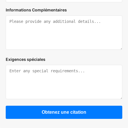
Informations Complémentaires
Exigences spéciales
Obtenez une citation