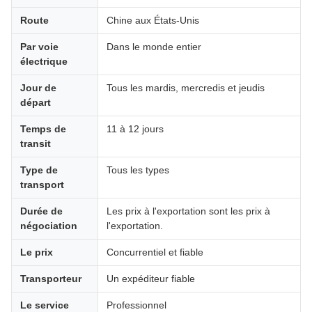
Route
Chine aux États-Unis
Par voie
Dans le monde entier
électrique
Jour de
Tous les mardis, mercredis et jeudis
départ
Temps de
11 à 12 jours
transit
Type de
Tous les types
transport
Durée de
Les prix à l'exportation sont les prix à
négociation
l'exportation.
Le prix
Concurrentiel et fiable
Transporteur
Un expéditeur fiable
Le service
Professionnel