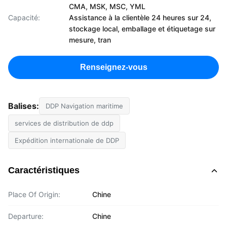
CMA, MSK, MSC, YML
Capacité:
Assistance à la clientèle 24 heures sur 24,
stockage local, emballage et étiquetage sur
mesure, tran
Renseignez-vous
Balises:
DDP Navigation maritime
services de distribution de ddp
Expédition internationale de DDP
Caractéristiques
Place Of Origin:
Chine
Departure:
Chine