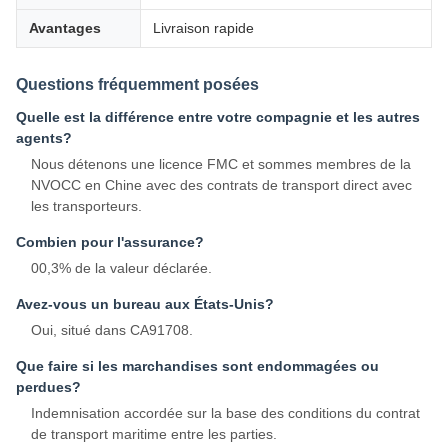
Avantages
Livraison rapide
Questions fréquemment posées
Quelle est la différence entre votre compagnie et les autres
agents?
Nous détenons une licence FMC et sommes membres de la
NVOCC en Chine avec des contrats de transport direct avec
les transporteurs.
Combien pour l'assurance?
00,3% de la valeur déclarée.
Avez-vous un bureau aux États-Unis?
Oui, situé dans CA91708.
Que faire si les marchandises sont endommagées ou
perdues?
Indemnisation accordée sur la base des conditions du contrat
de transport maritime entre les parties.