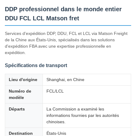
DDP professionnel dans le monde entier
DDU FCL LCL Matson fret
Services d'expédition DDP, DDU, FCL et LCL via Matson Freight
de la Chine aux États-Unis, spécialisés dans les solutions
d'expédition FBA avec une expertise professionnelle en
expédition.
Spécifications de transport
Lieu d'origine
Shanghai, en Chine
Numéro de
FCL/LCL
modèle
Départs
La Commission a examiné les
informations fournies par les autorités
chinoises.
Destination
États-Unis