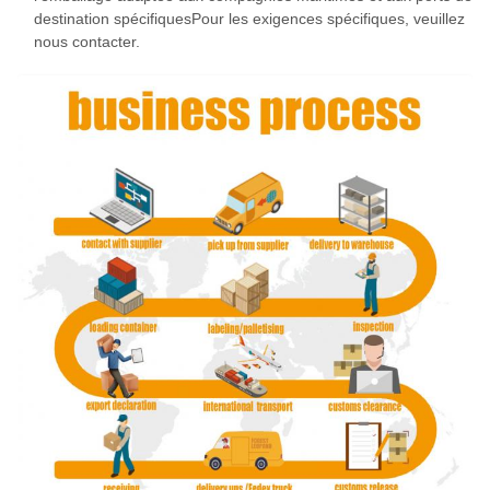
destination spécifiquesPour les exigences spécifiques, veuillez
nous contacter.