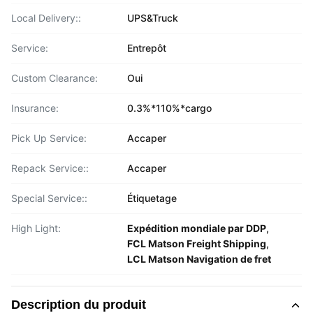
Local Delivery::
UPS&Truck
Service:
Entrepôt
Custom Clearance:
Oui
Insurance:
0.3%*110%*cargo
Pick Up Service:
Accaper
Repack Service::
Accaper
Special Service::
Étiquetage
High Light:
Expédition mondiale par DDP
,
FCL Matson Freight Shipping
,
LCL Matson Navigation de fret
Description du produit