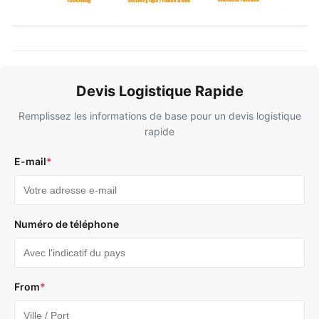
Devis Logistique Rapide
Remplissez les informations de base pour un devis logistique
rapide
E-mail
*
Numéro de téléphone
From
*