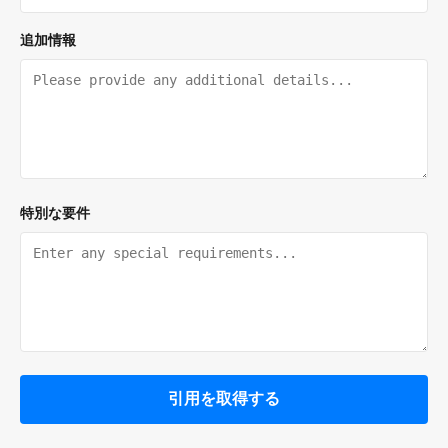
追加情報
特別な要件
引用を取得する