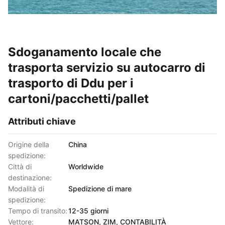
Sdoganamento locale che
trasporta servizio su autocarro di
trasporto di Ddu per i
cartoni/pacchetti/pallet
Attributi chiave
Origine della
China
spedizione:
Città di
Worldwide
destinazione:
Modalità di
Spedizione di mare
spedizione:
Tempo di transito:
12-35 giorni
Vettore:
MATSON, ZIM, CONTABILITÀ