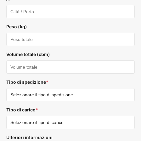
Peso (kg)
Volume totale (cbm)
Tipo di spedizione
*
Tipo di carico
*
Ulteriori informazioni