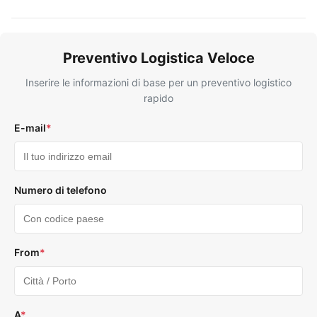
Preventivo Logistica Veloce
Inserire le informazioni di base per un preventivo logistico
rapido
E-mail
*
Numero di telefono
From
*
A
*