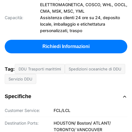
ELETTROMAGNETICA, COSCO, WHL, OOCL,
CMA, MSK, MSC, YML
Capacità:
Assistenza clienti 24 ore su 24, deposito
locale, imballaggio e etichettatura
personalizzati, traspo
Richiedi Informazioni
Tag:
DDU Trasporti marittimi
Spedizioni oceaniche di DDU
Servizio DDU
Specifiche
Customer Service:
FCL/LCL
Destination Ports:
HOUSTON/ Boston/ ATLANT/
TORONTO/ VANCOUVER