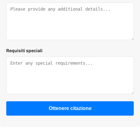
Requisiti speciali
Ottenere citazione