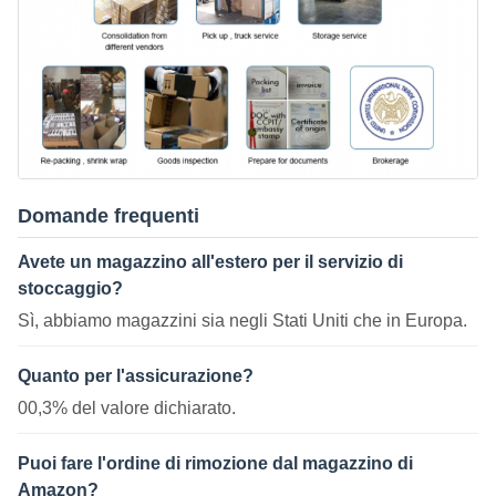
Domande frequenti
Avete un magazzino all'estero per il servizio di
stoccaggio?
Sì, abbiamo magazzini sia negli Stati Uniti che in Europa.
Quanto per l'assicurazione?
00,3% del valore dichiarato.
Puoi fare l'ordine di rimozione dal magazzino di
Amazon?