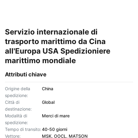
Servizio internazionale di
trasporto marittimo da Cina
all'Europa USA Spedizioniere
marittimo mondiale
Attributi chiave
Origine della
China
spedizione:
Città di
Global
destinazione:
Modalità di
Merci di mare
spedizione:
Tempo di transito:
40-50 giorni
Vettore:
MSK, OOCL, MATSON