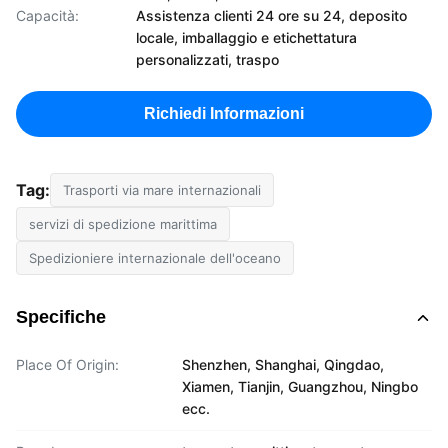
Capacità:
Assistenza clienti 24 ore su 24, deposito
locale, imballaggio e etichettatura
personalizzati, traspo
Richiedi Informazioni
Tag:
Trasporti via mare internazionali
servizi di spedizione marittima
Spedizioniere internazionale dell'oceano
Specifiche
Place Of Origin:
Shenzhen, Shanghai, Qingdao,
Xiamen, Tianjin, Guangzhou, Ningbo
ecc.