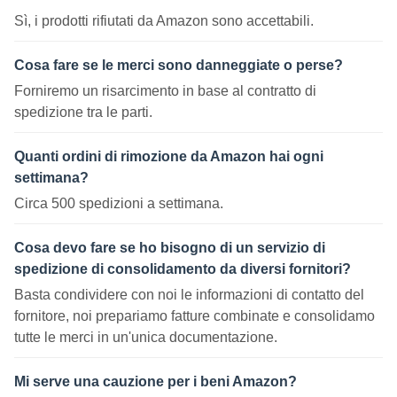
Sì, i prodotti rifiutati da Amazon sono accettabili.
Cosa fare se le merci sono danneggiate o perse?
Forniremo un risarcimento in base al contratto di
spedizione tra le parti.
Quanti ordini di rimozione da Amazon hai ogni
settimana?
Circa 500 spedizioni a settimana.
Cosa devo fare se ho bisogno di un servizio di
spedizione di consolidamento da diversi fornitori?
Basta condividere con noi le informazioni di contatto del
fornitore, noi prepariamo fatture combinate e consolidamo
tutte le merci in un'unica documentazione.
Mi serve una cauzione per i beni Amazon?