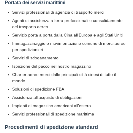
Portata dei servizi marittimi
Servizi professionali di agenzia di trasporto merci
Agenti di assistenza a terra professionali e consolidamento
del trasporto aereo
Servizio porta a porta dalla Cina all'Europa e agli Stati Uniti
Immagazzinaggio e movimentazione comune di merci aeree
per spedizionieri
Servizi di sdoganamento
Ispezione del pacco nel nostro magazzino
Charter aereo merci dalle principali città cinesi di tutto il
mondo
Soluzioni di spedizione FBA
Assistenza all'acquisto di obbligazioni
Impianti di magazzino americani all'estero
Servizi professionali di spedizione marittima
Procedimenti di spedizione standard