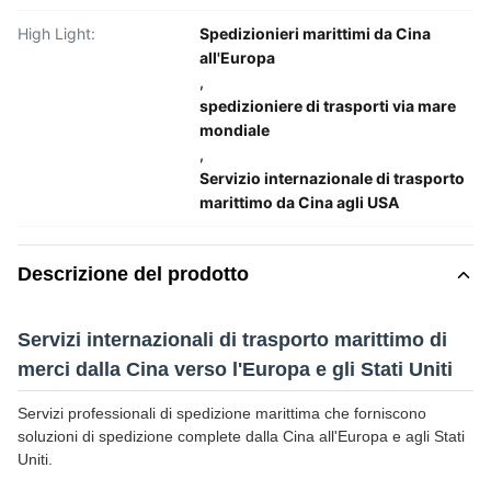
High Light:
Spedizionieri marittimi da Cina
all'Europa
,
spedizioniere di trasporti via mare
mondiale
,
Servizio internazionale di trasporto
marittimo da Cina agli USA
Descrizione del prodotto
Servizi internazionali di trasporto marittimo di
merci dalla Cina verso l'Europa e gli Stati Uniti
Servizi professionali di spedizione marittima che forniscono
soluzioni di spedizione complete dalla Cina all'Europa e agli Stati
Uniti.