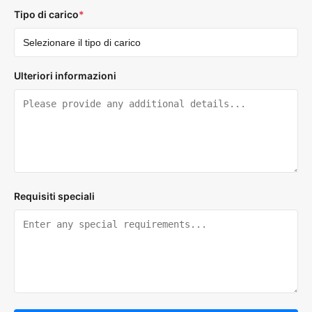
Tipo di carico
*
Ulteriori informazioni
Requisiti speciali