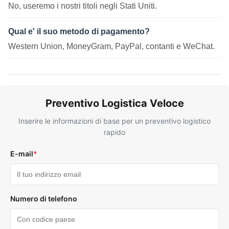
No, useremo i nostri titoli negli Stati Uniti.
Qual e' il suo metodo di pagamento?
Western Union, MoneyGram, PayPal, contanti e WeChat.
Preventivo Logistica Veloce
Inserire le informazioni di base per un preventivo logistico
rapido
E-mail
*
Numero di telefono