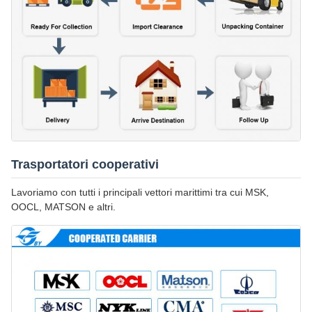
Trasportatori cooperativi
Lavoriamo con tutti i principali vettori marittimi tra cui MSK,
OOCL, MATSON e altri.