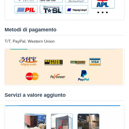
Metodi di pagamento
T/T, PayPal, Western Union
Servizi a valore aggiunto