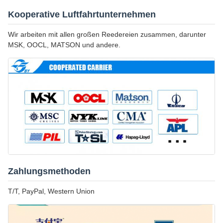
Kooperative Luftfahrtunternehmen
Wir arbeiten mit allen großen Reedereien zusammen, darunter
MSK, OOCL, MATSON und andere.
Zahlungsmethoden
T/T, PayPal, Western Union