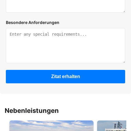
Besondere Anforderungen
Zitat erhalten
Nebenleistungen