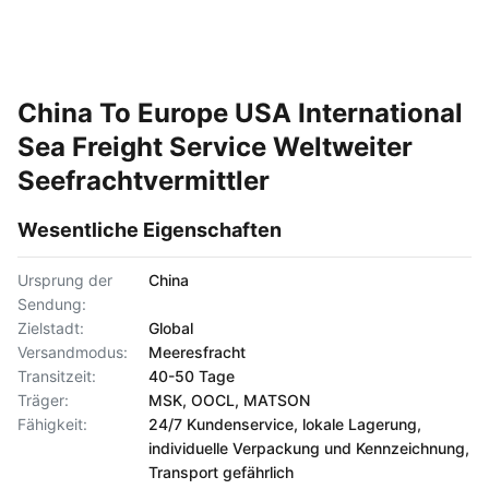
China To Europe USA International
Sea Freight Service Weltweiter
Seefrachtvermittler
Wesentliche Eigenschaften
Ursprung der
China
Sendung:
Zielstadt:
Global
Versandmodus:
Meeresfracht
Transitzeit:
40-50 Tage
Träger:
MSK, OOCL, MATSON
Fähigkeit:
24/7 Kundenservice, lokale Lagerung,
individuelle Verpackung und Kennzeichnung,
Transport gefährlich