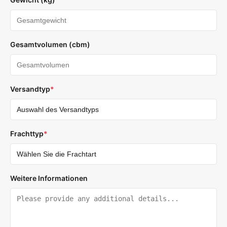
Gesamtvolumen (cbm)
Versandtyp
*
Frachttyp
*
Weitere Informationen