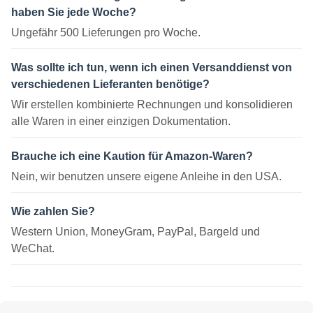
haben Sie jede Woche?
Ungefähr 500 Lieferungen pro Woche.
Was sollte ich tun, wenn ich einen Versanddienst von
verschiedenen Lieferanten benötige?
Wir erstellen kombinierte Rechnungen und konsolidieren
alle Waren in einer einzigen Dokumentation.
Brauche ich eine Kaution für Amazon-Waren?
Nein, wir benutzen unsere eigene Anleihe in den USA.
Wie zahlen Sie?
Western Union, MoneyGram, PayPal, Bargeld und
WeChat.