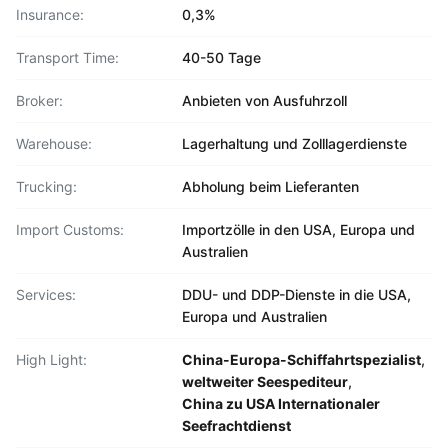
Insurance:
0,3%
Transport Time:
40-50 Tage
Broker:
Anbieten von Ausfuhrzoll
Warehouse:
Lagerhaltung und Zolllagerdienste
Trucking:
Abholung beim Lieferanten
Import Customs:
Importzölle in den USA, Europa und
Australien
Services:
DDU- und DDP-Dienste in die USA,
Europa und Australien
High Light:
China-Europa-Schiffahrtspezialist
,
weltweiter Seespediteur
,
China zu USA Internationaler
Seefrachtdienst