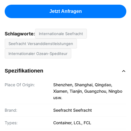
Jetzt Anfragen
Schlagworte:
Internationale Seefracht
Seefracht Versanddienstleistungen
Internationaler Ozean-Spediteur
Spezifikationen
Place Of Origin:
Shenzhen, Shanghai, Qingdao,
Xiamen, Tianjin, Guangzhou, Ningbo
usw.
Brand:
Seefracht Seefracht
Types:
Container, LCL, FCL