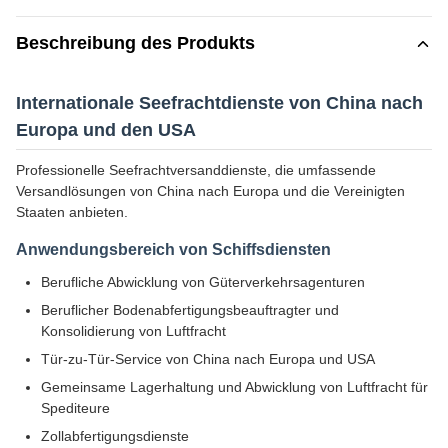
Beschreibung des Produkts
Internationale Seefrachtdienste von China nach
Europa und den USA
Professionelle Seefrachtversanddienste, die umfassende
Versandlösungen von China nach Europa und die Vereinigten
Staaten anbieten.
Anwendungsbereich von Schiffsdiensten
Berufliche Abwicklung von Güterverkehrsagenturen
Beruflicher Bodenabfertigungsbeauftragter und
Konsolidierung von Luftfracht
Tür-zu-Tür-Service von China nach Europa und USA
Gemeinsame Lagerhaltung und Abwicklung von Luftfracht für
Spediteure
Zollabfertigungsdienste