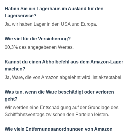
Haben Sie ein Lagerhaus im Ausland für den
Lagerservice?
Ja, wir haben Lager in den USA und Europa.
Wie viel für die Versicherung?
00,3% des angegebenen Wertes.
Kannst du einen Abholbefehl aus dem Amazon-Lager
machen?
Ja, Ware, die von Amazon abgelehnt wird, ist akzeptabel.
Was tun, wenn die Ware beschädigt oder verloren
geht?
Wir werden eine Entschädigung auf der Grundlage des
Schifffahrtsvertrags zwischen den Parteien leisten.
Wie viele Entfernungsanordnungen von Amazon