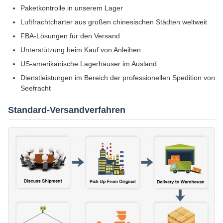
Paketkontrolle in unserem Lager
Luftfrachtcharter aus großen chinesischen Städten weltweit
FBA-Lösungen für den Versand
Unterstützung beim Kauf von Anleihen
US-amerikanische Lagerhäuser im Ausland
Dienstleistungen im Bereich der professionellen Spedition von
Seefracht
Standard-Versandverfahren