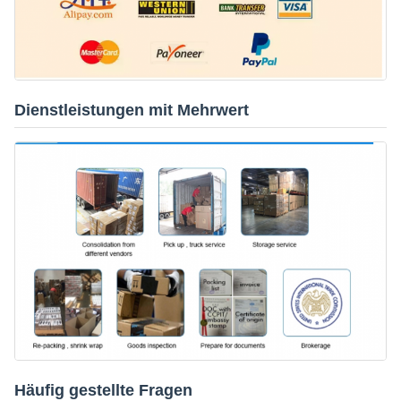
Dienstleistungen mit Mehrwert
Häufig gestellte Fragen