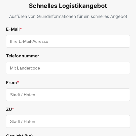
Schnelles Logistikangebot
Ausfüllen von Grundinformationen für ein schnelles Angebot
E-Mail
*
Telefonnummer
From
*
ZU
*
Gewicht (kg)