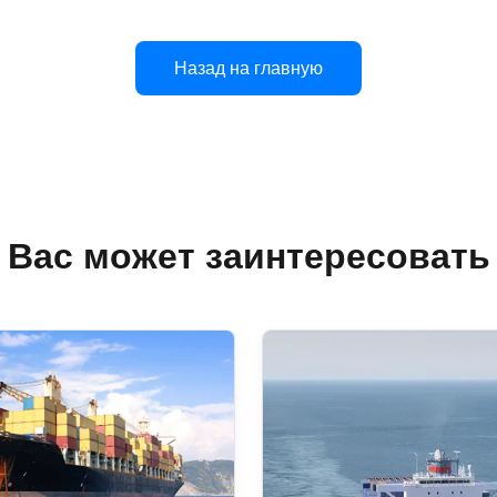
Назад на главную
Вас может заинтересовать