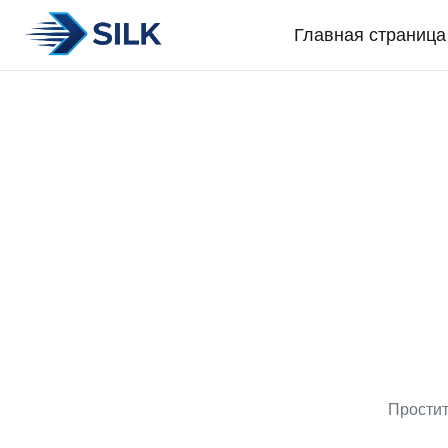
Главная страница
Простит