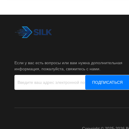
Если у вас есть вопросы или вам нужна дополнительная
информация, пожалуйста, свяжитесь с нами.
ПОДПИСАТЬСЯ
Copyright © 2025-2026 B