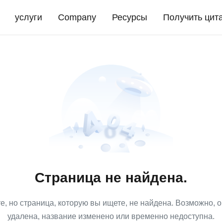
услуги
Company
Ресурсы
Получить цит
Страница не найдена.
е, но страница, которую вы ищете, не найдена. Возможно, 
удалена, название изменено или временно недоступна.