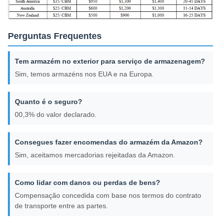
Perguntas Frequentes
Tem armazém no exterior para serviço de armazenagem?
Sim, temos armazéns nos EUA e na Europa.
Quanto é o seguro?
00,3% do valor declarado.
Consegues fazer encomendas do armazém da Amazon?
Sim, aceitamos mercadorias rejeitadas da Amazon.
Como lidar com danos ou perdas de bens?
Compensação concedida com base nos termos do contrato
de transporte entre as partes.