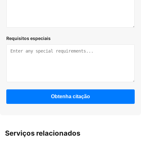
Requisitos especiais
Obtenha citação
Serviços relacionados