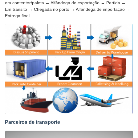
em contentor/paleta → Alfândega de exportação → Partida →
Em trânsito → Chegada no porto → Alfândega de importação →
Entrega final
Parceiros de transporte