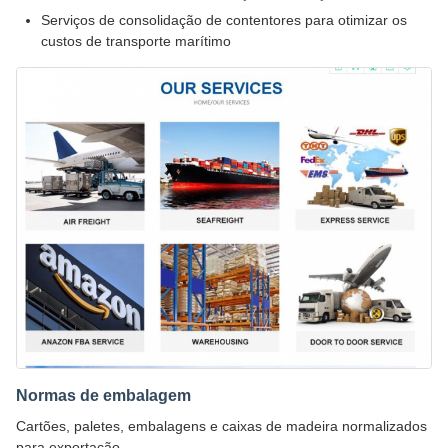
Serviços de consolidação de contentores para otimizar os
custos de transporte marítimo
Normas de embalagem
Cartões, paletes, embalagens e caixas de madeira normalizados
para exportação