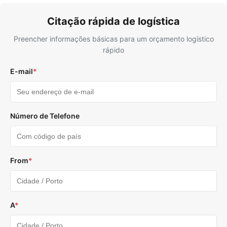
Citação rápida de logística
Preencher informações básicas para um orçamento logístico
rápido
E-mail
*
Número de Telefone
From
*
A
*