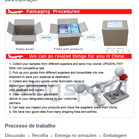
Processo de trabalho
Discussão → Recolha → Entrega no armazém → Embalagem