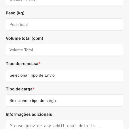
Peso (kg)
Volume total (cbm)
Tipo de remessa
*
Tipo de carga
*
Informações adicionais