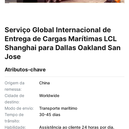
Serviço Global Internacional de
Entrega de Cargas Marítimas LCL
Shanghai para Dallas Oakland San
Jose
Atributos-chave
Origem da
China
remessa:
Cidade de
Worldwide
destino:
Modo de envio:
Transporte marítimo
Tempo de
30-45 dias
trânsito:
Habilidade:
Assistência ao cliente 24 horas por dia,