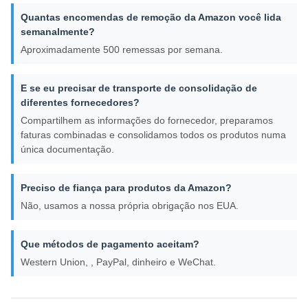
Quantas encomendas de remoção da Amazon você lida
semanalmente?
Aproximadamente 500 remessas por semana.
E se eu precisar de transporte de consolidação de
diferentes fornecedores?
Compartilhem as informações do fornecedor, preparamos
faturas combinadas e consolidamos todos os produtos numa
única documentação.
Preciso de fiança para produtos da Amazon?
Não, usamos a nossa própria obrigação nos EUA.
Que métodos de pagamento aceitam?
Western Union, , PayPal, dinheiro e WeChat.