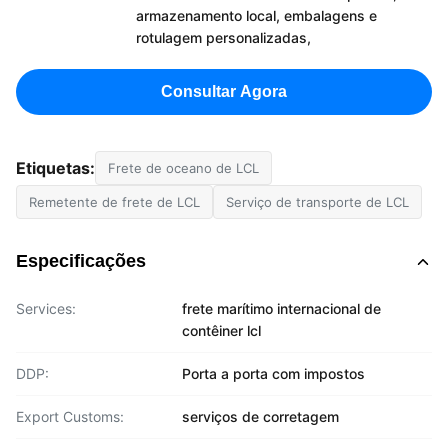
armazenamento local, embalagens e
rotulagem personalizadas,
Consultar Agora
Etiquetas:
Frete de oceano de LCL
Remetente de frete de LCL
Serviço de transporte de LCL
Especificações
Services:
frete marítimo internacional de
contêiner lcl
DDP:
Porta a porta com impostos
Export Customs:
serviços de corretagem