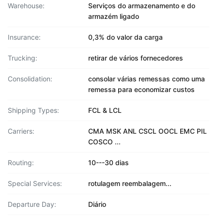
Warehouse:
Serviços do armazenamento e do
armazém ligado
Insurance:
0,3% do valor da carga
Trucking:
retirar de vários fornecedores
Consolidation:
consolar várias remessas como uma
remessa para economizar custos
Shipping Types:
FCL & LCL
Carriers:
CMA MSK ANL CSCL OOCL EMC PIL
COSCO ...
Routing:
10---30 dias
Special Services:
rotulagem reembalagem...
Departure Day:
Diário