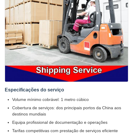
Especificações do serviço
Volume mínimo cobrável: 1 metro cúbico
Cobertura de serviços: dos principais portos da China aos
destinos mundiais
Equipa profissional de documentação e operações
Tarifas competitivas com prestação de serviços eficiente