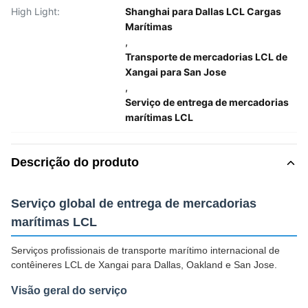
High Light:
Shanghai para Dallas LCL Cargas
Marítimas
,
Transporte de mercadorias LCL de
Xangai para San Jose
,
Serviço de entrega de mercadorias
marítimas LCL
Descrição do produto
Serviço global de entrega de mercadorias
marítimas LCL
Serviços profissionais de transporte marítimo internacional de
contêineres LCL de Xangai para Dallas, Oakland e San Jose.
Visão geral do serviço