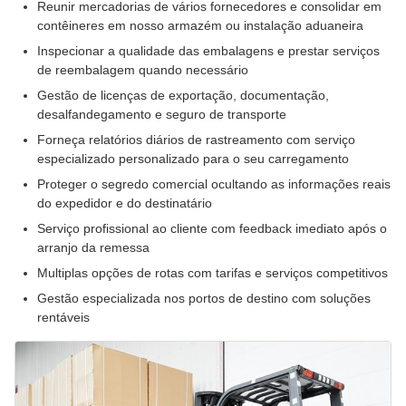
Reunir mercadorias de vários fornecedores e consolidar em
contêineres em nosso armazém ou instalação aduaneira
Inspecionar a qualidade das embalagens e prestar serviços
de reembalagem quando necessário
Gestão de licenças de exportação, documentação,
desalfandegamento e seguro de transporte
Forneça relatórios diários de rastreamento com serviço
especializado personalizado para o seu carregamento
Proteger o segredo comercial ocultando as informações reais
do expedidor e do destinatário
Serviço profissional ao cliente com feedback imediato após o
arranjo da remessa
Multiplas opções de rotas com tarifas e serviços competitivos
Gestão especializada nos portos de destino com soluções
rentáveis