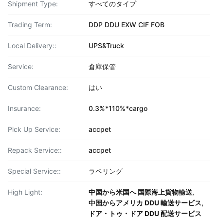
Shipment Type:
すべてのタイプ
Trading Term:
DDP DDU EXW CIF FOB
Local Delivery::
UPS&Truck
Service:
倉庫保管
Custom Clearance:
はい
Insurance:
0.3%*110%*cargo
Pick Up Service:
accpet
Repack Service::
accpet
Special Service::
ラベリング
High Light:
中国から米国へ 国際海上貨物輸送
,
中国からアメリカ DDU 輸送サービス
,
ドア・トゥ・ドア DDU 配送サービス