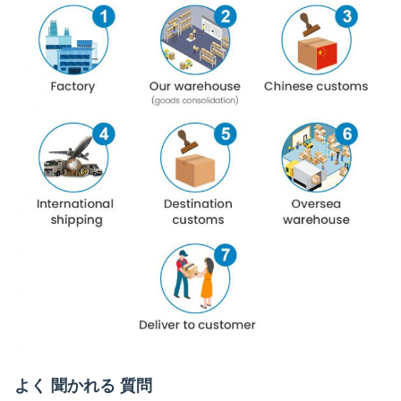
よく 聞かれる 質問