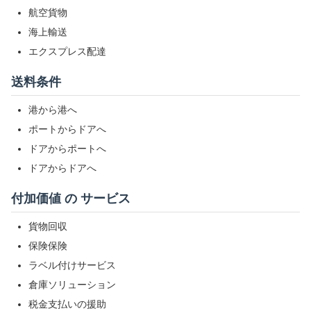
航空貨物
海上輸送
エクスプレス配達
送料条件
港から港へ
ポートからドアへ
ドアからポートへ
ドアからドアへ
付加価値 の サービス
貨物回収
保険保険
ラベル付けサービス
倉庫ソリューション
税金支払いの援助