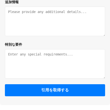
追加情報
特別な要件
引用を取得する