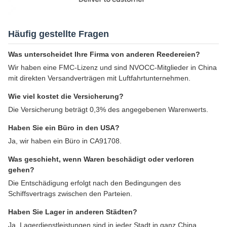
Häufig gestellte Fragen
Was unterscheidet Ihre Firma von anderen Reedereien?
Wir haben eine FMC-Lizenz und sind NVOCC-Mitglieder in China
mit direkten Versandverträgen mit Luftfahrtunternehmen.
Wie viel kostet die Versicherung?
Die Versicherung beträgt 0,3% des angegebenen Warenwerts.
Haben Sie ein Büro in den USA?
Ja, wir haben ein Büro in CA91708.
Was geschieht, wenn Waren beschädigt oder verloren
gehen?
Die Entschädigung erfolgt nach den Bedingungen des
Schiffsvertrags zwischen den Parteien.
Haben Sie Lager in anderen Städten?
Ja, Lagerdienstleistungen sind in jeder Stadt in ganz China