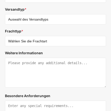
Versandtyp
*
Frachttyp
*
Weitere Informationen
Besondere Anforderungen