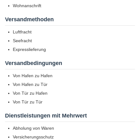
Wohnanschrift
Versandmethoden
Luftfracht
Seefracht
Expresslieferung
Versandbedingungen
Von Hafen zu Hafen
Von Hafen zu Tür
Von Tür zu Hafen
Von Tür zu Tür
Dienstleistungen mit Mehrwert
Abholung von Waren
Versicherungsschutz