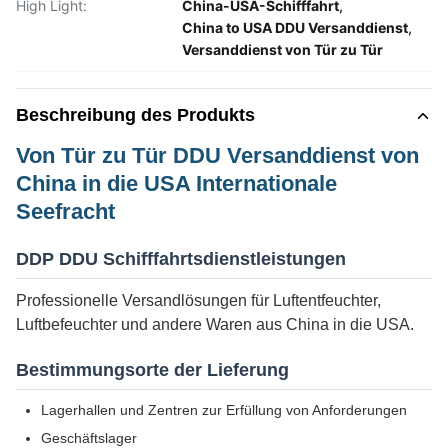
High Light:
China-USA-Schifffahrt
,
China to USA DDU Versanddienst
,
Versanddienst von Tür zu Tür
Beschreibung des Produkts
Von Tür zu Tür DDU Versanddienst von
China in die USA Internationale
Seefracht
DDP DDU Schifffahrtsdienstleistungen
Professionelle Versandlösungen für Luftentfeuchter,
Luftbefeuchter und andere Waren aus China in die USA.
Bestimmungsorte der Lieferung
Lagerhallen und Zentren zur Erfüllung von Anforderungen
Geschäftslager