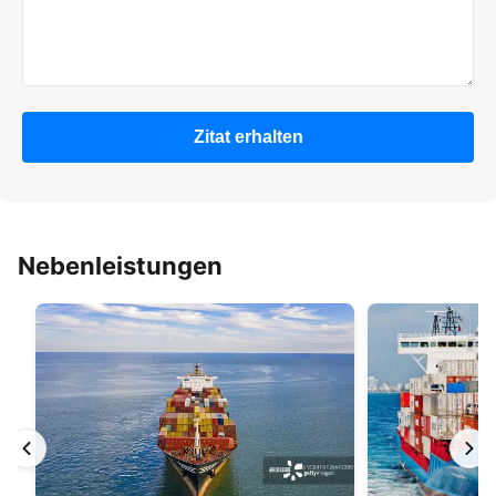
Zitat erhalten
Nebenleistungen