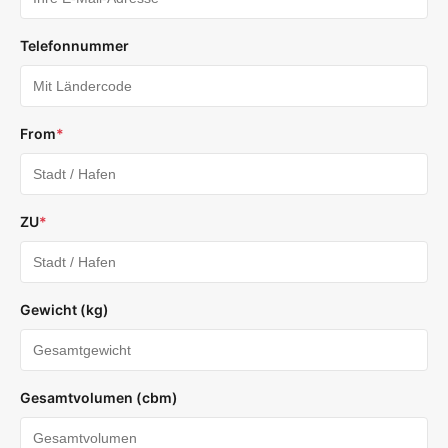
Telefonnummer
From
*
ZU
*
Gewicht (kg)
Gesamtvolumen (cbm)