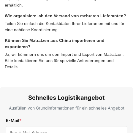
erhältlich.
Wie organisiere ich den Versand von mehreren Lieferanten?
Teilen Sie einfach die Kontaktdaten Ihrer Lieferanten mit uns für
eine nahtlose Koordinierung.
Können Sie Matratzen aus China importieren und
exportieren?
Ja, wir kümmern uns um den Import und Export von Matratzen.
Bitte kontaktieren Sie uns für spezielle Anforderungen und
Details.
Schnelles Logistikangebot
Ausfüllen von Grundinformationen für ein schnelles Angebot
E-Mail
*