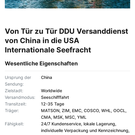
Von Tür zu Tür DDU Versanddienst
von China in die USA
Internationale Seefracht
Wesentliche Eigenschaften
Ursprung der
China
Sendung:
Zielstadt:
Worldwide
Versandmodus:
Seeschifffahrt
Transitzeit:
12-35 Tage
Träger:
MATSON, ZIM, EMC, COSCO, WHL, OOCL,
CMA, MSK, MSC, YML
Fähigkeit:
24/7 Kundenservice, lokale Lagerung,
individuelle Verpackung und Kennzeichnung,