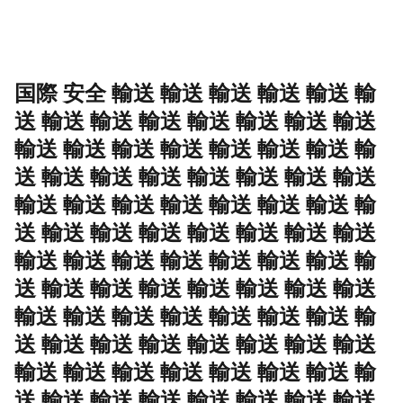
国際 安全 輸送 輸送 輸送 輸送 輸送 輸
送 輸送 輸送 輸送 輸送 輸送 輸送 輸送
輸送 輸送 輸送 輸送 輸送 輸送 輸送 輸
送 輸送 輸送 輸送 輸送 輸送 輸送 輸送
輸送 輸送 輸送 輸送 輸送 輸送 輸送 輸
送 輸送 輸送 輸送 輸送 輸送 輸送 輸送
輸送 輸送 輸送 輸送 輸送 輸送 輸送 輸
送 輸送 輸送 輸送 輸送 輸送 輸送 輸送
輸送 輸送 輸送 輸送 輸送 輸送 輸送 輸
送 輸送 輸送 輸送 輸送 輸送 輸送 輸送
輸送 輸送 輸送 輸送 輸送 輸送 輸送 輸
送 輸送 輸送 輸送 輸送 輸送 輸送 輸送