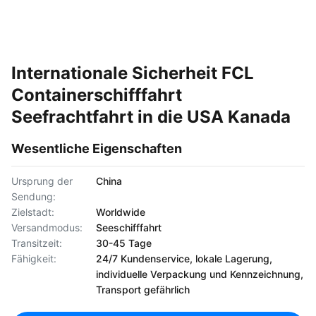
Internationale Sicherheit FCL
Containerschifffahrt
Seefrachtfahrt in die USA Kanada
Wesentliche Eigenschaften
Ursprung der
China
Sendung:
Zielstadt:
Worldwide
Versandmodus:
Seeschifffahrt
Transitzeit:
30-45 Tage
Fähigkeit:
24/7 Kundenservice, lokale Lagerung,
individuelle Verpackung und Kennzeichnung,
Transport gefährlich