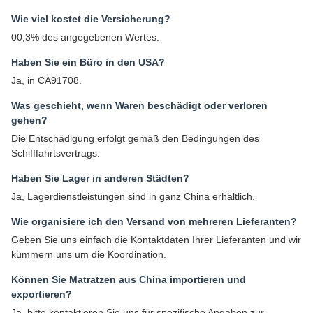
Wie viel kostet die Versicherung?
00,3% des angegebenen Wertes.
Haben Sie ein Büro in den USA?
Ja, in CA91708.
Was geschieht, wenn Waren beschädigt oder verloren
gehen?
Die Entschädigung erfolgt gemäß den Bedingungen des
Schifffahrtsvertrags.
Haben Sie Lager in anderen Städten?
Ja, Lagerdienstleistungen sind in ganz China erhältlich.
Wie organisiere ich den Versand von mehreren Lieferanten?
Geben Sie uns einfach die Kontaktdaten Ihrer Lieferanten und wir
kümmern uns um die Koordination.
Können Sie Matratzen aus China importieren und
exportieren?
Ja, bitte kontaktieren Sie uns für spezifische Angaben zur