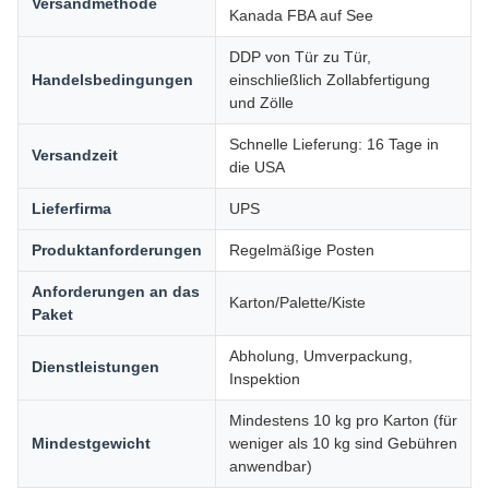
Versandmethode
Kanada FBA auf See
DDP von Tür zu Tür,
Handelsbedingungen
einschließlich Zollabfertigung
und Zölle
Schnelle Lieferung: 16 Tage in
Versandzeit
die USA
Lieferfirma
UPS
Produktanforderungen
Regelmäßige Posten
Anforderungen an das
Karton/Palette/Kiste
Paket
Abholung, Umverpackung,
Dienstleistungen
Inspektion
Mindestens 10 kg pro Karton (für
Mindestgewicht
weniger als 10 kg sind Gebühren
anwendbar)