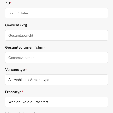
ZU
*
Gewicht (kg)
Gesamtvolumen (cbm)
Versandtyp
*
Frachttyp
*