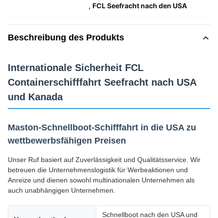
,
FCL Seefracht nach den USA
Beschreibung des Produkts
Internationale Sicherheit FCL
Containerschifffahrt Seefracht nach USA
und Kanada
Maston-Schnellboot-Schifffahrt in die USA zu
wettbewerbsfähigen Preisen
Unser Ruf basiert auf Zuverlässigkeit und Qualitätsservice. Wir
betreuen die Unternehmenslogistik für Werbeaktionen und
Anreize und dienen sowohl multinationalen Unternehmen als
auch unabhängigen Unternehmen.
Schnellboot nach den USA und