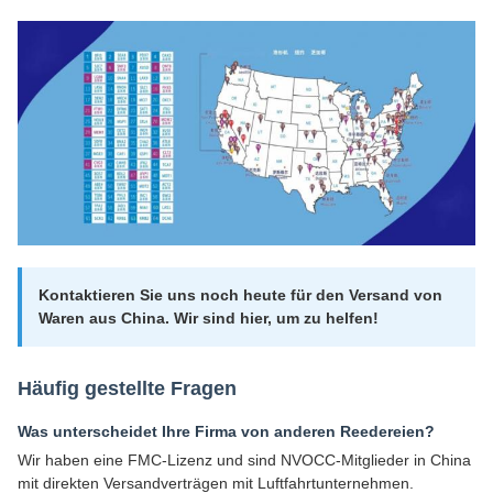
Kontaktieren Sie uns noch heute für den Versand von
Waren aus China. Wir sind hier, um zu helfen!
Häufig gestellte Fragen
Was unterscheidet Ihre Firma von anderen Reedereien?
Wir haben eine FMC-Lizenz und sind NVOCC-Mitglieder in China
mit direkten Versandverträgen mit Luftfahrtunternehmen.