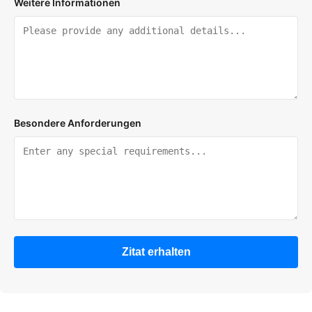
Weitere Informationen
Besondere Anforderungen
Zitat erhalten