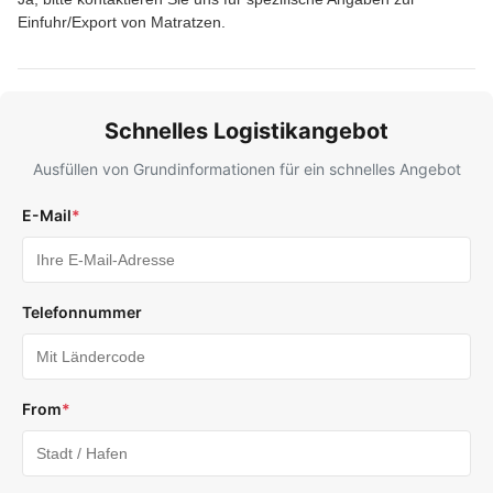
Einfuhr/Export von Matratzen.
Schnelles Logistikangebot
Ausfüllen von Grundinformationen für ein schnelles Angebot
E-Mail
*
Telefonnummer
From
*