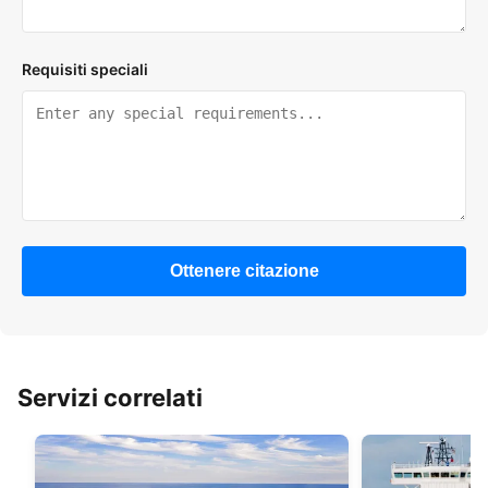
Requisiti speciali
Ottenere citazione
Servizi correlati