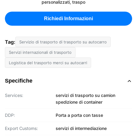
personalizzati, traspo
Richiedi Informazioni
Tag:
Servizio di trasporto di trasporto su autocarro
Servizi internazionali di trasporto
Logistica del trasporto merci su autocarri
Specifiche
Services:
servizi di trasporto su camion
spedizione di container
DDP:
Porta a porta con tasse
Export Customs:
servizi di intermediazione