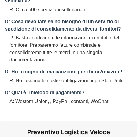
settimana?
R: Circa 500 spedizioni settimanali.
D: Cosa devo fare se ho bisogno di un servizio di
spedizione di consolidamento da diversi fornitori?
R: Basta condividere le informazioni di contatto del
fornitore. Prepareremo fatture combinate e
consolideremo tutte le merci in una singola
documentazione.
D: Ho bisogno di una cauzione per i beni Amazon?
R: No, usiamo le nostre obbligazioni negli Stati Uniti.
D: Qual è il metodo di pagamento?
A: Western Union, , PayPal, contanti, WeChat.
Preventivo Logistica Veloce