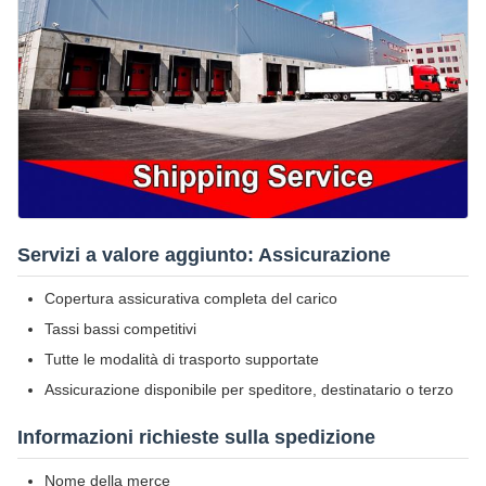
Servizi a valore aggiunto: Assicurazione
Copertura assicurativa completa del carico
Tassi bassi competitivi
Tutte le modalità di trasporto supportate
Assicurazione disponibile per speditore, destinatario o terzo
Informazioni richieste sulla spedizione
Nome della merce