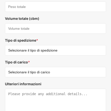
Volume totale (cbm)
Tipo di spedizione
*
Tipo di carico
*
Ulteriori informazioni