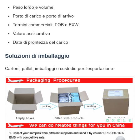
Peso lordo e volume
Porto di carico e porto di arrivo
Termini commerciali: FOB o EXW
Valore assicurativo
Data di prontezza del carico
Soluzioni di imballaggio
Cartoni, pallet, imballaggi e custodie per l'esportazione