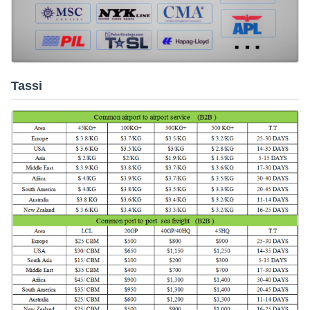
Tassi