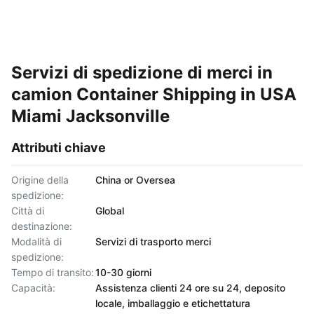
Servizi di spedizione di merci in
camion Container Shipping in USA
Miami Jacksonville
Attributi chiave
Origine della
China or Oversea
spedizione:
Città di
Global
destinazione:
Modalità di
Servizi di trasporto merci
spedizione:
Tempo di transito:
10-30 giorni
Capacità:
Assistenza clienti 24 ore su 24, deposito
locale, imballaggio e etichettatura