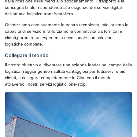
dalla ricezione delle merci allo sdoganamento, il trasporto e la
consegna finale, rispondendo alle esigenze dei servizi digitali
dell'attuale logistica transfrontaliera.
Ottimizziamo continuamente la nostra tecnologia, miglioriamo le
capacità di servizio e rafforziamo la connettività tra fornitori e
clienti,garantire un'esperienza eccezionale con soluzioni
logistiche complete.
Collegare il mondo
Il nostro obiettivo e' diventare una azienda leader nel campo della
logistica, raggiungendo risultati vantaggiosi per tutti.servire più
clienti, e collegare completamente la Cina con il mondo
attraverso i nostri servizi logistici one-stop.