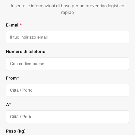
Inserire le informazioni di base per un preventivo logistico
rapido
E-mail
*
Numero di telefono
From
*
A
*
Peso (kg)