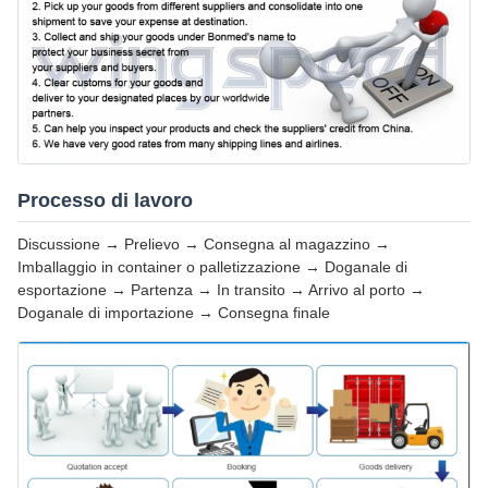
Processo di lavoro
Discussione → Prelievo → Consegna al magazzino →
Imballaggio in container o palletizzazione → Doganale di
esportazione → Partenza → In transito → Arrivo al porto →
Doganale di importazione → Consegna finale