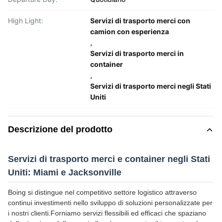
High Light:
Servizi di trasporto merci con
camion con esperienza
,
Servizi di trasporto merci in
container
,
Servizi di trasporto merci negli Stati
Uniti
Descrizione del prodotto
Servizi di trasporto merci e container negli Stati
Uniti: Miami e Jacksonville
Boing si distingue nel competitivo settore logistico attraverso
continui investimenti nello sviluppo di soluzioni personalizzate per
i nostri clienti.Forniamo servizi flessibili ed efficaci che spaziano