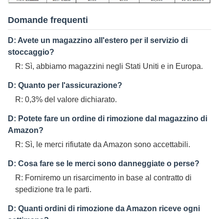
Domande frequenti
D: Avete un magazzino all'estero per il servizio di
stoccaggio?
R: Sì, abbiamo magazzini negli Stati Uniti e in Europa.
D: Quanto per l'assicurazione?
R: 0,3% del valore dichiarato.
D: Potete fare un ordine di rimozione dal magazzino di
Amazon?
R: Sì, le merci rifiutate da Amazon sono accettabili.
D: Cosa fare se le merci sono danneggiate o perse?
R: Forniremo un risarcimento in base al contratto di
spedizione tra le parti.
D: Quanti ordini di rimozione da Amazon riceve ogni