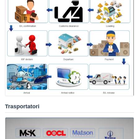
Trasportatori