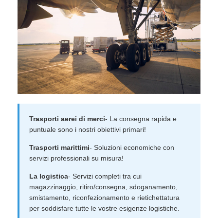
Trasporti aerei di merci
- La consegna rapida e
puntuale sono i nostri obiettivi primari!
Trasporti marittimi
- Soluzioni economiche con
servizi professionali su misura!
La logistica
- Servizi completi tra cui
magazzinaggio, ritiro/consegna, sdoganamento,
smistamento, riconfezionamento e rietichettatura
per soddisfare tutte le vostre esigenze logistiche.