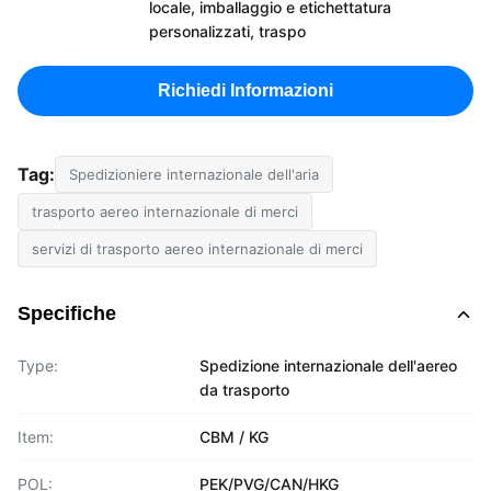
locale, imballaggio e etichettatura
personalizzati, traspo
Richiedi Informazioni
Tag:
Spedizioniere internazionale dell'aria
trasporto aereo internazionale di merci
servizi di trasporto aereo internazionale di merci
Specifiche
Type:
Spedizione internazionale dell'aereo
da trasporto
Item:
CBM / KG
POL:
PEK/PVG/CAN/HKG