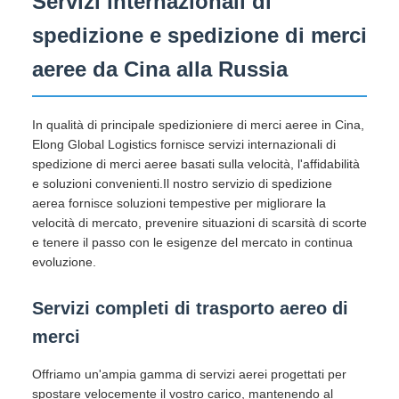
Servizi internazionali di
spedizione e spedizione di merci
aeree da Cina alla Russia
In qualità di principale spedizioniere di merci aeree in Cina,
Elong Global Logistics fornisce servizi internazionali di
spedizione di merci aeree basati sulla velocità, l'affidabilità
e soluzioni convenienti.Il nostro servizio di spedizione
aerea fornisce soluzioni tempestive per migliorare la
velocità di mercato, prevenire situazioni di scarsità di scorte
e tenere il passo con le esigenze del mercato in continua
evoluzione.
Servizi completi di trasporto aereo di
merci
Offriamo un'ampia gamma di servizi aerei progettati per
spostare velocemente il vostro carico, mantenendo al