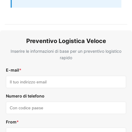
Preventivo Logistica Veloce
Inserire le informazioni di base per un preventivo logistico
rapido
E-mail
*
Numero di telefono
From
*