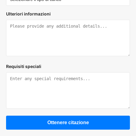
Ulteriori informazioni
Requisiti speciali
Ottenere citazione