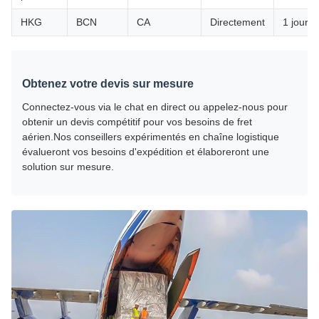
HKG
BCN
CA
Directement
1 jour
Obtenez votre devis sur mesure
Connectez-vous via le chat en direct ou appelez-nous pour
obtenir un devis compétitif pour vos besoins de fret
aérien.Nos conseillers expérimentés en chaîne logistique
évalueront vos besoins d'expédition et élaboreront une
solution sur mesure.