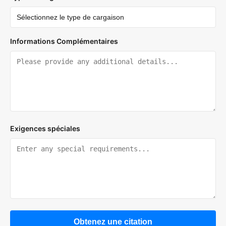
Informations Complémentaires
Exigences spéciales
Obtenez une citation