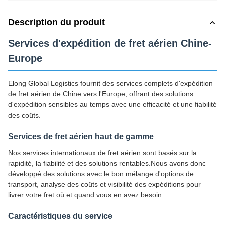
Description du produit
Services d'expédition de fret aérien Chine-
Europe
Elong Global Logistics fournit des services complets d'expédition
de fret aérien de Chine vers l'Europe, offrant des solutions
d'expédition sensibles au temps avec une efficacité et une fiabilité
des coûts.
Services de fret aérien haut de gamme
Nos services internationaux de fret aérien sont basés sur la
rapidité, la fiabilité et des solutions rentables.Nous avons donc
développé des solutions avec le bon mélange d'options de
transport, analyse des coûts et visibilité des expéditions pour
livrer votre fret où et quand vous en avez besoin.
Caractéristiques du service