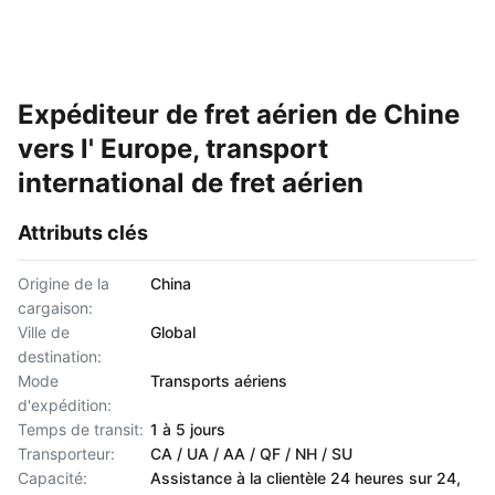
Expéditeur de fret aérien de Chine
vers l' Europe, transport
international de fret aérien
Attributs clés
Origine de la
China
cargaison:
Ville de
Global
destination:
Mode
Transports aériens
d'expédition:
Temps de transit:
1 à 5 jours
Transporteur:
CA / UA / AA / QF / NH / SU
Capacité:
Assistance à la clientèle 24 heures sur 24,