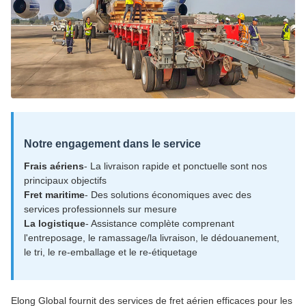
Notre engagement dans le service
Frais aériens
- La livraison rapide et ponctuelle sont nos
principaux objectifs
Fret maritime
- Des solutions économiques avec des
services professionnels sur mesure
La logistique
- Assistance complète comprenant
l'entreposage, le ramassage/la livraison, le dédouanement,
le tri, le re-emballage et le re-étiquetage
Elong Global fournit des services de fret aérien efficaces pour les