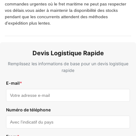
commandes urgentes où le fret maritime ne peut pas respecter
vos délais.vous aider à maintenir la disponibilité des stocks
pendant que les concurrents attendent des méthodes
d'expédition plus lentes.
Devis Logistique Rapide
Remplissez les informations de base pour un devis logistique
rapide
E-mail
*
Numéro de téléphone