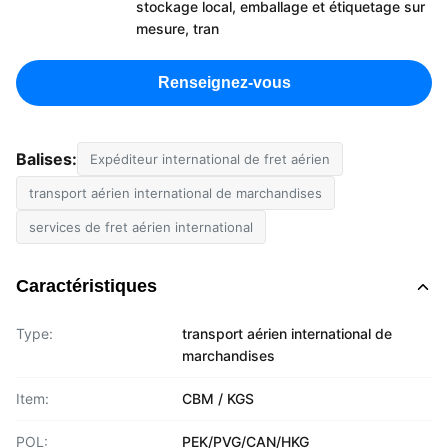
stockage local, emballage et étiquetage sur
mesure, tran
Renseignez-vous
Balises:
Expéditeur international de fret aérien
transport aérien international de marchandises
services de fret aérien international
Caractéristiques
Type:
transport aérien international de
marchandises
Item:
CBM / KGS
POL:
PEK/PVG/CAN/HKG