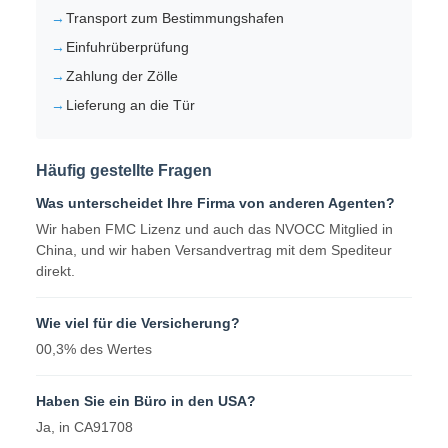
Transport zum Bestimmungshafen
Einfuhrüberprüfung
Zahlung der Zölle
Lieferung an die Tür
Häufig gestellte Fragen
Was unterscheidet Ihre Firma von anderen Agenten?
Wir haben FMC Lizenz und auch das NVOCC Mitglied in
China, und wir haben Versandvertrag mit dem Spediteur
direkt.
Wie viel für die Versicherung?
00,3% des Wertes
Haben Sie ein Büro in den USA?
Ja, in CA91708