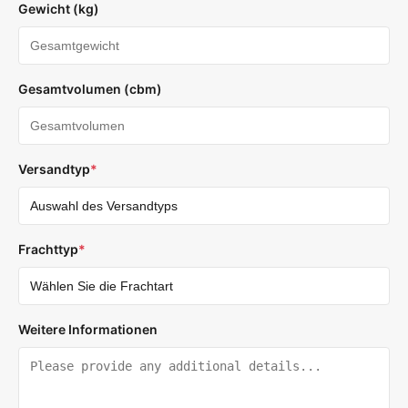
Gewicht (kg)
Gesamtvolumen (cbm)
Versandtyp
*
Frachttyp
*
Weitere Informationen