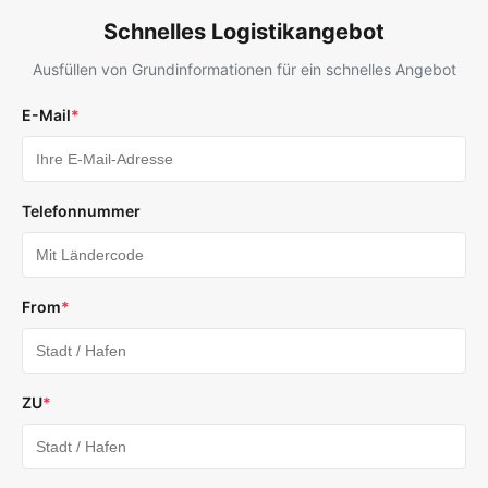
Schnelles Logistikangebot
Ausfüllen von Grundinformationen für ein schnelles Angebot
E-Mail
*
Telefonnummer
From
*
ZU
*