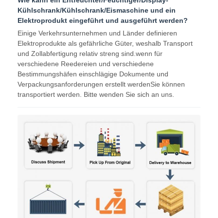
Kühlschrank/Kühlschrank/Eismaschine und ein
Elektroprodukt eingeführt und ausgeführt werden?
Einige Verkehrsunternehmen und Länder definieren
Elektroprodukte als gefährliche Güter, weshalb Transport
und Zollabfertigung relativ streng sind.wenn für
verschiedene Reedereien und verschiedene
Bestimmungshäfen einschlägige Dokumente und
Verpackungsanforderungen erstellt werdenSie können
transportiert werden. Bitte wenden Sie sich an uns.