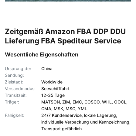
Zeitgemäß Amazon FBA DDP DDU
Lieferung FBA Spediteur Service
Wesentliche Eigenschaften
Ursprung der
China
Sendung:
Zielstadt:
Worldwide
Versandmodus:
Seeschifffahrt
Transitzeit:
12-35 Tage
Träger:
MATSON, ZIM, EMC, COSCO, WHL, OOCL,
CMA, MSK, MSC, YML
Fähigkeit:
24/7 Kundenservice, lokale Lagerung,
individuelle Verpackung und Kennzeichnung,
Transport gefährlich