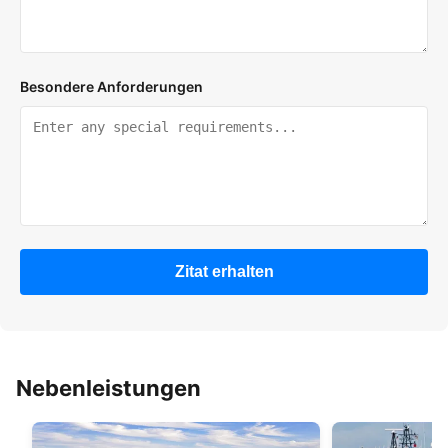
Besondere Anforderungen
Zitat erhalten
Nebenleistungen