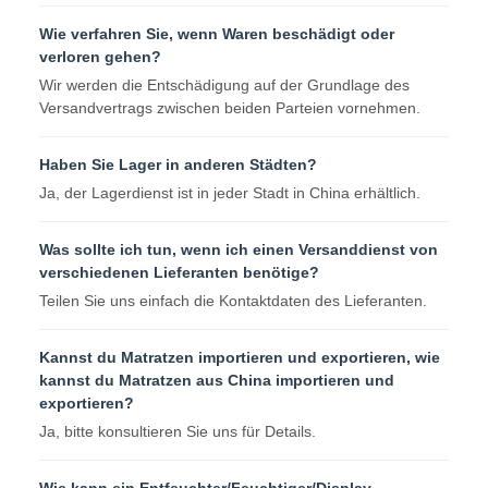
Wie verfahren Sie, wenn Waren beschädigt oder
verloren gehen?
Wir werden die Entschädigung auf der Grundlage des
Versandvertrags zwischen beiden Parteien vornehmen.
Haben Sie Lager in anderen Städten?
Ja, der Lagerdienst ist in jeder Stadt in China erhältlich.
Was sollte ich tun, wenn ich einen Versanddienst von
verschiedenen Lieferanten benötige?
Teilen Sie uns einfach die Kontaktdaten des Lieferanten.
Kannst du Matratzen importieren und exportieren, wie
kannst du Matratzen aus China importieren und
exportieren?
Ja, bitte konsultieren Sie uns für Details.
Wie kann ein Entfeuchter/Feuchtiger/Display-