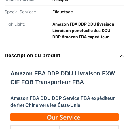
Special Service::
Étiquetage
High Light:
Amazon FBA DDP DDU livraison
,
Livraison ponctuelle des DDU
,
DDP Amazon FBA expéditeur
Description du produit
Amazon FBA DDP DDU Livraison EXW
CIF FOB Transporteur FBA
Amazon FBA DDU DDP Service FBA expéditeur
de fret Chine vers les États-Unis