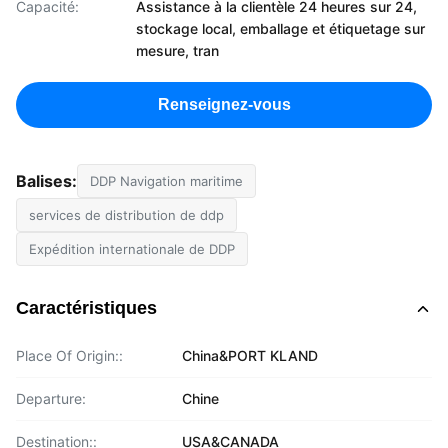
Capacité:
Assistance à la clientèle 24 heures sur 24,
stockage local, emballage et étiquetage sur
mesure, tran
Renseignez-vous
Balises:
DDP Navigation maritime
services de distribution de ddp
Expédition internationale de DDP
Caractéristiques
Place Of Origin::
China&PORT KLAND
Departure:
Chine
Destination::
USA&CANADA