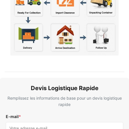
Devis Logistique Rapide
Remplissez les informations de base pour un devis logistique
rapide
E-mail
*