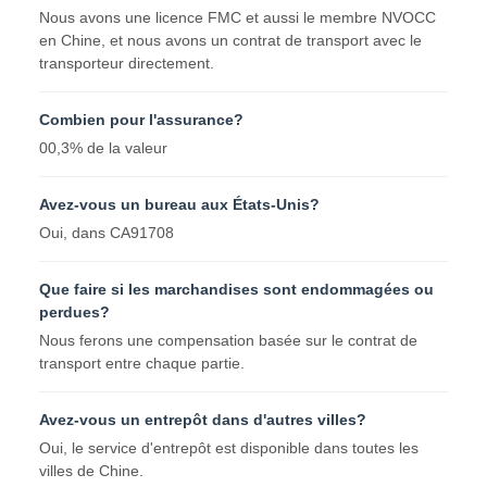
Nous avons une licence FMC et aussi le membre NVOCC
en Chine, et nous avons un contrat de transport avec le
transporteur directement.
Combien pour l'assurance?
00,3% de la valeur
Avez-vous un bureau aux États-Unis?
Oui, dans CA91708
Que faire si les marchandises sont endommagées ou
perdues?
Nous ferons une compensation basée sur le contrat de
transport entre chaque partie.
Avez-vous un entrepôt dans d'autres villes?
Oui, le service d'entrepôt est disponible dans toutes les
villes de Chine.