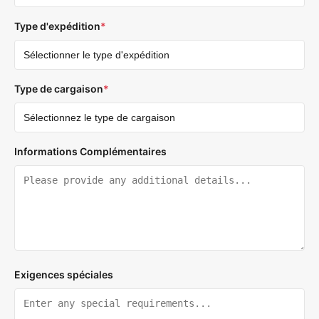
Type d'expédition
*
Type de cargaison
*
Informations Complémentaires
Exigences spéciales