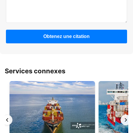
Obtenez une citation
Services connexes