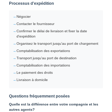
Processus d'expédition
Négocier
Contacter le fournisseur
Confirmer le délai de livraison et fixer la date
d'expédition
Organisez le transport jusqu'au port de chargement
Comptabilisation des exportations
Transport jusqu'au port de destination
Comptabilisation des importations
Le paiement des droits
Livraison à domicile
Questions fréquemment posées
Quelle est la différence entre votre compagnie et les
autres agents?